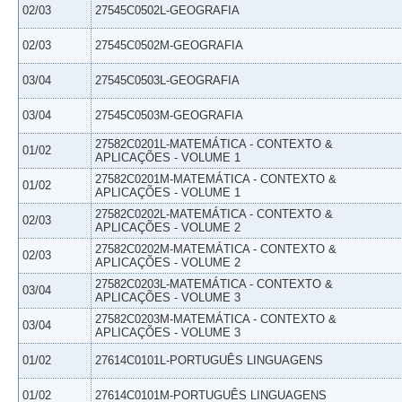
02/03
27545C0502L-GEOGRAFIA
02/03
27545C0502M-GEOGRAFIA
03/04
27545C0503L-GEOGRAFIA
03/04
27545C0503M-GEOGRAFIA
27582C0201L-MATEMÁTICA - CONTEXTO &
01/02
APLICAÇÕES - VOLUME 1
27582C0201M-MATEMÁTICA - CONTEXTO &
01/02
APLICAÇÕES - VOLUME 1
27582C0202L-MATEMÁTICA - CONTEXTO &
02/03
APLICAÇÕES - VOLUME 2
27582C0202M-MATEMÁTICA - CONTEXTO &
02/03
APLICAÇÕES - VOLUME 2
27582C0203L-MATEMÁTICA - CONTEXTO &
03/04
APLICAÇÕES - VOLUME 3
27582C0203M-MATEMÁTICA - CONTEXTO &
03/04
APLICAÇÕES - VOLUME 3
01/02
27614C0101L-PORTUGUÊS LINGUAGENS
01/02
27614C0101M-PORTUGUÊS LINGUAGENS