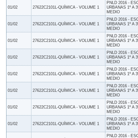
PNLD 2016 - E
01/02
27622C2101L-QUÍMICA - VOLUME 1
URBANAS 1º A 3
MEDIO
PNLD 2016 - E
01/02
27622C2101L-QUÍMICA - VOLUME 1
URBANAS 1º A 3
MEDIO
PNLD 2016 - E
01/02
27622C2101L-QUÍMICA - VOLUME 1
URBANAS 1º A 3
MEDIO
PNLD 2016 - E
01/02
27622C2101L-QUÍMICA - VOLUME 1
URBANAS 1º A 3
MEDIO
PNLD 2016 - E
01/02
27622C2101L-QUÍMICA - VOLUME 1
URBANAS 1º A 3
MEDIO
PNLD 2016 - E
01/02
27622C2101L-QUÍMICA - VOLUME 1
URBANAS 1º A 3
MEDIO
PNLD 2016 - E
01/02
27622C2101L-QUÍMICA - VOLUME 1
URBANAS 1º A 3
MEDIO
PNLD 2016 - E
01/02
27622C2101L-QUÍMICA - VOLUME 1
URBANAS 1º A 3
MEDIO
PNLD 2016 - E