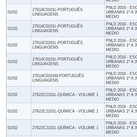
MEDIO
PNLD 2016 - E
27614C0101L-PORTUGUÊS
01/02
URBANAS 1º A 3
LINGUAGENS
MEDIO
PNLD 2016 - E
27614C0101L-PORTUGUÊS
01/02
URBANAS 1º A 3
LINGUAGENS
MEDIO
PNLD 2016 - E
27614C0101L-PORTUGUÊS
01/02
URBANAS 1º A 3
LINGUAGENS
MEDIO
PNLD 2016 - E
27614C0101L-PORTUGUÊS
01/02
URBANAS 1º A 3
LINGUAGENS
MEDIO
PNLD 2016 - E
27614C0101M-PORTUGUÊS
01/02
URBANAS 1º A 3
LINGUAGENS
MEDIO
PNLD 2016 - E
01/02
27622C2101L-QUÍMICA - VOLUME 1
URBANAS 1º A 3
MEDIO
PNLD 2016 - E
01/02
27622C2101L-QUÍMICA - VOLUME 1
URBANAS 1º A 3
MEDIO
PNLD 2016 - E
01/02
27622C2101L-QUÍMICA - VOLUME 1
URBANAS 1º A 3
MEDIO