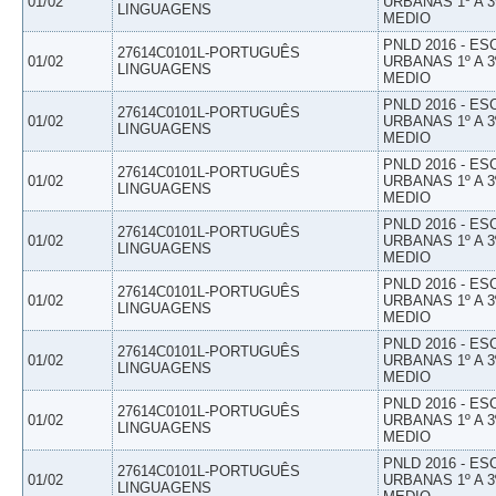
01/02
URBANAS 1º A 3
LINGUAGENS
MEDIO
PNLD 2016 - E
27614C0101L-PORTUGUÊS
01/02
URBANAS 1º A 3
LINGUAGENS
MEDIO
PNLD 2016 - E
27614C0101L-PORTUGUÊS
01/02
URBANAS 1º A 3
LINGUAGENS
MEDIO
PNLD 2016 - E
27614C0101L-PORTUGUÊS
01/02
URBANAS 1º A 3
LINGUAGENS
MEDIO
PNLD 2016 - E
27614C0101L-PORTUGUÊS
01/02
URBANAS 1º A 3
LINGUAGENS
MEDIO
PNLD 2016 - E
27614C0101L-PORTUGUÊS
01/02
URBANAS 1º A 3
LINGUAGENS
MEDIO
PNLD 2016 - E
27614C0101L-PORTUGUÊS
01/02
URBANAS 1º A 3
LINGUAGENS
MEDIO
PNLD 2016 - E
27614C0101L-PORTUGUÊS
01/02
URBANAS 1º A 3
LINGUAGENS
MEDIO
PNLD 2016 - E
27614C0101L-PORTUGUÊS
01/02
URBANAS 1º A 3
LINGUAGENS