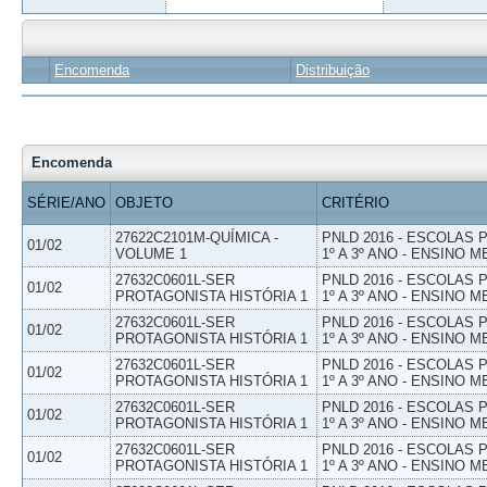
Encomenda
Distribuição
Encomenda
SÉRIE/ANO
OBJETO
CRITÉRIO
27622C2101M-QUÍMICA -
PNLD 2016 - ESCOLAS
01/02
VOLUME 1
1º A 3º ANO - ENSINO M
27632C0601L-SER
PNLD 2016 - ESCOLAS
01/02
PROTAGONISTA HISTÓRIA 1
1º A 3º ANO - ENSINO M
27632C0601L-SER
PNLD 2016 - ESCOLAS
01/02
PROTAGONISTA HISTÓRIA 1
1º A 3º ANO - ENSINO M
27632C0601L-SER
PNLD 2016 - ESCOLAS
01/02
PROTAGONISTA HISTÓRIA 1
1º A 3º ANO - ENSINO M
27632C0601L-SER
PNLD 2016 - ESCOLAS
01/02
PROTAGONISTA HISTÓRIA 1
1º A 3º ANO - ENSINO M
27632C0601L-SER
PNLD 2016 - ESCOLAS
01/02
PROTAGONISTA HISTÓRIA 1
1º A 3º ANO - ENSINO M