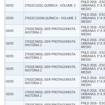
PNLD 2016 - E
02/03
27622C2102L-QUÍMICA - VOLUME 2
URBANAS 1º A 3
MEDIO
PNLD 2016 - E
02/03
27622C2102M-QUÍMICA - VOLUME 2
URBANAS 1º A 3
MEDIO
PNLD 2016 - E
27632C0602L-SER PROTAGONISTA
02/03
URBANAS 1º A 3
HISTÓRIA 2
MEDIO
PNLD 2016 - E
27632C0602L-SER PROTAGONISTA
02/03
URBANAS 1º A 3
HISTÓRIA 2
MEDIO
PNLD 2016 - E
27632C0602L-SER PROTAGONISTA
02/03
URBANAS 1º A 3
HISTÓRIA 2
MEDIO
PNLD 2016 - E
27632C0602L-SER PROTAGONISTA
02/03
URBANAS 1º A 3
HISTÓRIA 2
MEDIO
PNLD 2016 - E
27632C0602L-SER PROTAGONISTA
02/03
URBANAS 1º A 3
HISTÓRIA 2
MEDIO
PNLD 2016 - E
27632C0602L-SER PROTAGONISTA
02/03
URBANAS 1º A 3
HISTÓRIA 2
MEDIO
PNLD 2016 - E
27632C0602L-SER PROTAGONISTA