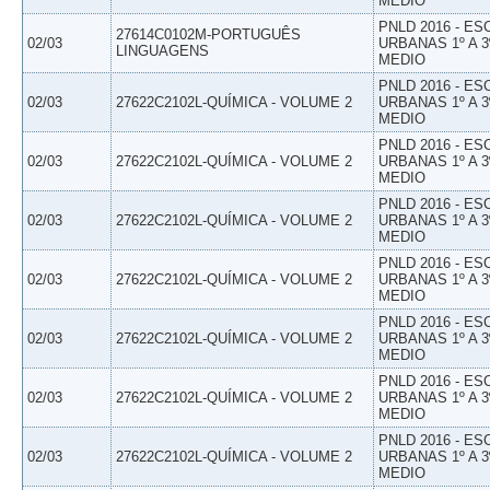
MEDIO
PNLD 2016 - E
27614C0102M-PORTUGUÊS
02/03
URBANAS 1º A 3
LINGUAGENS
MEDIO
PNLD 2016 - E
02/03
27622C2102L-QUÍMICA - VOLUME 2
URBANAS 1º A 3
MEDIO
PNLD 2016 - E
02/03
27622C2102L-QUÍMICA - VOLUME 2
URBANAS 1º A 3
MEDIO
PNLD 2016 - E
02/03
27622C2102L-QUÍMICA - VOLUME 2
URBANAS 1º A 3
MEDIO
PNLD 2016 - E
02/03
27622C2102L-QUÍMICA - VOLUME 2
URBANAS 1º A 3
MEDIO
PNLD 2016 - E
02/03
27622C2102L-QUÍMICA - VOLUME 2
URBANAS 1º A 3
MEDIO
PNLD 2016 - E
02/03
27622C2102L-QUÍMICA - VOLUME 2
URBANAS 1º A 3
MEDIO
PNLD 2016 - E
02/03
27622C2102L-QUÍMICA - VOLUME 2
URBANAS 1º A 3
MEDIO