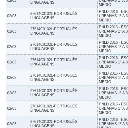
02/03
URBANAS 1º A 3
LINGUAGENS
MEDIO
PNLD 2016 - E
27614C0102L-PORTUGUÊS
02/03
URBANAS 1º A 3
LINGUAGENS
MEDIO
PNLD 2016 - E
27614C0102L-PORTUGUÊS
02/03
URBANAS 1º A 3
LINGUAGENS
MEDIO
PNLD 2016 - E
27614C0102L-PORTUGUÊS
02/03
URBANAS 1º A 3
LINGUAGENS
MEDIO
PNLD 2016 - E
27614C0102L-PORTUGUÊS
02/03
URBANAS 1º A 3
LINGUAGENS
MEDIO
PNLD 2016 - E
27614C0102L-PORTUGUÊS
02/03
URBANAS 1º A 3
LINGUAGENS
MEDIO
PNLD 2016 - E
27614C0102L-PORTUGUÊS
02/03
URBANAS 1º A 3
LINGUAGENS
MEDIO
PNLD 2016 - E
27614C0102L-PORTUGUÊS
02/03
URBANAS 1º A 3
LINGUAGENS
MEDIO
PNLD 2016 - E
27614C0102L-PORTUGUÊS
02/03
URBANAS 1º A 3
LINGUAGENS