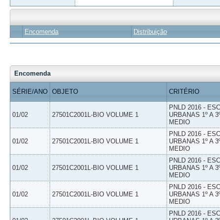
Encomenda
Distribuição
Encomenda
SÉRIE/ANO
OBJETO
CRITÉRIO
PNLD 2016 - E
01/02
27501C2001L-BIO VOLUME 1
URBANAS 1º A 3
MEDIO
PNLD 2016 - E
01/02
27501C2001L-BIO VOLUME 1
URBANAS 1º A 3
MEDIO
PNLD 2016 - E
01/02
27501C2001L-BIO VOLUME 1
URBANAS 1º A 3
MEDIO
PNLD 2016 - E
01/02
27501C2001L-BIO VOLUME 1
URBANAS 1º A 3
MEDIO
PNLD 2016 - E