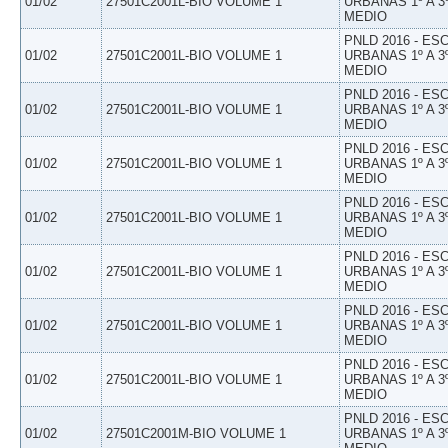
01/02
27501C2001L-BIO VOLUME 1
URBANAS 1º A 3
MEDIO
PNLD 2016 - E
01/02
27501C2001L-BIO VOLUME 1
URBANAS 1º A 3
MEDIO
PNLD 2016 - E
01/02
27501C2001L-BIO VOLUME 1
URBANAS 1º A 3
MEDIO
PNLD 2016 - E
01/02
27501C2001L-BIO VOLUME 1
URBANAS 1º A 3
MEDIO
PNLD 2016 - E
01/02
27501C2001L-BIO VOLUME 1
URBANAS 1º A 3
MEDIO
PNLD 2016 - E
01/02
27501C2001L-BIO VOLUME 1
URBANAS 1º A 3
MEDIO
PNLD 2016 - E
01/02
27501C2001L-BIO VOLUME 1
URBANAS 1º A 3
MEDIO
PNLD 2016 - E
01/02
27501C2001L-BIO VOLUME 1
URBANAS 1º A 3
MEDIO
PNLD 2016 - E
01/02
27501C2001M-BIO VOLUME 1
URBANAS 1º A 3