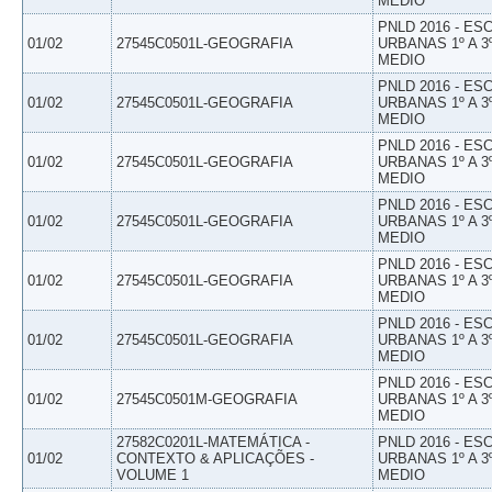
MEDIO
PNLD 2016 - E
01/02
27545C0501L-GEOGRAFIA
URBANAS 1º A 3
MEDIO
PNLD 2016 - E
01/02
27545C0501L-GEOGRAFIA
URBANAS 1º A 3
MEDIO
PNLD 2016 - E
01/02
27545C0501L-GEOGRAFIA
URBANAS 1º A 3
MEDIO
PNLD 2016 - E
01/02
27545C0501L-GEOGRAFIA
URBANAS 1º A 3
MEDIO
PNLD 2016 - E
01/02
27545C0501L-GEOGRAFIA
URBANAS 1º A 3
MEDIO
PNLD 2016 - E
01/02
27545C0501L-GEOGRAFIA
URBANAS 1º A 3
MEDIO
PNLD 2016 - E
01/02
27545C0501M-GEOGRAFIA
URBANAS 1º A 3
MEDIO
27582C0201L-MATEMÁTICA -
PNLD 2016 - E
01/02
CONTEXTO & APLICAÇÕES -
URBANAS 1º A 3
VOLUME 1
MEDIO