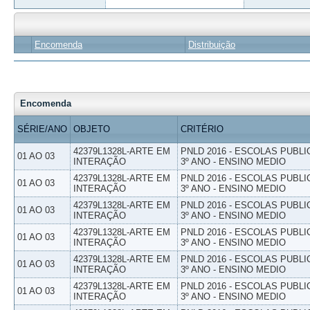
Encomenda
Distribuição
Encomenda
SÉRIE/ANO
OBJETO
CRITÉRIO
42379L1328L-ARTE EM
PNLD 2016 - ESCOLAS PUBLI
01 AO 03
INTERAÇÃO
3º ANO - ENSINO MEDIO
42379L1328L-ARTE EM
PNLD 2016 - ESCOLAS PUBLI
01 AO 03
INTERAÇÃO
3º ANO - ENSINO MEDIO
42379L1328L-ARTE EM
PNLD 2016 - ESCOLAS PUBLI
01 AO 03
INTERAÇÃO
3º ANO - ENSINO MEDIO
42379L1328L-ARTE EM
PNLD 2016 - ESCOLAS PUBLI
01 AO 03
INTERAÇÃO
3º ANO - ENSINO MEDIO
42379L1328L-ARTE EM
PNLD 2016 - ESCOLAS PUBLI
01 AO 03
INTERAÇÃO
3º ANO - ENSINO MEDIO
42379L1328L-ARTE EM
PNLD 2016 - ESCOLAS PUBLI
01 AO 03
INTERAÇÃO
3º ANO - ENSINO MEDIO