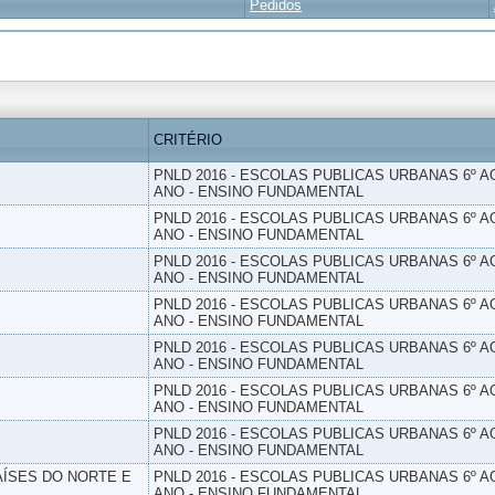
Pedidos
CRITÉRIO
PNLD 2016 - ESCOLAS PUBLICAS URBANAS 6º AO
ANO - ENSINO FUNDAMENTAL
PNLD 2016 - ESCOLAS PUBLICAS URBANAS 6º AO
ANO - ENSINO FUNDAMENTAL
PNLD 2016 - ESCOLAS PUBLICAS URBANAS 6º AO
ANO - ENSINO FUNDAMENTAL
PNLD 2016 - ESCOLAS PUBLICAS URBANAS 6º AO
ANO - ENSINO FUNDAMENTAL
PNLD 2016 - ESCOLAS PUBLICAS URBANAS 6º AO
ANO - ENSINO FUNDAMENTAL
PNLD 2016 - ESCOLAS PUBLICAS URBANAS 6º AO
ANO - ENSINO FUNDAMENTAL
PNLD 2016 - ESCOLAS PUBLICAS URBANAS 6º AO
ANO - ENSINO FUNDAMENTAL
PAÍSES DO NORTE E
PNLD 2016 - ESCOLAS PUBLICAS URBANAS 6º AO
ANO - ENSINO FUNDAMENTAL