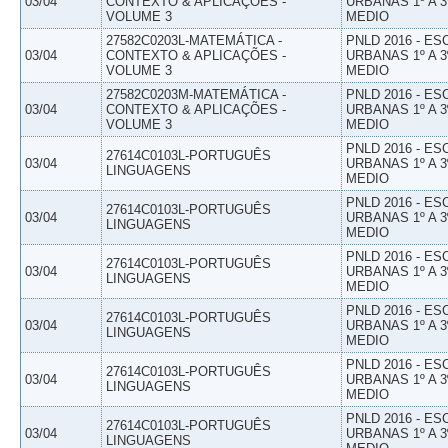
03/04
CONTEXTO & APLICAÇÕES -
URBANAS 1º A 3
VOLUME 3
MEDIO
27582C0203L-MATEMÁTICA -
PNLD 2016 - E
03/04
CONTEXTO & APLICAÇÕES -
URBANAS 1º A 3
VOLUME 3
MEDIO
27582C0203M-MATEMÁTICA -
PNLD 2016 - E
03/04
CONTEXTO & APLICAÇÕES -
URBANAS 1º A 3
VOLUME 3
MEDIO
PNLD 2016 - E
27614C0103L-PORTUGUÊS
03/04
URBANAS 1º A 3
LINGUAGENS
MEDIO
PNLD 2016 - E
27614C0103L-PORTUGUÊS
03/04
URBANAS 1º A 3
LINGUAGENS
MEDIO
PNLD 2016 - E
27614C0103L-PORTUGUÊS
03/04
URBANAS 1º A 3
LINGUAGENS
MEDIO
PNLD 2016 - E
27614C0103L-PORTUGUÊS
03/04
URBANAS 1º A 3
LINGUAGENS
MEDIO
PNLD 2016 - E
27614C0103L-PORTUGUÊS
03/04
URBANAS 1º A 3
LINGUAGENS
MEDIO
PNLD 2016 - E
27614C0103L-PORTUGUÊS
03/04
URBANAS 1º A 3
LINGUAGENS