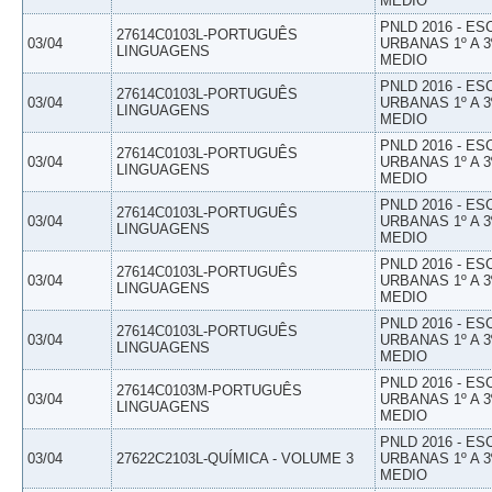
MEDIO
PNLD 2016 - E
27614C0103L-PORTUGUÊS
03/04
URBANAS 1º A 3
LINGUAGENS
MEDIO
PNLD 2016 - E
27614C0103L-PORTUGUÊS
03/04
URBANAS 1º A 3
LINGUAGENS
MEDIO
PNLD 2016 - E
27614C0103L-PORTUGUÊS
03/04
URBANAS 1º A 3
LINGUAGENS
MEDIO
PNLD 2016 - E
27614C0103L-PORTUGUÊS
03/04
URBANAS 1º A 3
LINGUAGENS
MEDIO
PNLD 2016 - E
27614C0103L-PORTUGUÊS
03/04
URBANAS 1º A 3
LINGUAGENS
MEDIO
PNLD 2016 - E
27614C0103L-PORTUGUÊS
03/04
URBANAS 1º A 3
LINGUAGENS
MEDIO
PNLD 2016 - E
27614C0103M-PORTUGUÊS
03/04
URBANAS 1º A 3
LINGUAGENS
MEDIO
PNLD 2016 - E
03/04
27622C2103L-QUÍMICA - VOLUME 3
URBANAS 1º A 3
MEDIO