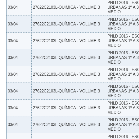
PNLD 2016 - E
03/04
27622C2103L-QUÍMICA - VOLUME 3
URBANAS 1º A 3
MEDIO
PNLD 2016 - E
03/04
27622C2103L-QUÍMICA - VOLUME 3
URBANAS 1º A 3
MEDIO
PNLD 2016 - E
03/04
27622C2103L-QUÍMICA - VOLUME 3
URBANAS 1º A 3
MEDIO
PNLD 2016 - E
03/04
27622C2103L-QUÍMICA - VOLUME 3
URBANAS 1º A 3
MEDIO
PNLD 2016 - E
03/04
27622C2103L-QUÍMICA - VOLUME 3
URBANAS 1º A 3
MEDIO
PNLD 2016 - E
03/04
27622C2103L-QUÍMICA - VOLUME 3
URBANAS 1º A 3
MEDIO
PNLD 2016 - E
03/04
27622C2103L-QUÍMICA - VOLUME 3
URBANAS 1º A 3
MEDIO
PNLD 2016 - E
03/04
27622C2103L-QUÍMICA - VOLUME 3
URBANAS 1º A 3
MEDIO
PNLD 2016 - E