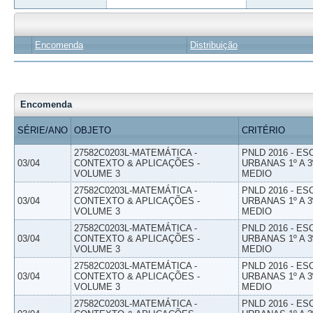
Encomenda
Distribuição
Encomenda
SÉRIE/ANO
OBJETO
CRITÉRIO
27582C0203L-MATEMÁTICA -
PNLD 2016 - E
03/04
CONTEXTO & APLICAÇÕES -
URBANAS 1º A 3
VOLUME 3
MEDIO
27582C0203L-MATEMÁTICA -
PNLD 2016 - E
03/04
CONTEXTO & APLICAÇÕES -
URBANAS 1º A 3
VOLUME 3
MEDIO
27582C0203L-MATEMÁTICA -
PNLD 2016 - E
03/04
CONTEXTO & APLICAÇÕES -
URBANAS 1º A 3
VOLUME 3
MEDIO
27582C0203L-MATEMÁTICA -
PNLD 2016 - E
03/04
CONTEXTO & APLICAÇÕES -
URBANAS 1º A 3
VOLUME 3
MEDIO
27582C0203L-MATEMÁTICA -
PNLD 2016 - E