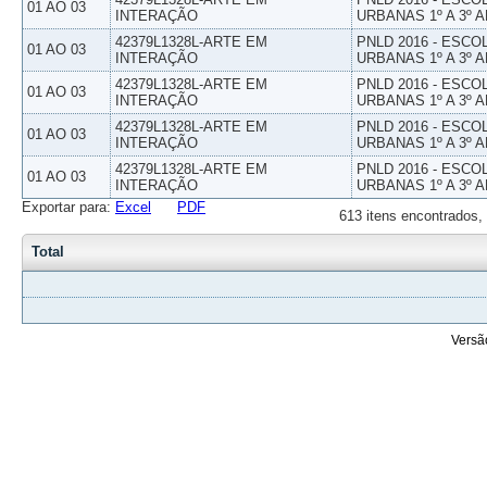
01 AO 03
INTERAÇÃO
URBANAS 1º A 3º 
42379L1328L-ARTE EM
PNLD 2016 - ESCO
01 AO 03
INTERAÇÃO
URBANAS 1º A 3º 
42379L1328L-ARTE EM
PNLD 2016 - ESCO
01 AO 03
INTERAÇÃO
URBANAS 1º A 3º 
42379L1328L-ARTE EM
PNLD 2016 - ESCO
01 AO 03
INTERAÇÃO
URBANAS 1º A 3º 
42379L1328L-ARTE EM
PNLD 2016 - ESCO
01 AO 03
INTERAÇÃO
URBANAS 1º A 3º 
Exportar para:
Excel
PDF
613 itens encontrados,
Total
Versã