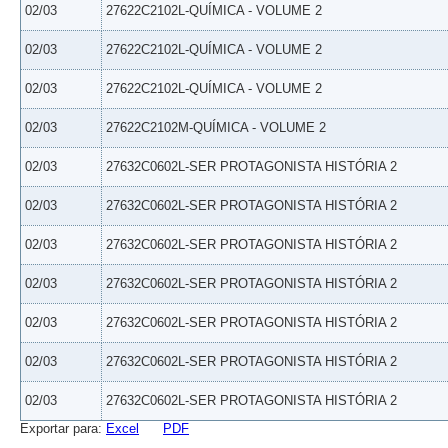
02/03
27622C2102L-QUÍMICA - VOLUME 2
02/03
27622C2102L-QUÍMICA - VOLUME 2
02/03
27622C2102L-QUÍMICA - VOLUME 2
02/03
27622C2102M-QUÍMICA - VOLUME 2
02/03
27632C0602L-SER PROTAGONISTA HISTÓRIA 2
02/03
27632C0602L-SER PROTAGONISTA HISTÓRIA 2
02/03
27632C0602L-SER PROTAGONISTA HISTÓRIA 2
02/03
27632C0602L-SER PROTAGONISTA HISTÓRIA 2
02/03
27632C0602L-SER PROTAGONISTA HISTÓRIA 2
02/03
27632C0602L-SER PROTAGONISTA HISTÓRIA 2
02/03
27632C0602L-SER PROTAGONISTA HISTÓRIA 2
Exportar para:
Excel
PDF