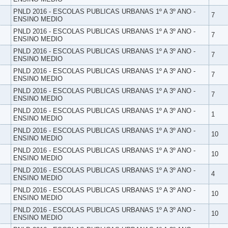
PNLD 2016 - ESCOLAS PUBLICAS URBANAS 1º A 3º ANO -
7
ENSINO MEDIO
PNLD 2016 - ESCOLAS PUBLICAS URBANAS 1º A 3º ANO -
7
ENSINO MEDIO
PNLD 2016 - ESCOLAS PUBLICAS URBANAS 1º A 3º ANO -
7
ENSINO MEDIO
PNLD 2016 - ESCOLAS PUBLICAS URBANAS 1º A 3º ANO -
7
ENSINO MEDIO
PNLD 2016 - ESCOLAS PUBLICAS URBANAS 1º A 3º ANO -
7
ENSINO MEDIO
PNLD 2016 - ESCOLAS PUBLICAS URBANAS 1º A 3º ANO -
1
ENSINO MEDIO
PNLD 2016 - ESCOLAS PUBLICAS URBANAS 1º A 3º ANO -
10
ENSINO MEDIO
PNLD 2016 - ESCOLAS PUBLICAS URBANAS 1º A 3º ANO -
10
ENSINO MEDIO
PNLD 2016 - ESCOLAS PUBLICAS URBANAS 1º A 3º ANO -
4
ENSINO MEDIO
PNLD 2016 - ESCOLAS PUBLICAS URBANAS 1º A 3º ANO -
10
ENSINO MEDIO
PNLD 2016 - ESCOLAS PUBLICAS URBANAS 1º A 3º ANO -
10
ENSINO MEDIO