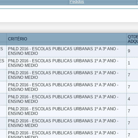
Pedidos
QTD
CRITÉRIO
ADQU
ES
PNLD 2016 - ESCOLAS PUBLICAS URBANAS 1º A 3º ANO -
9
ENSINO MEDIO
ES
PNLD 2016 - ESCOLAS PUBLICAS URBANAS 1º A 3º ANO -
1
ENSINO MEDIO
PNLD 2016 - ESCOLAS PUBLICAS URBANAS 1º A 3º ANO -
7
ENSINO MEDIO
PNLD 2016 - ESCOLAS PUBLICAS URBANAS 1º A 3º ANO -
7
ENSINO MEDIO
PNLD 2016 - ESCOLAS PUBLICAS URBANAS 1º A 3º ANO -
4
ENSINO MEDIO
PNLD 2016 - ESCOLAS PUBLICAS URBANAS 1º A 3º ANO -
7
ENSINO MEDIO
PNLD 2016 - ESCOLAS PUBLICAS URBANAS 1º A 3º ANO -
7
ENSINO MEDIO
PNLD 2016 - ESCOLAS PUBLICAS URBANAS 1º A 3º ANO -
7
ENSINO MEDIO