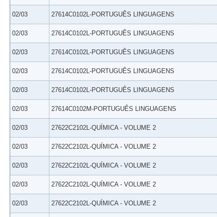
02/03
27614C0102L-PORTUGUÊS LINGUAGENS
02/03
27614C0102L-PORTUGUÊS LINGUAGENS
02/03
27614C0102L-PORTUGUÊS LINGUAGENS
02/03
27614C0102L-PORTUGUÊS LINGUAGENS
02/03
27614C0102L-PORTUGUÊS LINGUAGENS
02/03
27614C0102M-PORTUGUÊS LINGUAGENS
02/03
27622C2102L-QUÍMICA - VOLUME 2
02/03
27622C2102L-QUÍMICA - VOLUME 2
02/03
27622C2102L-QUÍMICA - VOLUME 2
02/03
27622C2102L-QUÍMICA - VOLUME 2
02/03
27622C2102L-QUÍMICA - VOLUME 2