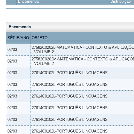
Encomenda
Distribuição
Encomenda
SÉRIE/ANO
OBJETO
27582C0202L-MATEMÁTICA - CONTEXTO & APLICAÇÕ
02/03
- VOLUME 2
27582C0202M-MATEMÁTICA - CONTEXTO & APLICAÇÕ
02/03
- VOLUME 2
02/03
27614C0102L-PORTUGUÊS LINGUAGENS
02/03
27614C0102L-PORTUGUÊS LINGUAGENS
02/03
27614C0102L-PORTUGUÊS LINGUAGENS
02/03
27614C0102L-PORTUGUÊS LINGUAGENS
02/03
27614C0102L-PORTUGUÊS LINGUAGENS
02/03
27614C0102L-PORTUGUÊS LINGUAGENS