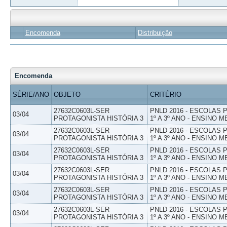
Encomenda
Distribuição
Encomenda
SÉRIE/ANO
OBJETO
CRITÉRIO
27632C0603L-SER
PNLD 2016 - ESCOLAS
03/04
PROTAGONISTA HISTÓRIA 3
1º A 3º ANO - ENSINO M
27632C0603L-SER
PNLD 2016 - ESCOLAS
03/04
PROTAGONISTA HISTÓRIA 3
1º A 3º ANO - ENSINO M
27632C0603L-SER
PNLD 2016 - ESCOLAS
03/04
PROTAGONISTA HISTÓRIA 3
1º A 3º ANO - ENSINO M
27632C0603L-SER
PNLD 2016 - ESCOLAS
03/04
PROTAGONISTA HISTÓRIA 3
1º A 3º ANO - ENSINO M
27632C0603L-SER
PNLD 2016 - ESCOLAS
03/04
PROTAGONISTA HISTÓRIA 3
1º A 3º ANO - ENSINO M
27632C0603L-SER
PNLD 2016 - ESCOLAS
03/04
PROTAGONISTA HISTÓRIA 3
1º A 3º ANO - ENSINO M