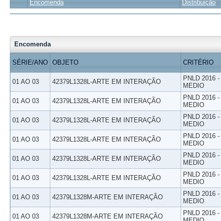
Encomenda
Distribuição
Encomenda
SÉRIE/ANO
OBJETO
CRITÉRIO
PNLD 2016 
01 AO 03
42379L1328L-ARTE EM INTERAÇÃO
MEDIO
PNLD 2016 
01 AO 03
42379L1328L-ARTE EM INTERAÇÃO
MEDIO
PNLD 2016 
01 AO 03
42379L1328L-ARTE EM INTERAÇÃO
MEDIO
PNLD 2016 
01 AO 03
42379L1328L-ARTE EM INTERAÇÃO
MEDIO
PNLD 2016 
01 AO 03
42379L1328L-ARTE EM INTERAÇÃO
MEDIO
PNLD 2016 
01 AO 03
42379L1328L-ARTE EM INTERAÇÃO
MEDIO
PNLD 2016 
01 AO 03
42379L1328M-ARTE EM INTERAÇÃO
MEDIO
PNLD 2016 
01 AO 03
42379L1328M-ARTE EM INTERAÇÃO
MEDIO