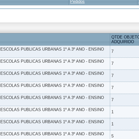
Pedidos
QTDE OBJET
ADQUIRIDO
- ESCOLAS PUBLICAS URBANAS 1º A 3º ANO - ENSINO
7
- ESCOLAS PUBLICAS URBANAS 1º A 3º ANO - ENSINO
7
- ESCOLAS PUBLICAS URBANAS 1º A 3º ANO - ENSINO
7
- ESCOLAS PUBLICAS URBANAS 1º A 3º ANO - ENSINO
7
- ESCOLAS PUBLICAS URBANAS 1º A 3º ANO - ENSINO
7
- ESCOLAS PUBLICAS URBANAS 1º A 3º ANO - ENSINO
1
- ESCOLAS PUBLICAS URBANAS 1º A 3º ANO - ENSINO
1
- ESCOLAS PUBLICAS URBANAS 1º A 3º ANO - ENSINO
5