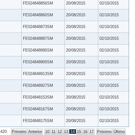
FE024848856SM
20/08/2015
02/10/2015
FE024848860SM
20/08/2015
02/10/2015
FE024848873SM
20/08/2015
02/10/2015
FE024848887SM
20/08/2015
02/10/2015
FE024848895SM
20/08/2015
02/10/2015
FE024848900SM
20/08/2015
02/10/2015
FE024848913SM
20/08/2015
02/10/2015
FE024848927SM
20/08/2015
02/10/2015
FE024848153SM
20/08/2015
02/10/2015
FE024848167SM
20/08/2015
02/10/2015
FE024848175SM
20/08/2015
02/10/2015
 420.
Primeiro
Anterior
10
11
12
13
14
15
16
17
Próximo
Último