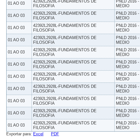
42392L2928L-FUNDAMENTOS DE
PNLD 2016 
01 AO 03
FILOSOFIA
MEDIO
42392L2928L-FUNDAMENTOS DE
PNLD 2016 
01 AO 03
FILOSOFIA
MEDIO
42392L2928L-FUNDAMENTOS DE
PNLD 2016 
01 AO 03
FILOSOFIA
MEDIO
42392L2928L-FUNDAMENTOS DE
PNLD 2016 
01 AO 03
FILOSOFIA
MEDIO
42392L2928L-FUNDAMENTOS DE
PNLD 2016 
01 AO 03
FILOSOFIA
MEDIO
42392L2928L-FUNDAMENTOS DE
PNLD 2016 
01 AO 03
FILOSOFIA
MEDIO
42392L2928L-FUNDAMENTOS DE
PNLD 2016 
01 AO 03
FILOSOFIA
MEDIO
42392L2928L-FUNDAMENTOS DE
PNLD 2016 
01 AO 03
FILOSOFIA
MEDIO
42392L2928L-FUNDAMENTOS DE
PNLD 2016 
01 AO 03
FILOSOFIA
MEDIO
42392L2928L-FUNDAMENTOS DE
PNLD 2016 
01 AO 03
FILOSOFIA
MEDIO
42392L2928L-FUNDAMENTOS DE
PNLD 2016 
01 AO 03
FILOSOFIA
MEDIO
Exportar para:
Excel
PDF