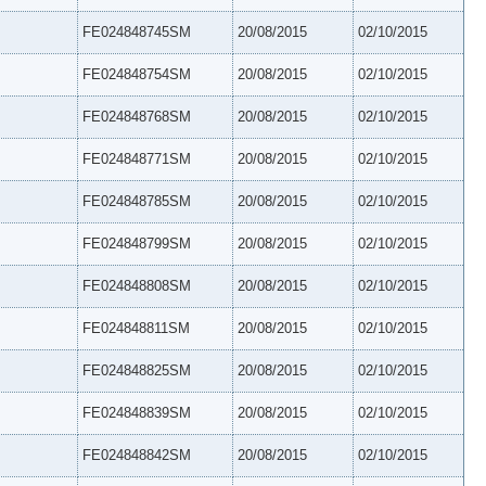
FE024848745SM
20/08/2015
02/10/2015
FE024848754SM
20/08/2015
02/10/2015
FE024848768SM
20/08/2015
02/10/2015
FE024848771SM
20/08/2015
02/10/2015
FE024848785SM
20/08/2015
02/10/2015
FE024848799SM
20/08/2015
02/10/2015
FE024848808SM
20/08/2015
02/10/2015
FE024848811SM
20/08/2015
02/10/2015
FE024848825SM
20/08/2015
02/10/2015
FE024848839SM
20/08/2015
02/10/2015
FE024848842SM
20/08/2015
02/10/2015