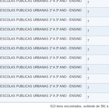
- ESCOLAS PUBLICAS URBANAS 1º A 3º ANO - ENSINO
7
- ESCOLAS PUBLICAS URBANAS 1º A 3º ANO - ENSINO
7
- ESCOLAS PUBLICAS URBANAS 1º A 3º ANO - ENSINO
7
- ESCOLAS PUBLICAS URBANAS 1º A 3º ANO - ENSINO
7
- ESCOLAS PUBLICAS URBANAS 1º A 3º ANO - ENSINO
7
- ESCOLAS PUBLICAS URBANAS 1º A 3º ANO - ENSINO
7
- ESCOLAS PUBLICAS URBANAS 1º A 3º ANO - ENSINO
7
- ESCOLAS PUBLICAS URBANAS 1º A 3º ANO - ENSINO
1
- ESCOLAS PUBLICAS URBANAS 1º A 3º ANO - ENSINO
7
- ESCOLAS PUBLICAS URBANAS 1º A 3º ANO - ENSINO
7
- ESCOLAS PUBLICAS URBANAS 1º A 3º ANO - ENSINO
7
613 itens encontrados, exibindo de 391 à