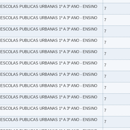
- ESCOLAS PUBLICAS URBANAS 1º A 3º ANO - ENSINO
7
- ESCOLAS PUBLICAS URBANAS 1º A 3º ANO - ENSINO
7
- ESCOLAS PUBLICAS URBANAS 1º A 3º ANO - ENSINO
7
- ESCOLAS PUBLICAS URBANAS 1º A 3º ANO - ENSINO
7
- ESCOLAS PUBLICAS URBANAS 1º A 3º ANO - ENSINO
7
- ESCOLAS PUBLICAS URBANAS 1º A 3º ANO - ENSINO
7
- ESCOLAS PUBLICAS URBANAS 1º A 3º ANO - ENSINO
7
- ESCOLAS PUBLICAS URBANAS 1º A 3º ANO - ENSINO
7
- ESCOLAS PUBLICAS URBANAS 1º A 3º ANO - ENSINO
7
- ESCOLAS PUBLICAS URBANAS 1º A 3º ANO - ENSINO
7
- ESCOLAS PUBLICAS URBANAS 1º A 3º ANO - ENSINO
7