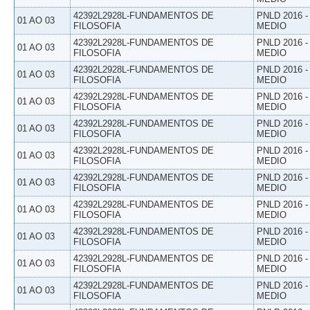
42392L2928L-FUNDAMENTOS DE
PNLD 2016 
01 AO 03
FILOSOFIA
MEDIO
42392L2928L-FUNDAMENTOS DE
PNLD 2016 
01 AO 03
FILOSOFIA
MEDIO
42392L2928L-FUNDAMENTOS DE
PNLD 2016 
01 AO 03
FILOSOFIA
MEDIO
42392L2928L-FUNDAMENTOS DE
PNLD 2016 
01 AO 03
FILOSOFIA
MEDIO
42392L2928L-FUNDAMENTOS DE
PNLD 2016 
01 AO 03
FILOSOFIA
MEDIO
42392L2928L-FUNDAMENTOS DE
PNLD 2016 
01 AO 03
FILOSOFIA
MEDIO
42392L2928L-FUNDAMENTOS DE
PNLD 2016 
01 AO 03
FILOSOFIA
MEDIO
42392L2928L-FUNDAMENTOS DE
PNLD 2016 
01 AO 03
FILOSOFIA
MEDIO
42392L2928L-FUNDAMENTOS DE
PNLD 2016 
01 AO 03
FILOSOFIA
MEDIO
42392L2928L-FUNDAMENTOS DE
PNLD 2016 
01 AO 03
FILOSOFIA
MEDIO
42392L2928L-FUNDAMENTOS DE
PNLD 2016 
01 AO 03
FILOSOFIA
MEDIO