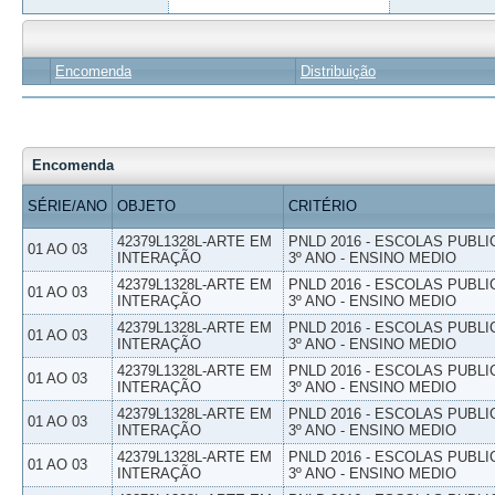
Encomenda
Distribuição
Encomenda
SÉRIE/ANO
OBJETO
CRITÉRIO
42379L1328L-ARTE EM
PNLD 2016 - ESCOLAS PUBLI
01 AO 03
INTERAÇÃO
3º ANO - ENSINO MEDIO
42379L1328L-ARTE EM
PNLD 2016 - ESCOLAS PUBLI
01 AO 03
INTERAÇÃO
3º ANO - ENSINO MEDIO
42379L1328L-ARTE EM
PNLD 2016 - ESCOLAS PUBLI
01 AO 03
INTERAÇÃO
3º ANO - ENSINO MEDIO
42379L1328L-ARTE EM
PNLD 2016 - ESCOLAS PUBLI
01 AO 03
INTERAÇÃO
3º ANO - ENSINO MEDIO
42379L1328L-ARTE EM
PNLD 2016 - ESCOLAS PUBLI
01 AO 03
INTERAÇÃO
3º ANO - ENSINO MEDIO
42379L1328L-ARTE EM
PNLD 2016 - ESCOLAS PUBLI
01 AO 03
INTERAÇÃO
3º ANO - ENSINO MEDIO