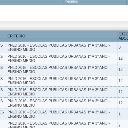
Pedidos
QTD
CRITÉRIO
ADQU
ES
PNLD 2016 - ESCOLAS PUBLICAS URBANAS 1º A 3º ANO -
8
ENSINO MEDIO
ES
PNLD 2016 - ESCOLAS PUBLICAS URBANAS 1º A 3º ANO -
12
ENSINO MEDIO
ES
PNLD 2016 - ESCOLAS PUBLICAS URBANAS 1º A 3º ANO -
12
ENSINO MEDIO
ES
PNLD 2016 - ESCOLAS PUBLICAS URBANAS 1º A 3º ANO -
12
ENSINO MEDIO
ES
PNLD 2016 - ESCOLAS PUBLICAS URBANAS 1º A 3º ANO -
12
ENSINO MEDIO
ES
PNLD 2016 - ESCOLAS PUBLICAS URBANAS 1º A 3º ANO -
12
ENSINO MEDIO
ES
PNLD 2016 - ESCOLAS PUBLICAS URBANAS 1º A 3º ANO -
1
ENSINO MEDIO
PNLD 2016 - ESCOLAS PUBLICAS URBANAS 1º A 3º ANO -
7
ENSINO MEDIO