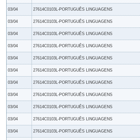
03/04
27614C0103L-PORTUGUÊS LINGUAGENS
03/04
27614C0103L-PORTUGUÊS LINGUAGENS
03/04
27614C0103L-PORTUGUÊS LINGUAGENS
03/04
27614C0103L-PORTUGUÊS LINGUAGENS
03/04
27614C0103L-PORTUGUÊS LINGUAGENS
03/04
27614C0103L-PORTUGUÊS LINGUAGENS
03/04
27614C0103L-PORTUGUÊS LINGUAGENS
03/04
27614C0103L-PORTUGUÊS LINGUAGENS
03/04
27614C0103L-PORTUGUÊS LINGUAGENS
03/04
27614C0103L-PORTUGUÊS LINGUAGENS
03/04
27614C0103L-PORTUGUÊS LINGUAGENS