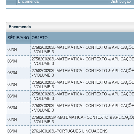
Encomenda
Distribuição
Encomenda
SÉRIE/ANO
OBJETO
27582C0203L-MATEMÁTICA - CONTEXTO & APLICAÇÕ
03/04
- VOLUME 3
27582C0203L-MATEMÁTICA - CONTEXTO & APLICAÇÕ
03/04
- VOLUME 3
27582C0203L-MATEMÁTICA - CONTEXTO & APLICAÇÕ
03/04
- VOLUME 3
27582C0203L-MATEMÁTICA - CONTEXTO & APLICAÇÕ
03/04
- VOLUME 3
27582C0203L-MATEMÁTICA - CONTEXTO & APLICAÇÕ
03/04
- VOLUME 3
27582C0203L-MATEMÁTICA - CONTEXTO & APLICAÇÕ
03/04
- VOLUME 3
27582C0203M-MATEMÁTICA - CONTEXTO & APLICAÇÕ
03/04
- VOLUME 3
03/04
27614C0103L-PORTUGUÊS LINGUAGENS