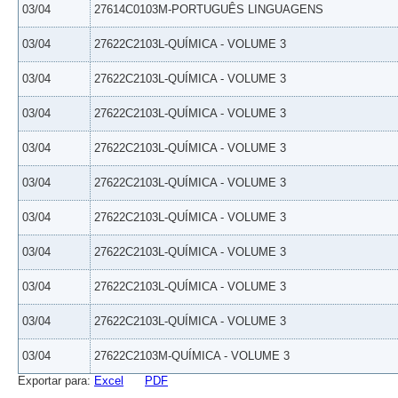
03/04
27614C0103M-PORTUGUÊS LINGUAGENS
03/04
27622C2103L-QUÍMICA - VOLUME 3
03/04
27622C2103L-QUÍMICA - VOLUME 3
03/04
27622C2103L-QUÍMICA - VOLUME 3
03/04
27622C2103L-QUÍMICA - VOLUME 3
03/04
27622C2103L-QUÍMICA - VOLUME 3
03/04
27622C2103L-QUÍMICA - VOLUME 3
03/04
27622C2103L-QUÍMICA - VOLUME 3
03/04
27622C2103L-QUÍMICA - VOLUME 3
03/04
27622C2103L-QUÍMICA - VOLUME 3
03/04
27622C2103M-QUÍMICA - VOLUME 3
Exportar para:
Excel
PDF