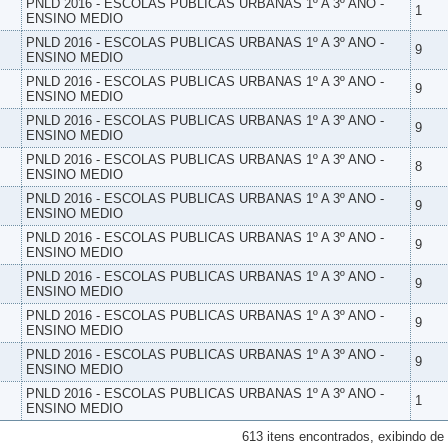
PNLD 2016 - ESCOLAS PUBLICAS URBANAS 1º A 3º ANO -
1
ENSINO MEDIO
PNLD 2016 - ESCOLAS PUBLICAS URBANAS 1º A 3º ANO -
9
ENSINO MEDIO
PNLD 2016 - ESCOLAS PUBLICAS URBANAS 1º A 3º ANO -
9
ENSINO MEDIO
PNLD 2016 - ESCOLAS PUBLICAS URBANAS 1º A 3º ANO -
9
ENSINO MEDIO
PNLD 2016 - ESCOLAS PUBLICAS URBANAS 1º A 3º ANO -
8
ENSINO MEDIO
PNLD 2016 - ESCOLAS PUBLICAS URBANAS 1º A 3º ANO -
9
ENSINO MEDIO
PNLD 2016 - ESCOLAS PUBLICAS URBANAS 1º A 3º ANO -
9
ENSINO MEDIO
PNLD 2016 - ESCOLAS PUBLICAS URBANAS 1º A 3º ANO -
9
ENSINO MEDIO
PNLD 2016 - ESCOLAS PUBLICAS URBANAS 1º A 3º ANO -
9
ENSINO MEDIO
PNLD 2016 - ESCOLAS PUBLICAS URBANAS 1º A 3º ANO -
9
ENSINO MEDIO
PNLD 2016 - ESCOLAS PUBLICAS URBANAS 1º A 3º ANO -
1
ENSINO MEDIO
613 itens encontrados, exibindo de