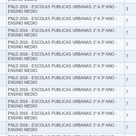
PNLD 2016 - ESCOLAS PUBLICAS URBANAS 1º A 3º ANO -
3
ENSINO MEDIO
PNLD 2016 - ESCOLAS PUBLICAS URBANAS 1º A 3º ANO -
7
ENSINO MEDIO
PNLD 2016 - ESCOLAS PUBLICAS URBANAS 1º A 3º ANO -
7
ENSINO MEDIO
PNLD 2016 - ESCOLAS PUBLICAS URBANAS 1º A 3º ANO -
7
ENSINO MEDIO
PNLD 2016 - ESCOLAS PUBLICAS URBANAS 1º A 3º ANO -
7
ENSINO MEDIO
PNLD 2016 - ESCOLAS PUBLICAS URBANAS 1º A 3º ANO -
7
ENSINO MEDIO
PNLD 2016 - ESCOLAS PUBLICAS URBANAS 1º A 3º ANO -
7
ENSINO MEDIO
PNLD 2016 - ESCOLAS PUBLICAS URBANAS 1º A 3º ANO -
7
ENSINO MEDIO
PNLD 2016 - ESCOLAS PUBLICAS URBANAS 1º A 3º ANO -
7
ENSINO MEDIO
PNLD 2016 - ESCOLAS PUBLICAS URBANAS 1º A 3º ANO -
7
ENSINO MEDIO
PNLD 2016 - ESCOLAS PUBLICAS URBANAS 1º A 3º ANO -
7
ENSINO MEDIO