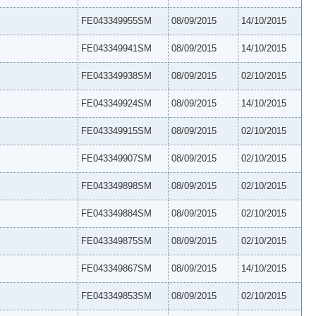
FE043349955SM
08/09/2015
14/10/2015
FE043349941SM
08/09/2015
14/10/2015
FE043349938SM
08/09/2015
02/10/2015
FE043349924SM
08/09/2015
14/10/2015
FE043349915SM
08/09/2015
02/10/2015
FE043349907SM
08/09/2015
02/10/2015
FE043349898SM
08/09/2015
02/10/2015
FE043349884SM
08/09/2015
02/10/2015
FE043349875SM
08/09/2015
02/10/2015
FE043349867SM
08/09/2015
14/10/2015
FE043349853SM
08/09/2015
02/10/2015