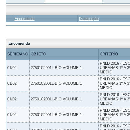
Encomenda
Distribuição
Encomenda
SÉRIE/ANO
OBJETO
CRITÉRIO
PNLD 2016 - E
01/02
27501C2001L-BIO VOLUME 1
URBANAS 1º A 3
MEDIO
PNLD 2016 - E
01/02
27501C2001L-BIO VOLUME 1
URBANAS 1º A 3
MEDIO
PNLD 2016 - E
01/02
27501C2001L-BIO VOLUME 1
URBANAS 1º A 3
MEDIO
PNLD 2016 - E
01/02
27501C2001L-BIO VOLUME 1
URBANAS 1º A 3
MEDIO
PNLD 2016 - E