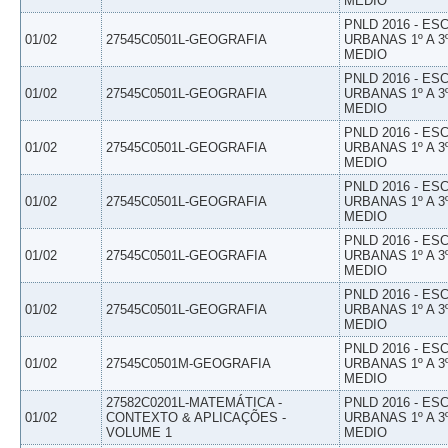
MEDIO
PNLD 2016 - E
01/02
27545C0501L-GEOGRAFIA
URBANAS 1º A 3
MEDIO
PNLD 2016 - E
01/02
27545C0501L-GEOGRAFIA
URBANAS 1º A 3
MEDIO
PNLD 2016 - E
01/02
27545C0501L-GEOGRAFIA
URBANAS 1º A 3
MEDIO
PNLD 2016 - E
01/02
27545C0501L-GEOGRAFIA
URBANAS 1º A 3
MEDIO
PNLD 2016 - E
01/02
27545C0501L-GEOGRAFIA
URBANAS 1º A 3
MEDIO
PNLD 2016 - E
01/02
27545C0501L-GEOGRAFIA
URBANAS 1º A 3
MEDIO
PNLD 2016 - E
01/02
27545C0501M-GEOGRAFIA
URBANAS 1º A 3
MEDIO
27582C0201L-MATEMÁTICA -
PNLD 2016 - E
01/02
CONTEXTO & APLICAÇÕES -
URBANAS 1º A 3
VOLUME 1
MEDIO