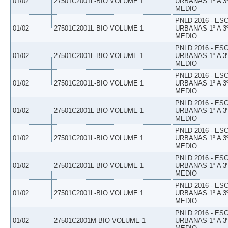
01/02
27501C2001L-BIO VOLUME 1
URBANAS 1º A 3
MEDIO
PNLD 2016 - E
01/02
27501C2001L-BIO VOLUME 1
URBANAS 1º A 3
MEDIO
PNLD 2016 - E
01/02
27501C2001L-BIO VOLUME 1
URBANAS 1º A 3
MEDIO
PNLD 2016 - E
01/02
27501C2001L-BIO VOLUME 1
URBANAS 1º A 3
MEDIO
PNLD 2016 - E
01/02
27501C2001L-BIO VOLUME 1
URBANAS 1º A 3
MEDIO
PNLD 2016 - E
01/02
27501C2001L-BIO VOLUME 1
URBANAS 1º A 3
MEDIO
PNLD 2016 - E
01/02
27501C2001L-BIO VOLUME 1
URBANAS 1º A 3
MEDIO
PNLD 2016 - E
01/02
27501C2001L-BIO VOLUME 1
URBANAS 1º A 3
MEDIO
PNLD 2016 - E
01/02
27501C2001M-BIO VOLUME 1
URBANAS 1º A 3