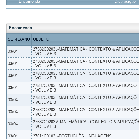
Encomenda
Distribuição
Encomenda
SÉRIE/ANO
OBJETO
27582C0203L-MATEMÁTICA - CONTEXTO & APLICAÇÕ
03/04
- VOLUME 3
27582C0203L-MATEMÁTICA - CONTEXTO & APLICAÇÕ
03/04
- VOLUME 3
27582C0203L-MATEMÁTICA - CONTEXTO & APLICAÇÕ
03/04
- VOLUME 3
27582C0203L-MATEMÁTICA - CONTEXTO & APLICAÇÕ
03/04
- VOLUME 3
27582C0203L-MATEMÁTICA - CONTEXTO & APLICAÇÕ
03/04
- VOLUME 3
27582C0203L-MATEMÁTICA - CONTEXTO & APLICAÇÕ
03/04
- VOLUME 3
27582C0203M-MATEMÁTICA - CONTEXTO & APLICAÇÕ
03/04
- VOLUME 3
03/04
27614C0103L-PORTUGUÊS LINGUAGENS