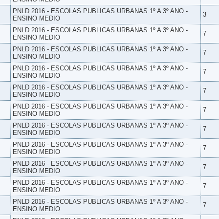
PNLD 2016 - ESCOLAS PUBLICAS URBANAS 1º A 3º ANO -
3
ENSINO MEDIO
PNLD 2016 - ESCOLAS PUBLICAS URBANAS 1º A 3º ANO -
7
ENSINO MEDIO
PNLD 2016 - ESCOLAS PUBLICAS URBANAS 1º A 3º ANO -
7
ENSINO MEDIO
PNLD 2016 - ESCOLAS PUBLICAS URBANAS 1º A 3º ANO -
7
ENSINO MEDIO
PNLD 2016 - ESCOLAS PUBLICAS URBANAS 1º A 3º ANO -
7
ENSINO MEDIO
PNLD 2016 - ESCOLAS PUBLICAS URBANAS 1º A 3º ANO -
7
ENSINO MEDIO
PNLD 2016 - ESCOLAS PUBLICAS URBANAS 1º A 3º ANO -
7
ENSINO MEDIO
PNLD 2016 - ESCOLAS PUBLICAS URBANAS 1º A 3º ANO -
7
ENSINO MEDIO
PNLD 2016 - ESCOLAS PUBLICAS URBANAS 1º A 3º ANO -
7
ENSINO MEDIO
PNLD 2016 - ESCOLAS PUBLICAS URBANAS 1º A 3º ANO -
7
ENSINO MEDIO
PNLD 2016 - ESCOLAS PUBLICAS URBANAS 1º A 3º ANO -
7
ENSINO MEDIO