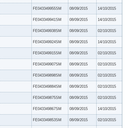
FE043349955SM
08/09/2015
14/10/2015
FE043349941SM
08/09/2015
14/10/2015
FE043349938SM
08/09/2015
02/10/2015
FE043349924SM
08/09/2015
14/10/2015
FE043349915SM
08/09/2015
02/10/2015
FE043349907SM
08/09/2015
02/10/2015
FE043349898SM
08/09/2015
02/10/2015
FE043349884SM
08/09/2015
02/10/2015
FE043349875SM
08/09/2015
02/10/2015
FE043349867SM
08/09/2015
14/10/2015
FE043349853SM
08/09/2015
02/10/2015