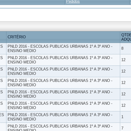
Pedidos
QTD
CRITÉRIO
ADQU
ES
PNLD 2016 - ESCOLAS PUBLICAS URBANAS 1º A 3º ANO -
8
ENSINO MEDIO
ES
PNLD 2016 - ESCOLAS PUBLICAS URBANAS 1º A 3º ANO -
12
ENSINO MEDIO
ES
PNLD 2016 - ESCOLAS PUBLICAS URBANAS 1º A 3º ANO -
12
ENSINO MEDIO
ES
PNLD 2016 - ESCOLAS PUBLICAS URBANAS 1º A 3º ANO -
12
ENSINO MEDIO
ES
PNLD 2016 - ESCOLAS PUBLICAS URBANAS 1º A 3º ANO -
12
ENSINO MEDIO
ES
PNLD 2016 - ESCOLAS PUBLICAS URBANAS 1º A 3º ANO -
12
ENSINO MEDIO
ES
PNLD 2016 - ESCOLAS PUBLICAS URBANAS 1º A 3º ANO -
1
ENSINO MEDIO
PNLD 2016 - ESCOLAS PUBLICAS URBANAS 1º A 3º ANO -
7
ENSINO MEDIO