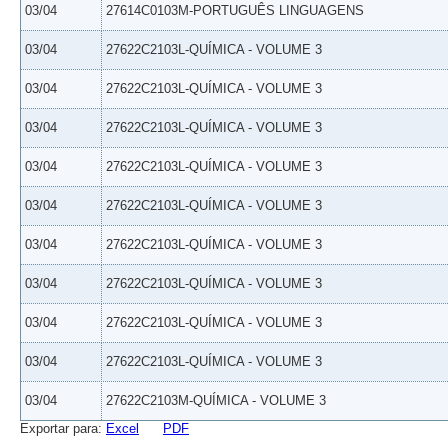
03/04
27614C0103M-PORTUGUÊS LINGUAGENS
03/04
27622C2103L-QUÍMICA - VOLUME 3
03/04
27622C2103L-QUÍMICA - VOLUME 3
03/04
27622C2103L-QUÍMICA - VOLUME 3
03/04
27622C2103L-QUÍMICA - VOLUME 3
03/04
27622C2103L-QUÍMICA - VOLUME 3
03/04
27622C2103L-QUÍMICA - VOLUME 3
03/04
27622C2103L-QUÍMICA - VOLUME 3
03/04
27622C2103L-QUÍMICA - VOLUME 3
03/04
27622C2103L-QUÍMICA - VOLUME 3
03/04
27622C2103M-QUÍMICA - VOLUME 3
Exportar para:
Excel
PDF