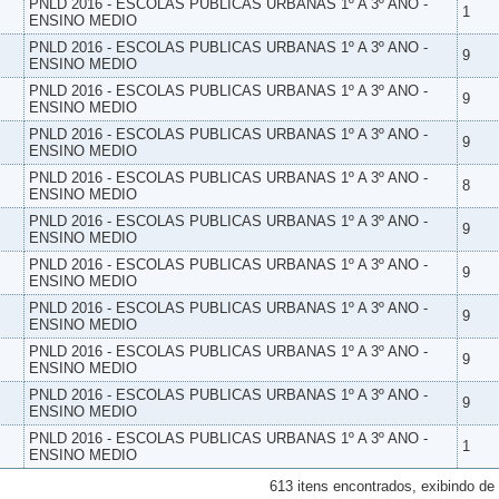
PNLD 2016 - ESCOLAS PUBLICAS URBANAS 1º A 3º ANO -
1
ENSINO MEDIO
PNLD 2016 - ESCOLAS PUBLICAS URBANAS 1º A 3º ANO -
9
ENSINO MEDIO
PNLD 2016 - ESCOLAS PUBLICAS URBANAS 1º A 3º ANO -
9
ENSINO MEDIO
PNLD 2016 - ESCOLAS PUBLICAS URBANAS 1º A 3º ANO -
9
ENSINO MEDIO
PNLD 2016 - ESCOLAS PUBLICAS URBANAS 1º A 3º ANO -
8
ENSINO MEDIO
PNLD 2016 - ESCOLAS PUBLICAS URBANAS 1º A 3º ANO -
9
ENSINO MEDIO
PNLD 2016 - ESCOLAS PUBLICAS URBANAS 1º A 3º ANO -
9
ENSINO MEDIO
PNLD 2016 - ESCOLAS PUBLICAS URBANAS 1º A 3º ANO -
9
ENSINO MEDIO
PNLD 2016 - ESCOLAS PUBLICAS URBANAS 1º A 3º ANO -
9
ENSINO MEDIO
PNLD 2016 - ESCOLAS PUBLICAS URBANAS 1º A 3º ANO -
9
ENSINO MEDIO
PNLD 2016 - ESCOLAS PUBLICAS URBANAS 1º A 3º ANO -
1
ENSINO MEDIO
613 itens encontrados, exibindo de