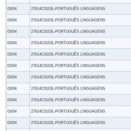
03/04
27614C0103L-PORTUGUÊS LINGUAGENS
03/04
27614C0103L-PORTUGUÊS LINGUAGENS
03/04
27614C0103L-PORTUGUÊS LINGUAGENS
03/04
27614C0103L-PORTUGUÊS LINGUAGENS
03/04
27614C0103L-PORTUGUÊS LINGUAGENS
03/04
27614C0103L-PORTUGUÊS LINGUAGENS
03/04
27614C0103L-PORTUGUÊS LINGUAGENS
03/04
27614C0103L-PORTUGUÊS LINGUAGENS
03/04
27614C0103L-PORTUGUÊS LINGUAGENS
03/04
27614C0103L-PORTUGUÊS LINGUAGENS
03/04
27614C0103L-PORTUGUÊS LINGUAGENS