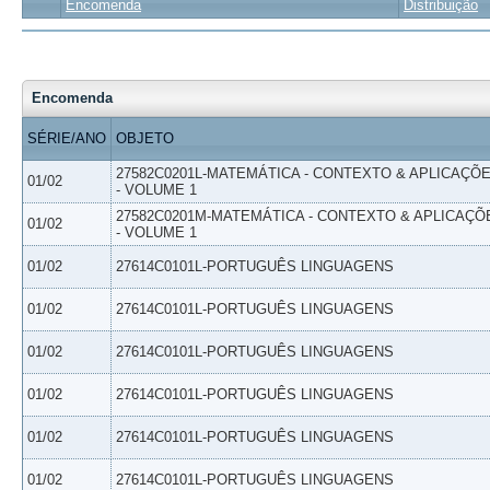
Encomenda
Distribuição
Encomenda
SÉRIE/ANO
OBJETO
27582C0201L-MATEMÁTICA - CONTEXTO & APLICAÇÕ
01/02
- VOLUME 1
27582C0201M-MATEMÁTICA - CONTEXTO & APLICAÇÕ
01/02
- VOLUME 1
01/02
27614C0101L-PORTUGUÊS LINGUAGENS
01/02
27614C0101L-PORTUGUÊS LINGUAGENS
01/02
27614C0101L-PORTUGUÊS LINGUAGENS
01/02
27614C0101L-PORTUGUÊS LINGUAGENS
01/02
27614C0101L-PORTUGUÊS LINGUAGENS
01/02
27614C0101L-PORTUGUÊS LINGUAGENS