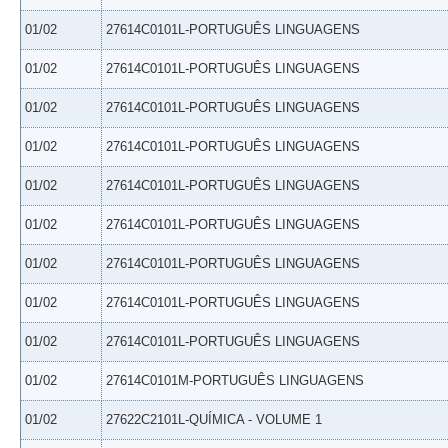
01/02
27614C0101L-PORTUGUÊS LINGUAGENS
01/02
27614C0101L-PORTUGUÊS LINGUAGENS
01/02
27614C0101L-PORTUGUÊS LINGUAGENS
01/02
27614C0101L-PORTUGUÊS LINGUAGENS
01/02
27614C0101L-PORTUGUÊS LINGUAGENS
01/02
27614C0101L-PORTUGUÊS LINGUAGENS
01/02
27614C0101L-PORTUGUÊS LINGUAGENS
01/02
27614C0101L-PORTUGUÊS LINGUAGENS
01/02
27614C0101L-PORTUGUÊS LINGUAGENS
01/02
27614C0101M-PORTUGUÊS LINGUAGENS
01/02
27622C2101L-QUÍMICA - VOLUME 1