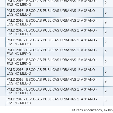
PNLD 2016 - ESCOLAS PUBLICAS URBANAS 1º A 3º ANO -
9
ENSINO MEDIO
PNLD 2016 - ESCOLAS PUBLICAS URBANAS 1º A 3º ANO -
9
ENSINO MEDIO
PNLD 2016 - ESCOLAS PUBLICAS URBANAS 1º A 3º ANO -
9
ENSINO MEDIO
PNLD 2016 - ESCOLAS PUBLICAS URBANAS 1º A 3º ANO -
9
ENSINO MEDIO
PNLD 2016 - ESCOLAS PUBLICAS URBANAS 1º A 3º ANO -
2
ENSINO MEDIO
PNLD 2016 - ESCOLAS PUBLICAS URBANAS 1º A 3º ANO -
9
ENSINO MEDIO
PNLD 2016 - ESCOLAS PUBLICAS URBANAS 1º A 3º ANO -
9
ENSINO MEDIO
PNLD 2016 - ESCOLAS PUBLICAS URBANAS 1º A 3º ANO -
9
ENSINO MEDIO
PNLD 2016 - ESCOLAS PUBLICAS URBANAS 1º A 3º ANO -
9
ENSINO MEDIO
PNLD 2016 - ESCOLAS PUBLICAS URBANAS 1º A 3º ANO -
9
ENSINO MEDIO
PNLD 2016 - ESCOLAS PUBLICAS URBANAS 1º A 3º ANO -
9
ENSINO MEDIO
613 itens encontrados, exibin