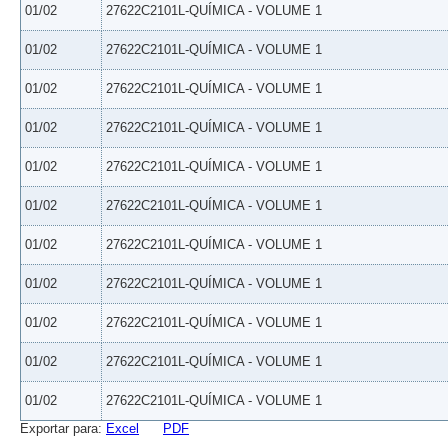
01/02
27622C2101L-QUÍMICA - VOLUME 1
01/02
27622C2101L-QUÍMICA - VOLUME 1
01/02
27622C2101L-QUÍMICA - VOLUME 1
01/02
27622C2101L-QUÍMICA - VOLUME 1
01/02
27622C2101L-QUÍMICA - VOLUME 1
01/02
27622C2101L-QUÍMICA - VOLUME 1
01/02
27622C2101L-QUÍMICA - VOLUME 1
01/02
27622C2101L-QUÍMICA - VOLUME 1
01/02
27622C2101L-QUÍMICA - VOLUME 1
01/02
27622C2101L-QUÍMICA - VOLUME 1
01/02
27622C2101L-QUÍMICA - VOLUME 1
Exportar para:
Excel
PDF