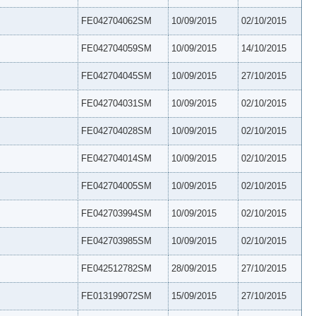
FE042704062SM
10/09/2015
02/10/2015
FE042704059SM
10/09/2015
14/10/2015
FE042704045SM
10/09/2015
27/10/2015
FE042704031SM
10/09/2015
02/10/2015
FE042704028SM
10/09/2015
02/10/2015
FE042704014SM
10/09/2015
02/10/2015
FE042704005SM
10/09/2015
02/10/2015
FE042703994SM
10/09/2015
02/10/2015
FE042703985SM
10/09/2015
02/10/2015
FE042512782SM
28/09/2015
27/10/2015
FE013199072SM
15/09/2015
27/10/2015