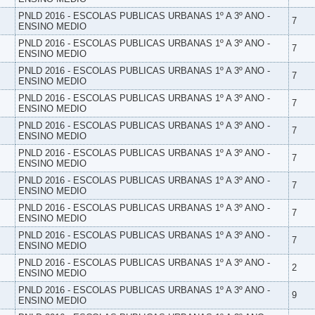
PNLD 2016 - ESCOLAS PUBLICAS URBANAS 1º A 3º ANO -
7
ENSINO MEDIO
PNLD 2016 - ESCOLAS PUBLICAS URBANAS 1º A 3º ANO -
7
ENSINO MEDIO
PNLD 2016 - ESCOLAS PUBLICAS URBANAS 1º A 3º ANO -
7
ENSINO MEDIO
PNLD 2016 - ESCOLAS PUBLICAS URBANAS 1º A 3º ANO -
7
ENSINO MEDIO
PNLD 2016 - ESCOLAS PUBLICAS URBANAS 1º A 3º ANO -
7
ENSINO MEDIO
PNLD 2016 - ESCOLAS PUBLICAS URBANAS 1º A 3º ANO -
7
ENSINO MEDIO
PNLD 2016 - ESCOLAS PUBLICAS URBANAS 1º A 3º ANO -
7
ENSINO MEDIO
PNLD 2016 - ESCOLAS PUBLICAS URBANAS 1º A 3º ANO -
7
ENSINO MEDIO
PNLD 2016 - ESCOLAS PUBLICAS URBANAS 1º A 3º ANO -
7
ENSINO MEDIO
PNLD 2016 - ESCOLAS PUBLICAS URBANAS 1º A 3º ANO -
2
ENSINO MEDIO
PNLD 2016 - ESCOLAS PUBLICAS URBANAS 1º A 3º ANO -
9
ENSINO MEDIO