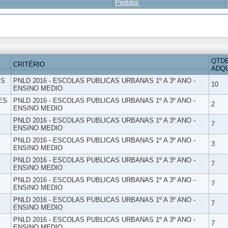
Pedidos
QTD
CRITÉRIO
ADQU
ES
PNLD 2016 - ESCOLAS PUBLICAS URBANAS 1º A 3º ANO -
10
ENSINO MEDIO
ES
PNLD 2016 - ESCOLAS PUBLICAS URBANAS 1º A 3º ANO -
2
ENSINO MEDIO
PNLD 2016 - ESCOLAS PUBLICAS URBANAS 1º A 3º ANO -
7
ENSINO MEDIO
PNLD 2016 - ESCOLAS PUBLICAS URBANAS 1º A 3º ANO -
3
ENSINO MEDIO
PNLD 2016 - ESCOLAS PUBLICAS URBANAS 1º A 3º ANO -
7
ENSINO MEDIO
PNLD 2016 - ESCOLAS PUBLICAS URBANAS 1º A 3º ANO -
7
ENSINO MEDIO
PNLD 2016 - ESCOLAS PUBLICAS URBANAS 1º A 3º ANO -
7
ENSINO MEDIO
PNLD 2016 - ESCOLAS PUBLICAS URBANAS 1º A 3º ANO -
7
ENSINO MEDIO