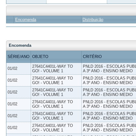
Encomenda
Distribuição
Encomenda
SÉRIE/ANO
OBJETO
CRITÉRIO
27641C4401L-WAY TO
PNLD 2016 - ESCOLAS PUB
01/02
GO! - VOLUME 1
A 3º ANO - ENSINO MEDIO
27641C4401L-WAY TO
PNLD 2016 - ESCOLAS PUB
01/02
GO! - VOLUME 1
A 3º ANO - ENSINO MEDIO
27641C4401L-WAY TO
PNLD 2016 - ESCOLAS PUB
01/02
GO! - VOLUME 1
A 3º ANO - ENSINO MEDIO
27641C4401L-WAY TO
PNLD 2016 - ESCOLAS PUB
01/02
GO! - VOLUME 1
A 3º ANO - ENSINO MEDIO
27641C4401L-WAY TO
PNLD 2016 - ESCOLAS PUB
01/02
GO! - VOLUME 1
A 3º ANO - ENSINO MEDIO
27641C4401L-WAY TO
PNLD 2016 - ESCOLAS PUB
01/02
GO! - VOLUME 1
A 3º ANO - ENSINO MEDIO