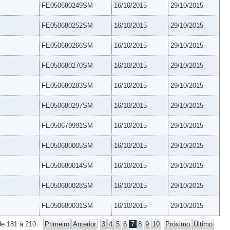
FE050680249SM
16/10/2015
29/10/2015
FE050680252SM
16/10/2015
29/10/2015
FE050680266SM
16/10/2015
29/10/2015
FE050680270SM
16/10/2015
29/10/2015
FE050680283SM
16/10/2015
29/10/2015
FE050680297SM
16/10/2015
29/10/2015
FE050679991SM
16/10/2015
29/10/2015
FE050680005SM
16/10/2015
29/10/2015
FE050680014SM
16/10/2015
29/10/2015
FE050680028SM
16/10/2015
29/10/2015
FE050680031SM
16/10/2015
29/10/2015
de 181 à 210.
Primeiro
Anterior
3
4
5
6
7
8
9
10
Próximo
Último