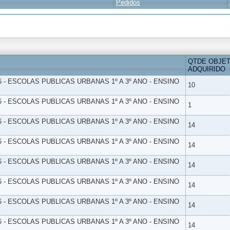
Pedidos
QTDE OBJE
ADQUIRIDO
6 - ESCOLAS PUBLICAS URBANAS 1º A 3º ANO - ENSINO
10
6 - ESCOLAS PUBLICAS URBANAS 1º A 3º ANO - ENSINO
1
6 - ESCOLAS PUBLICAS URBANAS 1º A 3º ANO - ENSINO
14
6 - ESCOLAS PUBLICAS URBANAS 1º A 3º ANO - ENSINO
14
6 - ESCOLAS PUBLICAS URBANAS 1º A 3º ANO - ENSINO
14
6 - ESCOLAS PUBLICAS URBANAS 1º A 3º ANO - ENSINO
14
6 - ESCOLAS PUBLICAS URBANAS 1º A 3º ANO - ENSINO
14
6 - ESCOLAS PUBLICAS URBANAS 1º A 3º ANO - ENSINO
14