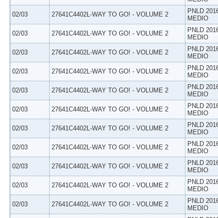
PNLD 201
02/03
27641C4402L-WAY TO GO! - VOLUME 2
MEDIO
PNLD 201
02/03
27641C4402L-WAY TO GO! - VOLUME 2
MEDIO
PNLD 201
02/03
27641C4402L-WAY TO GO! - VOLUME 2
MEDIO
PNLD 201
02/03
27641C4402L-WAY TO GO! - VOLUME 2
MEDIO
PNLD 201
02/03
27641C4402L-WAY TO GO! - VOLUME 2
MEDIO
PNLD 201
02/03
27641C4402L-WAY TO GO! - VOLUME 2
MEDIO
PNLD 201
02/03
27641C4402L-WAY TO GO! - VOLUME 2
MEDIO
PNLD 201
02/03
27641C4402L-WAY TO GO! - VOLUME 2
MEDIO
PNLD 201
02/03
27641C4402L-WAY TO GO! - VOLUME 2
MEDIO
PNLD 201
02/03
27641C4402L-WAY TO GO! - VOLUME 2
MEDIO
PNLD 201
02/03
27641C4402L-WAY TO GO! - VOLUME 2
MEDIO