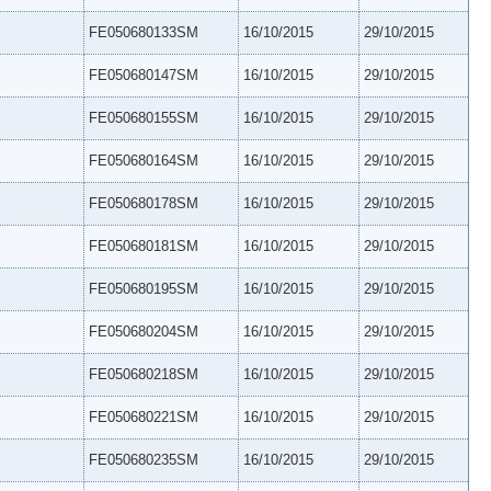
FE050680133SM
16/10/2015
29/10/2015
FE050680147SM
16/10/2015
29/10/2015
FE050680155SM
16/10/2015
29/10/2015
FE050680164SM
16/10/2015
29/10/2015
FE050680178SM
16/10/2015
29/10/2015
FE050680181SM
16/10/2015
29/10/2015
FE050680195SM
16/10/2015
29/10/2015
FE050680204SM
16/10/2015
29/10/2015
FE050680218SM
16/10/2015
29/10/2015
FE050680221SM
16/10/2015
29/10/2015
FE050680235SM
16/10/2015
29/10/2015