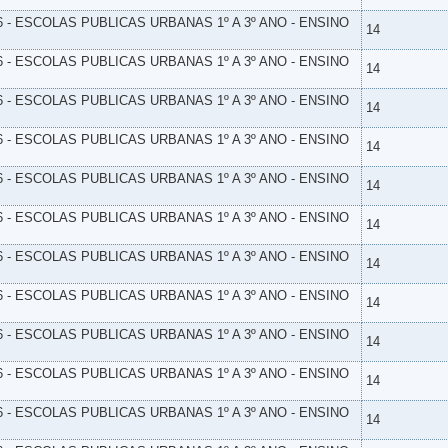
6 - ESCOLAS PUBLICAS URBANAS 1º A 3º ANO - ENSINO
14
6 - ESCOLAS PUBLICAS URBANAS 1º A 3º ANO - ENSINO
14
6 - ESCOLAS PUBLICAS URBANAS 1º A 3º ANO - ENSINO
14
6 - ESCOLAS PUBLICAS URBANAS 1º A 3º ANO - ENSINO
14
6 - ESCOLAS PUBLICAS URBANAS 1º A 3º ANO - ENSINO
14
6 - ESCOLAS PUBLICAS URBANAS 1º A 3º ANO - ENSINO
14
6 - ESCOLAS PUBLICAS URBANAS 1º A 3º ANO - ENSINO
14
6 - ESCOLAS PUBLICAS URBANAS 1º A 3º ANO - ENSINO
14
6 - ESCOLAS PUBLICAS URBANAS 1º A 3º ANO - ENSINO
14
6 - ESCOLAS PUBLICAS URBANAS 1º A 3º ANO - ENSINO
14
6 - ESCOLAS PUBLICAS URBANAS 1º A 3º ANO - ENSINO
14