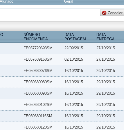
Alunado
Geral
TO
NÚMERO
DATA
DATA
ENCOMENDA
POSTAGEM
ENTREGA
FE057720693SM
22/09/2015
27/10/2015
FE057689168SM
02/10/2015
27/10/2015
FE050680076SM
16/10/2015
29/10/2015
FE050680080SM
16/10/2015
29/10/2015
FE050680093SM
16/10/2015
29/10/2015
FE050680102SM
16/10/2015
29/10/2015
FE050680116SM
16/10/2015
29/10/2015
FE050680120SM
16/10/2015
29/10/2015