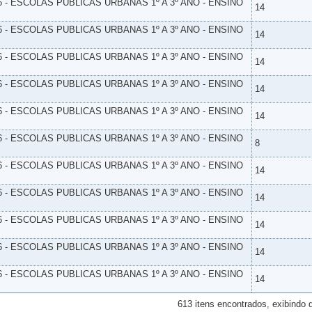
6 - ESCOLAS PUBLICAS URBANAS 1º A 3º ANO - ENSINO
14
6 - ESCOLAS PUBLICAS URBANAS 1º A 3º ANO - ENSINO
14
6 - ESCOLAS PUBLICAS URBANAS 1º A 3º ANO - ENSINO
14
6 - ESCOLAS PUBLICAS URBANAS 1º A 3º ANO - ENSINO
14
6 - ESCOLAS PUBLICAS URBANAS 1º A 3º ANO - ENSINO
14
6 - ESCOLAS PUBLICAS URBANAS 1º A 3º ANO - ENSINO
8
6 - ESCOLAS PUBLICAS URBANAS 1º A 3º ANO - ENSINO
14
6 - ESCOLAS PUBLICAS URBANAS 1º A 3º ANO - ENSINO
14
6 - ESCOLAS PUBLICAS URBANAS 1º A 3º ANO - ENSINO
14
6 - ESCOLAS PUBLICAS URBANAS 1º A 3º ANO - ENSINO
14
6 - ESCOLAS PUBLICAS URBANAS 1º A 3º ANO - ENSINO
14
613 itens encontrados, exibindo 