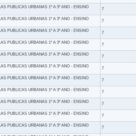
LAS PUBLICAS URBANAS 1º A 3º ANO - ENSINO
7
LAS PUBLICAS URBANAS 1º A 3º ANO - ENSINO
7
LAS PUBLICAS URBANAS 1º A 3º ANO - ENSINO
7
LAS PUBLICAS URBANAS 1º A 3º ANO - ENSINO
7
LAS PUBLICAS URBANAS 1º A 3º ANO - ENSINO
7
LAS PUBLICAS URBANAS 1º A 3º ANO - ENSINO
7
LAS PUBLICAS URBANAS 1º A 3º ANO - ENSINO
7
LAS PUBLICAS URBANAS 1º A 3º ANO - ENSINO
7
LAS PUBLICAS URBANAS 1º A 3º ANO - ENSINO
7
LAS PUBLICAS URBANAS 1º A 3º ANO - ENSINO
7
LAS PUBLICAS URBANAS 1º A 3º ANO - ENSINO
7