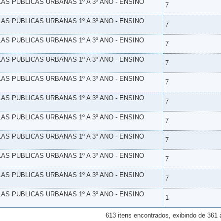
LAS PUBLICAS URBANAS 1º A 3º ANO - ENSINO
7
LAS PUBLICAS URBANAS 1º A 3º ANO - ENSINO
7
LAS PUBLICAS URBANAS 1º A 3º ANO - ENSINO
7
LAS PUBLICAS URBANAS 1º A 3º ANO - ENSINO
7
LAS PUBLICAS URBANAS 1º A 3º ANO - ENSINO
7
LAS PUBLICAS URBANAS 1º A 3º ANO - ENSINO
7
LAS PUBLICAS URBANAS 1º A 3º ANO - ENSINO
7
LAS PUBLICAS URBANAS 1º A 3º ANO - ENSINO
7
LAS PUBLICAS URBANAS 1º A 3º ANO - ENSINO
7
LAS PUBLICAS URBANAS 1º A 3º ANO - ENSINO
7
LAS PUBLICAS URBANAS 1º A 3º ANO - ENSINO
1
613 itens encontrados, exibindo de 361 