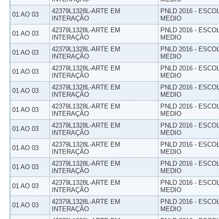
42379L1328L-ARTE EM
PNLD 2016 - ESCO
01 AO 03
INTERAÇÃO
MEDIO
42379L1328L-ARTE EM
PNLD 2016 - ESCO
01 AO 03
INTERAÇÃO
MEDIO
42379L1328L-ARTE EM
PNLD 2016 - ESCO
01 AO 03
INTERAÇÃO
MEDIO
42379L1328L-ARTE EM
PNLD 2016 - ESCO
01 AO 03
INTERAÇÃO
MEDIO
42379L1328L-ARTE EM
PNLD 2016 - ESCO
01 AO 03
INTERAÇÃO
MEDIO
42379L1328L-ARTE EM
PNLD 2016 - ESCO
01 AO 03
INTERAÇÃO
MEDIO
42379L1328L-ARTE EM
PNLD 2016 - ESCO
01 AO 03
INTERAÇÃO
MEDIO
42379L1328L-ARTE EM
PNLD 2016 - ESCO
01 AO 03
INTERAÇÃO
MEDIO
42379L1328L-ARTE EM
PNLD 2016 - ESCO
01 AO 03
INTERAÇÃO
MEDIO
42379L1328L-ARTE EM
PNLD 2016 - ESCO
01 AO 03
INTERAÇÃO
MEDIO
42379L1328L-ARTE EM
PNLD 2016 - ESCO
01 AO 03
INTERAÇÃO
MEDIO