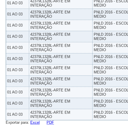
42379L1328L-ARTE EM
PNLD 2016 - ESCO
01 AO 03
INTERAÇÃO
MEDIO
42379L1328L-ARTE EM
PNLD 2016 - ESCO
01 AO 03
INTERAÇÃO
MEDIO
42379L1328L-ARTE EM
PNLD 2016 - ESCO
01 AO 03
INTERAÇÃO
MEDIO
42379L1328L-ARTE EM
PNLD 2016 - ESCO
01 AO 03
INTERAÇÃO
MEDIO
42379L1328L-ARTE EM
PNLD 2016 - ESCO
01 AO 03
INTERAÇÃO
MEDIO
42379L1328L-ARTE EM
PNLD 2016 - ESCO
01 AO 03
INTERAÇÃO
MEDIO
42379L1328L-ARTE EM
PNLD 2016 - ESCO
01 AO 03
INTERAÇÃO
MEDIO
42379L1328L-ARTE EM
PNLD 2016 - ESCO
01 AO 03
INTERAÇÃO
MEDIO
42379L1328L-ARTE EM
PNLD 2016 - ESCO
01 AO 03
INTERAÇÃO
MEDIO
42379L1328L-ARTE EM
PNLD 2016 - ESCO
01 AO 03
INTERAÇÃO
MEDIO
42379L1328L-ARTE EM
PNLD 2016 - ESCO
01 AO 03
INTERAÇÃO
MEDIO
Exportar para:
Excel
PDF