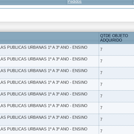
Pedidos
QTDE OBJETO
ADQUIRIDO
LAS PUBLICAS URBANAS 1º A 3º ANO - ENSINO
7
LAS PUBLICAS URBANAS 1º A 3º ANO - ENSINO
7
LAS PUBLICAS URBANAS 1º A 3º ANO - ENSINO
7
LAS PUBLICAS URBANAS 1º A 3º ANO - ENSINO
7
LAS PUBLICAS URBANAS 1º A 3º ANO - ENSINO
7
LAS PUBLICAS URBANAS 1º A 3º ANO - ENSINO
7
LAS PUBLICAS URBANAS 1º A 3º ANO - ENSINO
7
LAS PUBLICAS URBANAS 1º A 3º ANO - ENSINO
7