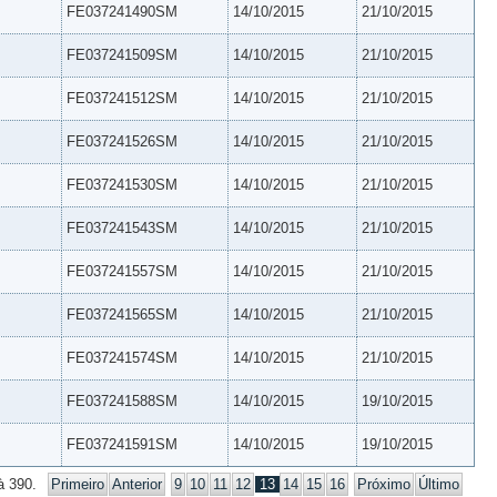
FE037241490SM
14/10/2015
21/10/2015
FE037241509SM
14/10/2015
21/10/2015
FE037241512SM
14/10/2015
21/10/2015
FE037241526SM
14/10/2015
21/10/2015
FE037241530SM
14/10/2015
21/10/2015
FE037241543SM
14/10/2015
21/10/2015
FE037241557SM
14/10/2015
21/10/2015
FE037241565SM
14/10/2015
21/10/2015
FE037241574SM
14/10/2015
21/10/2015
FE037241588SM
14/10/2015
19/10/2015
FE037241591SM
14/10/2015
19/10/2015
à 390.
Primeiro
Anterior
9
10
11
12
13
14
15
16
Próximo
Último