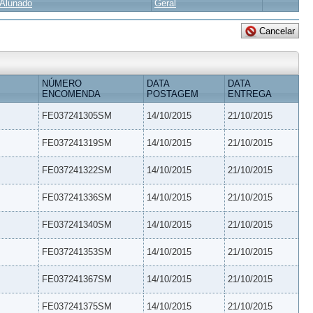
Alunado
Geral
NÚMERO
DATA
DATA
ENCOMENDA
POSTAGEM
ENTREGA
FE037241305SM
14/10/2015
21/10/2015
FE037241319SM
14/10/2015
21/10/2015
FE037241322SM
14/10/2015
21/10/2015
FE037241336SM
14/10/2015
21/10/2015
FE037241340SM
14/10/2015
21/10/2015
FE037241353SM
14/10/2015
21/10/2015
FE037241367SM
14/10/2015
21/10/2015
FE037241375SM
14/10/2015
21/10/2015