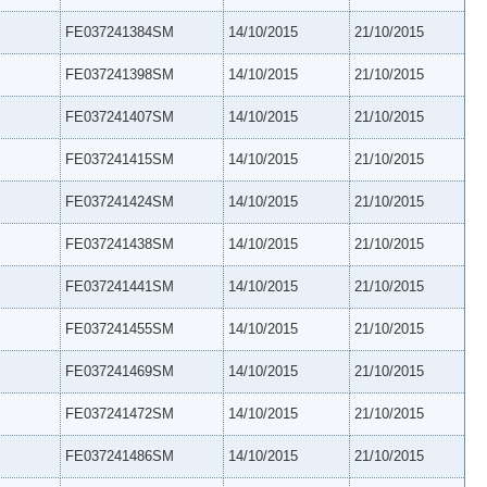
FE037241384SM
14/10/2015
21/10/2015
FE037241398SM
14/10/2015
21/10/2015
FE037241407SM
14/10/2015
21/10/2015
FE037241415SM
14/10/2015
21/10/2015
FE037241424SM
14/10/2015
21/10/2015
FE037241438SM
14/10/2015
21/10/2015
FE037241441SM
14/10/2015
21/10/2015
FE037241455SM
14/10/2015
21/10/2015
FE037241469SM
14/10/2015
21/10/2015
FE037241472SM
14/10/2015
21/10/2015
FE037241486SM
14/10/2015
21/10/2015