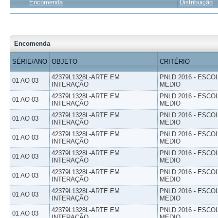
Encomenda
Distribuição
Encomenda
SÉRIE/ANO
OBJETO
CRITÉRIO
42379L1328L-ARTE EM
PNLD 2016 - ESCO
01 AO 03
INTERAÇÃO
MEDIO
42379L1328L-ARTE EM
PNLD 2016 - ESCO
01 AO 03
INTERAÇÃO
MEDIO
42379L1328L-ARTE EM
PNLD 2016 - ESCO
01 AO 03
INTERAÇÃO
MEDIO
42379L1328L-ARTE EM
PNLD 2016 - ESCO
01 AO 03
INTERAÇÃO
MEDIO
42379L1328L-ARTE EM
PNLD 2016 - ESCO
01 AO 03
INTERAÇÃO
MEDIO
42379L1328L-ARTE EM
PNLD 2016 - ESCO
01 AO 03
INTERAÇÃO
MEDIO
42379L1328L-ARTE EM
PNLD 2016 - ESCO
01 AO 03
INTERAÇÃO
MEDIO
42379L1328L-ARTE EM
PNLD 2016 - ESCO
01 AO 03
INTERAÇÃO
MEDIO