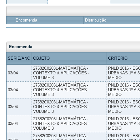
Encomenda
Distribuição
Encomenda
SÉRIE/ANO
OBJETO
CRITÉRIO
27582C0203L-MATEMÁTICA -
PNLD 2016 - E
03/04
CONTEXTO & APLICAÇÕES -
URBANAS 1º A 3
VOLUME 3
MEDIO
27582C0203L-MATEMÁTICA -
PNLD 2016 - E
03/04
CONTEXTO & APLICAÇÕES -
URBANAS 1º A 3
VOLUME 3
MEDIO
27582C0203L-MATEMÁTICA -
PNLD 2016 - E
03/04
CONTEXTO & APLICAÇÕES -
URBANAS 1º A 3
VOLUME 3
MEDIO
27582C0203L-MATEMÁTICA -
PNLD 2016 - E
03/04
CONTEXTO & APLICAÇÕES -
URBANAS 1º A 3
VOLUME 3
MEDIO
27582C0203L-MATEMÁTICA -
PNLD 2016 - E