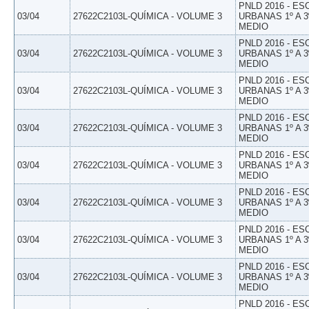
PNLD 2016 - E
03/04
27622C2103L-QUÍMICA - VOLUME 3
URBANAS 1º A 3
MEDIO
PNLD 2016 - E
03/04
27622C2103L-QUÍMICA - VOLUME 3
URBANAS 1º A 3
MEDIO
PNLD 2016 - E
03/04
27622C2103L-QUÍMICA - VOLUME 3
URBANAS 1º A 3
MEDIO
PNLD 2016 - E
03/04
27622C2103L-QUÍMICA - VOLUME 3
URBANAS 1º A 3
MEDIO
PNLD 2016 - E
03/04
27622C2103L-QUÍMICA - VOLUME 3
URBANAS 1º A 3
MEDIO
PNLD 2016 - E
03/04
27622C2103L-QUÍMICA - VOLUME 3
URBANAS 1º A 3
MEDIO
PNLD 2016 - E
03/04
27622C2103L-QUÍMICA - VOLUME 3
URBANAS 1º A 3
MEDIO
PNLD 2016 - E
03/04
27622C2103L-QUÍMICA - VOLUME 3
URBANAS 1º A 3
MEDIO
PNLD 2016 - E