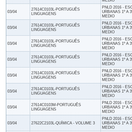
MEDIO
PNLD 2016 - E
27614C0103L-PORTUGUÊS
03/04
URBANAS 1º A 3
LINGUAGENS
MEDIO
PNLD 2016 - E
27614C0103L-PORTUGUÊS
03/04
URBANAS 1º A 3
LINGUAGENS
MEDIO
PNLD 2016 - E
27614C0103L-PORTUGUÊS
03/04
URBANAS 1º A 3
LINGUAGENS
MEDIO
PNLD 2016 - E
27614C0103L-PORTUGUÊS
03/04
URBANAS 1º A 3
LINGUAGENS
MEDIO
PNLD 2016 - E
27614C0103L-PORTUGUÊS
03/04
URBANAS 1º A 3
LINGUAGENS
MEDIO
PNLD 2016 - E
27614C0103L-PORTUGUÊS
03/04
URBANAS 1º A 3
LINGUAGENS
MEDIO
PNLD 2016 - E
27614C0103M-PORTUGUÊS
03/04
URBANAS 1º A 3
LINGUAGENS
MEDIO
PNLD 2016 - E
03/04
27622C2103L-QUÍMICA - VOLUME 3
URBANAS 1º A 3
MEDIO