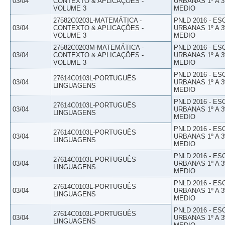
03/04
CONTEXTO & APLICAÇÕES -
URBANAS 1º A 3
VOLUME 3
MEDIO
27582C0203L-MATEMÁTICA -
PNLD 2016 - E
03/04
CONTEXTO & APLICAÇÕES -
URBANAS 1º A 3
VOLUME 3
MEDIO
27582C0203M-MATEMÁTICA -
PNLD 2016 - E
03/04
CONTEXTO & APLICAÇÕES -
URBANAS 1º A 3
VOLUME 3
MEDIO
PNLD 2016 - E
27614C0103L-PORTUGUÊS
03/04
URBANAS 1º A 3
LINGUAGENS
MEDIO
PNLD 2016 - E
27614C0103L-PORTUGUÊS
03/04
URBANAS 1º A 3
LINGUAGENS
MEDIO
PNLD 2016 - E
27614C0103L-PORTUGUÊS
03/04
URBANAS 1º A 3
LINGUAGENS
MEDIO
PNLD 2016 - E
27614C0103L-PORTUGUÊS
03/04
URBANAS 1º A 3
LINGUAGENS
MEDIO
PNLD 2016 - E
27614C0103L-PORTUGUÊS
03/04
URBANAS 1º A 3
LINGUAGENS
MEDIO
PNLD 2016 - E
27614C0103L-PORTUGUÊS
03/04
URBANAS 1º A 3
LINGUAGENS