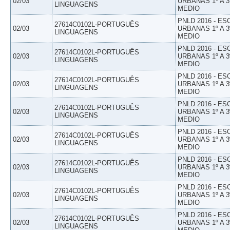
02/03
URBANAS 1º A 3
LINGUAGENS
MEDIO
PNLD 2016 - E
27614C0102L-PORTUGUÊS
02/03
URBANAS 1º A 3
LINGUAGENS
MEDIO
PNLD 2016 - E
27614C0102L-PORTUGUÊS
02/03
URBANAS 1º A 3
LINGUAGENS
MEDIO
PNLD 2016 - E
27614C0102L-PORTUGUÊS
02/03
URBANAS 1º A 3
LINGUAGENS
MEDIO
PNLD 2016 - E
27614C0102L-PORTUGUÊS
02/03
URBANAS 1º A 3
LINGUAGENS
MEDIO
PNLD 2016 - E
27614C0102L-PORTUGUÊS
02/03
URBANAS 1º A 3
LINGUAGENS
MEDIO
PNLD 2016 - E
27614C0102L-PORTUGUÊS
02/03
URBANAS 1º A 3
LINGUAGENS
MEDIO
PNLD 2016 - E
27614C0102L-PORTUGUÊS
02/03
URBANAS 1º A 3
LINGUAGENS
MEDIO
PNLD 2016 - E
27614C0102L-PORTUGUÊS
02/03
URBANAS 1º A 3
LINGUAGENS