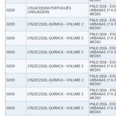
MEDIO
PNLD 2016 - E
27614C0102M-PORTUGUÊS
02/03
URBANAS 1º A 3
LINGUAGENS
MEDIO
PNLD 2016 - E
02/03
27622C2102L-QUÍMICA - VOLUME 2
URBANAS 1º A 3
MEDIO
PNLD 2016 - E
02/03
27622C2102L-QUÍMICA - VOLUME 2
URBANAS 1º A 3
MEDIO
PNLD 2016 - E
02/03
27622C2102L-QUÍMICA - VOLUME 2
URBANAS 1º A 3
MEDIO
PNLD 2016 - E
02/03
27622C2102L-QUÍMICA - VOLUME 2
URBANAS 1º A 3
MEDIO
PNLD 2016 - E
02/03
27622C2102L-QUÍMICA - VOLUME 2
URBANAS 1º A 3
MEDIO
PNLD 2016 - E
02/03
27622C2102L-QUÍMICA - VOLUME 2
URBANAS 1º A 3
MEDIO
PNLD 2016 - E
02/03
27622C2102L-QUÍMICA - VOLUME 2
URBANAS 1º A 3
MEDIO