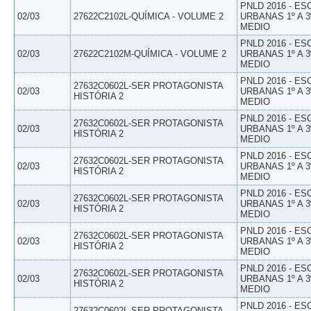
PNLD 2016 - E
02/03
27622C2102L-QUÍMICA - VOLUME 2
URBANAS 1º A 3
MEDIO
PNLD 2016 - E
02/03
27622C2102M-QUÍMICA - VOLUME 2
URBANAS 1º A 3
MEDIO
PNLD 2016 - E
27632C0602L-SER PROTAGONISTA
02/03
URBANAS 1º A 3
HISTÓRIA 2
MEDIO
PNLD 2016 - E
27632C0602L-SER PROTAGONISTA
02/03
URBANAS 1º A 3
HISTÓRIA 2
MEDIO
PNLD 2016 - E
27632C0602L-SER PROTAGONISTA
02/03
URBANAS 1º A 3
HISTÓRIA 2
MEDIO
PNLD 2016 - E
27632C0602L-SER PROTAGONISTA
02/03
URBANAS 1º A 3
HISTÓRIA 2
MEDIO
PNLD 2016 - E
27632C0602L-SER PROTAGONISTA
02/03
URBANAS 1º A 3
HISTÓRIA 2
MEDIO
PNLD 2016 - E
27632C0602L-SER PROTAGONISTA
02/03
URBANAS 1º A 3
HISTÓRIA 2
MEDIO
PNLD 2016 - E
27632C0602L-SER PROTAGONISTA