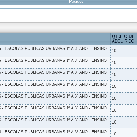
Pedidos
QTDE OBJE
ADQUIRIDO
6 - ESCOLAS PUBLICAS URBANAS 1º A 3º ANO - ENSINO
10
6 - ESCOLAS PUBLICAS URBANAS 1º A 3º ANO - ENSINO
10
6 - ESCOLAS PUBLICAS URBANAS 1º A 3º ANO - ENSINO
10
6 - ESCOLAS PUBLICAS URBANAS 1º A 3º ANO - ENSINO
10
6 - ESCOLAS PUBLICAS URBANAS 1º A 3º ANO - ENSINO
10
6 - ESCOLAS PUBLICAS URBANAS 1º A 3º ANO - ENSINO
10
6 - ESCOLAS PUBLICAS URBANAS 1º A 3º ANO - ENSINO
10
6 - ESCOLAS PUBLICAS URBANAS 1º A 3º ANO - ENSINO
10