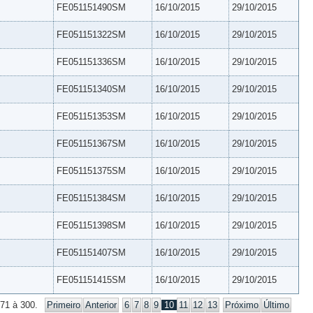
FE051151490SM
16/10/2015
29/10/2015
FE051151322SM
16/10/2015
29/10/2015
FE051151336SM
16/10/2015
29/10/2015
FE051151340SM
16/10/2015
29/10/2015
FE051151353SM
16/10/2015
29/10/2015
FE051151367SM
16/10/2015
29/10/2015
FE051151375SM
16/10/2015
29/10/2015
FE051151384SM
16/10/2015
29/10/2015
FE051151398SM
16/10/2015
29/10/2015
FE051151407SM
16/10/2015
29/10/2015
FE051151415SM
16/10/2015
29/10/2015
271 à 300.
Primeiro
Anterior
6
7
8
9
10
11
12
13
Próximo
Último