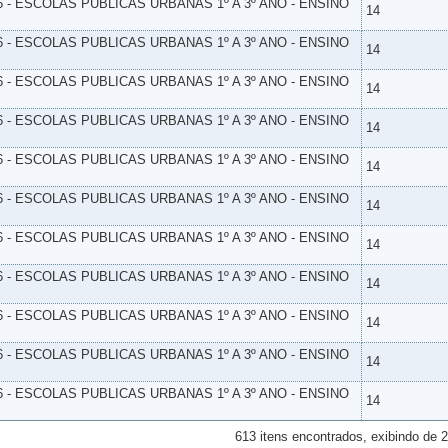
6 - ESCOLAS PUBLICAS URBANAS 1º A 3º ANO - ENSINO
14
6 - ESCOLAS PUBLICAS URBANAS 1º A 3º ANO - ENSINO
14
6 - ESCOLAS PUBLICAS URBANAS 1º A 3º ANO - ENSINO
14
6 - ESCOLAS PUBLICAS URBANAS 1º A 3º ANO - ENSINO
14
6 - ESCOLAS PUBLICAS URBANAS 1º A 3º ANO - ENSINO
14
6 - ESCOLAS PUBLICAS URBANAS 1º A 3º ANO - ENSINO
14
6 - ESCOLAS PUBLICAS URBANAS 1º A 3º ANO - ENSINO
14
6 - ESCOLAS PUBLICAS URBANAS 1º A 3º ANO - ENSINO
14
6 - ESCOLAS PUBLICAS URBANAS 1º A 3º ANO - ENSINO
14
6 - ESCOLAS PUBLICAS URBANAS 1º A 3º ANO - ENSINO
14
6 - ESCOLAS PUBLICAS URBANAS 1º A 3º ANO - ENSINO
14
613 itens encontrados, exibindo de 