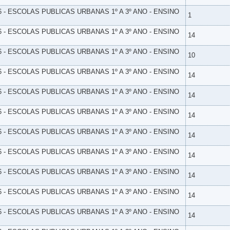
6 - ESCOLAS PUBLICAS URBANAS 1º A 3º ANO - ENSINO
1
6 - ESCOLAS PUBLICAS URBANAS 1º A 3º ANO - ENSINO
14
6 - ESCOLAS PUBLICAS URBANAS 1º A 3º ANO - ENSINO
10
6 - ESCOLAS PUBLICAS URBANAS 1º A 3º ANO - ENSINO
14
6 - ESCOLAS PUBLICAS URBANAS 1º A 3º ANO - ENSINO
14
6 - ESCOLAS PUBLICAS URBANAS 1º A 3º ANO - ENSINO
14
6 - ESCOLAS PUBLICAS URBANAS 1º A 3º ANO - ENSINO
14
6 - ESCOLAS PUBLICAS URBANAS 1º A 3º ANO - ENSINO
14
6 - ESCOLAS PUBLICAS URBANAS 1º A 3º ANO - ENSINO
14
6 - ESCOLAS PUBLICAS URBANAS 1º A 3º ANO - ENSINO
14
6 - ESCOLAS PUBLICAS URBANAS 1º A 3º ANO - ENSINO
14