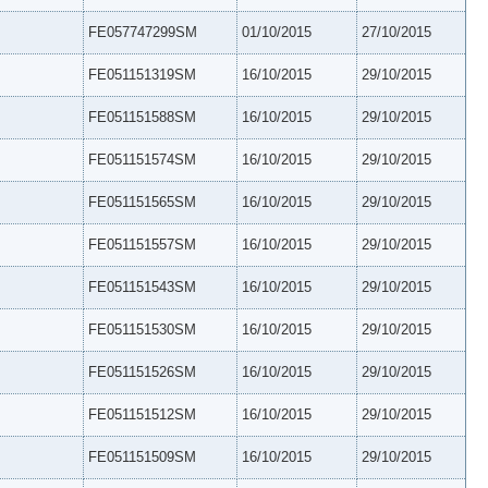
FE057747299SM
01/10/2015
27/10/2015
FE051151319SM
16/10/2015
29/10/2015
FE051151588SM
16/10/2015
29/10/2015
FE051151574SM
16/10/2015
29/10/2015
FE051151565SM
16/10/2015
29/10/2015
FE051151557SM
16/10/2015
29/10/2015
FE051151543SM
16/10/2015
29/10/2015
FE051151530SM
16/10/2015
29/10/2015
FE051151526SM
16/10/2015
29/10/2015
FE051151512SM
16/10/2015
29/10/2015
FE051151509SM
16/10/2015
29/10/2015