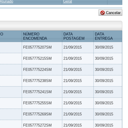
Alunado
Geral
TO
NÚMERO
DATA
DATA
ENCOMENDA
POSTAGEM
ENTREGA
FE057775207SM
21/09/2015
30/09/2015
FE057775215SM
21/09/2015
30/09/2015
FE057775224SM
21/09/2015
30/09/2015
FE057775238SM
21/09/2015
30/09/2015
FE057775241SM
21/09/2015
30/09/2015
FE057775255SM
21/09/2015
30/09/2015
FE057775269SM
21/09/2015
30/09/2015
FE057775272SM
21/09/2015
30/09/2015