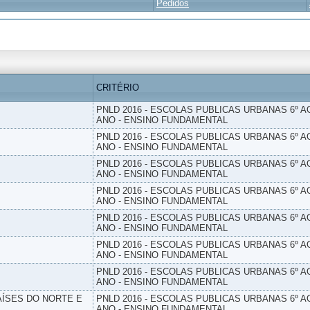
Pedidos
CRITÉRIO
PNLD 2016 - ESCOLAS PUBLICAS URBANAS 6º AO
ANO - ENSINO FUNDAMENTAL
PNLD 2016 - ESCOLAS PUBLICAS URBANAS 6º AO
ANO - ENSINO FUNDAMENTAL
PNLD 2016 - ESCOLAS PUBLICAS URBANAS 6º AO
ANO - ENSINO FUNDAMENTAL
PNLD 2016 - ESCOLAS PUBLICAS URBANAS 6º AO
ANO - ENSINO FUNDAMENTAL
PNLD 2016 - ESCOLAS PUBLICAS URBANAS 6º AO
ANO - ENSINO FUNDAMENTAL
PNLD 2016 - ESCOLAS PUBLICAS URBANAS 6º AO
ANO - ENSINO FUNDAMENTAL
PNLD 2016 - ESCOLAS PUBLICAS URBANAS 6º AO
ANO - ENSINO FUNDAMENTAL
PAÍSES DO NORTE E
PNLD 2016 - ESCOLAS PUBLICAS URBANAS 6º AO
ANO - ENSINO FUNDAMENTAL