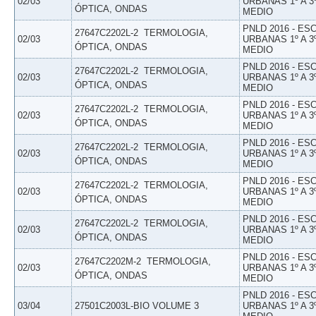
02/03
URBANAS 1º A 3
ÓPTICA, ONDAS
MEDIO
PNLD 2016 - E
27647C2202L-2  TERMOLOGIA,
02/03
URBANAS 1º A 3
ÓPTICA, ONDAS
MEDIO
PNLD 2016 - E
27647C2202L-2  TERMOLOGIA,
02/03
URBANAS 1º A 3
ÓPTICA, ONDAS
MEDIO
PNLD 2016 - E
27647C2202L-2  TERMOLOGIA,
02/03
URBANAS 1º A 3
ÓPTICA, ONDAS
MEDIO
PNLD 2016 - E
27647C2202L-2  TERMOLOGIA,
02/03
URBANAS 1º A 3
ÓPTICA, ONDAS
MEDIO
PNLD 2016 - E
27647C2202L-2  TERMOLOGIA,
02/03
URBANAS 1º A 3
ÓPTICA, ONDAS
MEDIO
PNLD 2016 - E
27647C2202L-2  TERMOLOGIA,
02/03
URBANAS 1º A 3
ÓPTICA, ONDAS
MEDIO
PNLD 2016 - E
27647C2202M-2  TERMOLOGIA,
02/03
URBANAS 1º A 3
ÓPTICA, ONDAS
MEDIO
PNLD 2016 - E
03/04
27501C2003L-BIO VOLUME 3
URBANAS 1º A 3