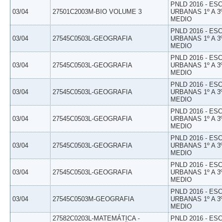
PNLD 2016 - E
03/04
27501C2003M-BIO VOLUME 3
URBANAS 1º A 3
MEDIO
PNLD 2016 - E
03/04
27545C0503L-GEOGRAFIA
URBANAS 1º A 3
MEDIO
PNLD 2016 - E
03/04
27545C0503L-GEOGRAFIA
URBANAS 1º A 3
MEDIO
PNLD 2016 - E
03/04
27545C0503L-GEOGRAFIA
URBANAS 1º A 3
MEDIO
PNLD 2016 - E
03/04
27545C0503L-GEOGRAFIA
URBANAS 1º A 3
MEDIO
PNLD 2016 - E
03/04
27545C0503L-GEOGRAFIA
URBANAS 1º A 3
MEDIO
PNLD 2016 - E
03/04
27545C0503L-GEOGRAFIA
URBANAS 1º A 3
MEDIO
PNLD 2016 - E
03/04
27545C0503M-GEOGRAFIA
URBANAS 1º A 3
MEDIO
27582C0203L-MATEMÁTICA -
PNLD 2016 - E