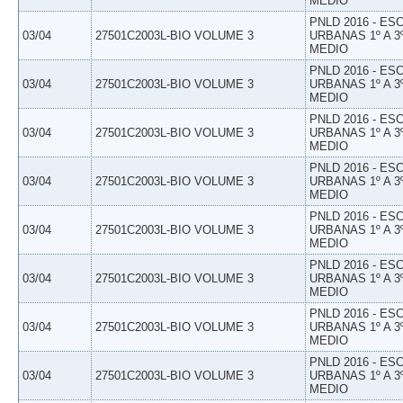
MEDIO
PNLD 2016 - E
03/04
27501C2003L-BIO VOLUME 3
URBANAS 1º A 3
MEDIO
PNLD 2016 - E
03/04
27501C2003L-BIO VOLUME 3
URBANAS 1º A 3
MEDIO
PNLD 2016 - E
03/04
27501C2003L-BIO VOLUME 3
URBANAS 1º A 3
MEDIO
PNLD 2016 - E
03/04
27501C2003L-BIO VOLUME 3
URBANAS 1º A 3
MEDIO
PNLD 2016 - E
03/04
27501C2003L-BIO VOLUME 3
URBANAS 1º A 3
MEDIO
PNLD 2016 - E
03/04
27501C2003L-BIO VOLUME 3
URBANAS 1º A 3
MEDIO
PNLD 2016 - E
03/04
27501C2003L-BIO VOLUME 3
URBANAS 1º A 3
MEDIO
PNLD 2016 - E
03/04
27501C2003L-BIO VOLUME 3
URBANAS 1º A 3
MEDIO