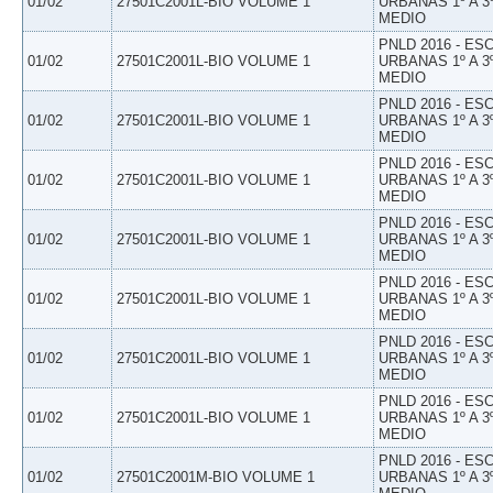
01/02
27501C2001L-BIO VOLUME 1
URBANAS 1º A 3
MEDIO
PNLD 2016 - E
01/02
27501C2001L-BIO VOLUME 1
URBANAS 1º A 3
MEDIO
PNLD 2016 - E
01/02
27501C2001L-BIO VOLUME 1
URBANAS 1º A 3
MEDIO
PNLD 2016 - E
01/02
27501C2001L-BIO VOLUME 1
URBANAS 1º A 3
MEDIO
PNLD 2016 - E
01/02
27501C2001L-BIO VOLUME 1
URBANAS 1º A 3
MEDIO
PNLD 2016 - E
01/02
27501C2001L-BIO VOLUME 1
URBANAS 1º A 3
MEDIO
PNLD 2016 - E
01/02
27501C2001L-BIO VOLUME 1
URBANAS 1º A 3
MEDIO
PNLD 2016 - E
01/02
27501C2001L-BIO VOLUME 1
URBANAS 1º A 3
MEDIO
PNLD 2016 - E
01/02
27501C2001M-BIO VOLUME 1
URBANAS 1º A 3