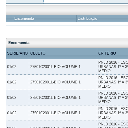
Encomenda
Distribuição
Encomenda
SÉRIE/ANO
OBJETO
CRITÉRIO
PNLD 2016 - E
01/02
27501C2001L-BIO VOLUME 1
URBANAS 1º A 3
MEDIO
PNLD 2016 - E
01/02
27501C2001L-BIO VOLUME 1
URBANAS 1º A 3
MEDIO
PNLD 2016 - E
01/02
27501C2001L-BIO VOLUME 1
URBANAS 1º A 3
MEDIO
PNLD 2016 - E
01/02
27501C2001L-BIO VOLUME 1
URBANAS 1º A 3
MEDIO
PNLD 2016 - E