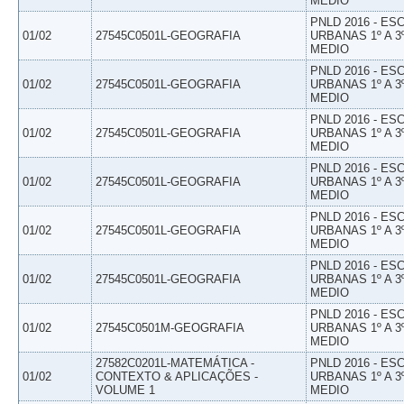
MEDIO
PNLD 2016 - E
01/02
27545C0501L-GEOGRAFIA
URBANAS 1º A 3
MEDIO
PNLD 2016 - E
01/02
27545C0501L-GEOGRAFIA
URBANAS 1º A 3
MEDIO
PNLD 2016 - E
01/02
27545C0501L-GEOGRAFIA
URBANAS 1º A 3
MEDIO
PNLD 2016 - E
01/02
27545C0501L-GEOGRAFIA
URBANAS 1º A 3
MEDIO
PNLD 2016 - E
01/02
27545C0501L-GEOGRAFIA
URBANAS 1º A 3
MEDIO
PNLD 2016 - E
01/02
27545C0501L-GEOGRAFIA
URBANAS 1º A 3
MEDIO
PNLD 2016 - E
01/02
27545C0501M-GEOGRAFIA
URBANAS 1º A 3
MEDIO
27582C0201L-MATEMÁTICA -
PNLD 2016 - E
01/02
CONTEXTO & APLICAÇÕES -
URBANAS 1º A 3
VOLUME 1
MEDIO