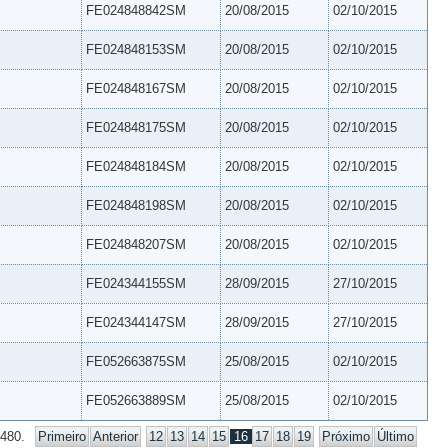
FE024848842SM
20/08/2015
02/10/2015
FE024848153SM
20/08/2015
02/10/2015
FE024848167SM
20/08/2015
02/10/2015
FE024848175SM
20/08/2015
02/10/2015
FE024848184SM
20/08/2015
02/10/2015
FE024848198SM
20/08/2015
02/10/2015
FE024848207SM
20/08/2015
02/10/2015
FE024344155SM
28/09/2015
27/10/2015
FE024344147SM
28/09/2015
27/10/2015
FE052663875SM
25/08/2015
02/10/2015
FE052663889SM
25/08/2015
02/10/2015
 480.
Primeiro
Anterior
12
13
14
15
16
17
18
19
Próximo
Último