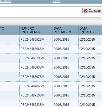
Alunado
Geral
ETO
NÚMERO
DATA
DATA
ENCOMENDA
POSTAGEM
ENTREGA
FE024848652SM
20/08/2015
02/10/2015
FE024848666SM
20/08/2015
02/10/2015
FE024848670SM
20/08/2015
02/10/2015
FE024848683SM
20/08/2015
02/10/2015
FE024848697SM
20/08/2015
02/10/2015
FE024848706SM
20/08/2015
02/10/2015
FE024848710SM
20/08/2015
02/10/2015
FE024848723SM
20/08/2015
02/10/2015