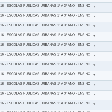
16 - ESCOLAS PUBLICAS URBANAS 1º A 3º ANO - ENSINO
7
16 - ESCOLAS PUBLICAS URBANAS 1º A 3º ANO - ENSINO
7
16 - ESCOLAS PUBLICAS URBANAS 1º A 3º ANO - ENSINO
7
16 - ESCOLAS PUBLICAS URBANAS 1º A 3º ANO - ENSINO
7
16 - ESCOLAS PUBLICAS URBANAS 1º A 3º ANO - ENSINO
7
16 - ESCOLAS PUBLICAS URBANAS 1º A 3º ANO - ENSINO
7
16 - ESCOLAS PUBLICAS URBANAS 1º A 3º ANO - ENSINO
7
16 - ESCOLAS PUBLICAS URBANAS 1º A 3º ANO - ENSINO
7
16 - ESCOLAS PUBLICAS URBANAS 1º A 3º ANO - ENSINO
7
16 - ESCOLAS PUBLICAS URBANAS 1º A 3º ANO - ENSINO
7
16 - ESCOLAS PUBLICAS URBANAS 1º A 3º ANO - ENSINO
7