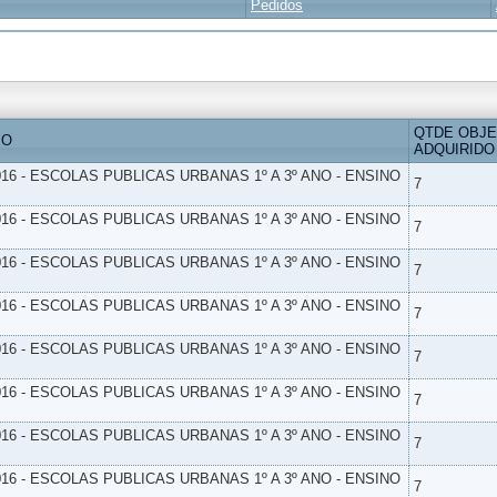
Pedidos
QTDE OBJ
IO
ADQUIRIDO
16 - ESCOLAS PUBLICAS URBANAS 1º A 3º ANO - ENSINO
7
16 - ESCOLAS PUBLICAS URBANAS 1º A 3º ANO - ENSINO
7
16 - ESCOLAS PUBLICAS URBANAS 1º A 3º ANO - ENSINO
7
16 - ESCOLAS PUBLICAS URBANAS 1º A 3º ANO - ENSINO
7
16 - ESCOLAS PUBLICAS URBANAS 1º A 3º ANO - ENSINO
7
16 - ESCOLAS PUBLICAS URBANAS 1º A 3º ANO - ENSINO
7
16 - ESCOLAS PUBLICAS URBANAS 1º A 3º ANO - ENSINO
7
16 - ESCOLAS PUBLICAS URBANAS 1º A 3º ANO - ENSINO
7