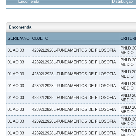
Encomenda
Distribuição
Encomenda
SÉRIE/ANO
OBJETO
CRITÉR
PNLD 20
01 AO 03
42392L2928L-FUNDAMENTOS DE FILOSOFIA
MEDIO
PNLD 20
01 AO 03
42392L2928L-FUNDAMENTOS DE FILOSOFIA
MEDIO
PNLD 20
01 AO 03
42392L2928L-FUNDAMENTOS DE FILOSOFIA
MEDIO
PNLD 20
01 AO 03
42392L2928L-FUNDAMENTOS DE FILOSOFIA
MEDIO
PNLD 20
01 AO 03
42392L2928L-FUNDAMENTOS DE FILOSOFIA
MEDIO
PNLD 20
01 AO 03
42392L2928L-FUNDAMENTOS DE FILOSOFIA
MEDIO
PNLD 20
01 AO 03
42392L2928L-FUNDAMENTOS DE FILOSOFIA
MEDIO
PNLD 20
01 AO 03
42392L2928L-FUNDAMENTOS DE FILOSOFIA
MEDIO