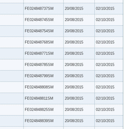
FE024848737SM
20/08/2015
02/10/2015
FE024848745SM
20/08/2015
02/10/2015
FE024848754SM
20/08/2015
02/10/2015
FE024848768SM
20/08/2015
02/10/2015
FE024848771SM
20/08/2015
02/10/2015
FE024848785SM
20/08/2015
02/10/2015
FE024848799SM
20/08/2015
02/10/2015
FE024848808SM
20/08/2015
02/10/2015
FE024848811SM
20/08/2015
02/10/2015
FE024848825SM
20/08/2015
02/10/2015
FE024848839SM
20/08/2015
02/10/2015