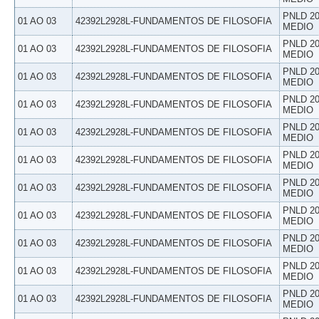
PNLD 20
01 AO 03
42392L2928L-FUNDAMENTOS DE FILOSOFIA
MEDIO
PNLD 20
01 AO 03
42392L2928L-FUNDAMENTOS DE FILOSOFIA
MEDIO
PNLD 20
01 AO 03
42392L2928L-FUNDAMENTOS DE FILOSOFIA
MEDIO
PNLD 20
01 AO 03
42392L2928L-FUNDAMENTOS DE FILOSOFIA
MEDIO
PNLD 20
01 AO 03
42392L2928L-FUNDAMENTOS DE FILOSOFIA
MEDIO
PNLD 20
01 AO 03
42392L2928L-FUNDAMENTOS DE FILOSOFIA
MEDIO
PNLD 20
01 AO 03
42392L2928L-FUNDAMENTOS DE FILOSOFIA
MEDIO
PNLD 20
01 AO 03
42392L2928L-FUNDAMENTOS DE FILOSOFIA
MEDIO
PNLD 20
01 AO 03
42392L2928L-FUNDAMENTOS DE FILOSOFIA
MEDIO
PNLD 20
01 AO 03
42392L2928L-FUNDAMENTOS DE FILOSOFIA
MEDIO
PNLD 20
01 AO 03
42392L2928L-FUNDAMENTOS DE FILOSOFIA
MEDIO