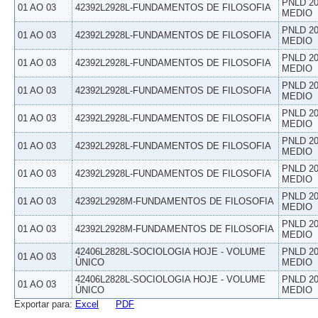
PNLD 20
01 AO 03
42392L2928L-FUNDAMENTOS DE FILOSOFIA
MEDIO
PNLD 20
01 AO 03
42392L2928L-FUNDAMENTOS DE FILOSOFIA
MEDIO
PNLD 20
01 AO 03
42392L2928L-FUNDAMENTOS DE FILOSOFIA
MEDIO
PNLD 20
01 AO 03
42392L2928L-FUNDAMENTOS DE FILOSOFIA
MEDIO
PNLD 20
01 AO 03
42392L2928L-FUNDAMENTOS DE FILOSOFIA
MEDIO
PNLD 20
01 AO 03
42392L2928L-FUNDAMENTOS DE FILOSOFIA
MEDIO
PNLD 20
01 AO 03
42392L2928L-FUNDAMENTOS DE FILOSOFIA
MEDIO
PNLD 20
01 AO 03
42392L2928M-FUNDAMENTOS DE FILOSOFIA
MEDIO
PNLD 20
01 AO 03
42392L2928M-FUNDAMENTOS DE FILOSOFIA
MEDIO
42406L2828L-SOCIOLOGIA HOJE - VOLUME
PNLD 20
01 AO 03
ÚNICO
MEDIO
42406L2828L-SOCIOLOGIA HOJE - VOLUME
PNLD 20
01 AO 03
ÚNICO
MEDIO
Exportar para:
Excel
PDF