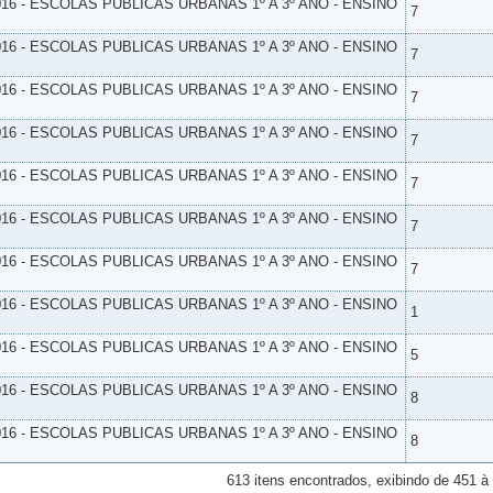
16 - ESCOLAS PUBLICAS URBANAS 1º A 3º ANO - ENSINO
7
16 - ESCOLAS PUBLICAS URBANAS 1º A 3º ANO - ENSINO
7
16 - ESCOLAS PUBLICAS URBANAS 1º A 3º ANO - ENSINO
7
16 - ESCOLAS PUBLICAS URBANAS 1º A 3º ANO - ENSINO
7
16 - ESCOLAS PUBLICAS URBANAS 1º A 3º ANO - ENSINO
7
16 - ESCOLAS PUBLICAS URBANAS 1º A 3º ANO - ENSINO
7
16 - ESCOLAS PUBLICAS URBANAS 1º A 3º ANO - ENSINO
7
16 - ESCOLAS PUBLICAS URBANAS 1º A 3º ANO - ENSINO
1
16 - ESCOLAS PUBLICAS URBANAS 1º A 3º ANO - ENSINO
5
16 - ESCOLAS PUBLICAS URBANAS 1º A 3º ANO - ENSINO
8
16 - ESCOLAS PUBLICAS URBANAS 1º A 3º ANO - ENSINO
8
613 itens encontrados, exibindo de 451 à