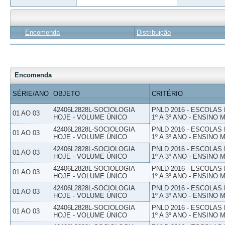
Encomenda
Distribuição
Encomenda
SÉRIE/ANO
OBJETO
CRITÉRIO
42406L2828L-SOCIOLOGIA
PNLD 2016 - ESCOLAS
01 AO 03
HOJE - VOLUME ÚNICO
1º A 3º ANO - ENSINO 
42406L2828L-SOCIOLOGIA
PNLD 2016 - ESCOLAS
01 AO 03
HOJE - VOLUME ÚNICO
1º A 3º ANO - ENSINO 
42406L2828L-SOCIOLOGIA
PNLD 2016 - ESCOLAS
01 AO 03
HOJE - VOLUME ÚNICO
1º A 3º ANO - ENSINO 
42406L2828L-SOCIOLOGIA
PNLD 2016 - ESCOLAS
01 AO 03
HOJE - VOLUME ÚNICO
1º A 3º ANO - ENSINO 
42406L2828L-SOCIOLOGIA
PNLD 2016 - ESCOLAS
01 AO 03
HOJE - VOLUME ÚNICO
1º A 3º ANO - ENSINO 
42406L2828L-SOCIOLOGIA
PNLD 2016 - ESCOLAS
01 AO 03
HOJE - VOLUME ÚNICO
1º A 3º ANO - ENSINO 