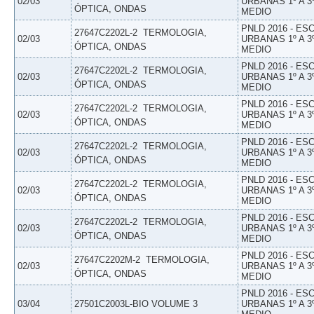
02/03
URBANAS 1º A 3
ÓPTICA, ONDAS
MEDIO
PNLD 2016 - E
27647C2202L-2  TERMOLOGIA,
02/03
URBANAS 1º A 3
ÓPTICA, ONDAS
MEDIO
PNLD 2016 - E
27647C2202L-2  TERMOLOGIA,
02/03
URBANAS 1º A 3
ÓPTICA, ONDAS
MEDIO
PNLD 2016 - E
27647C2202L-2  TERMOLOGIA,
02/03
URBANAS 1º A 3
ÓPTICA, ONDAS
MEDIO
PNLD 2016 - E
27647C2202L-2  TERMOLOGIA,
02/03
URBANAS 1º A 3
ÓPTICA, ONDAS
MEDIO
PNLD 2016 - E
27647C2202L-2  TERMOLOGIA,
02/03
URBANAS 1º A 3
ÓPTICA, ONDAS
MEDIO
PNLD 2016 - E
27647C2202L-2  TERMOLOGIA,
02/03
URBANAS 1º A 3
ÓPTICA, ONDAS
MEDIO
PNLD 2016 - E
27647C2202M-2  TERMOLOGIA,
02/03
URBANAS 1º A 3
ÓPTICA, ONDAS
MEDIO
PNLD 2016 - E
03/04
27501C2003L-BIO VOLUME 3
URBANAS 1º A 3