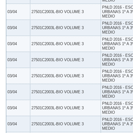
MEDIO
PNLD 2016 - E
03/04
27501C2003L-BIO VOLUME 3
URBANAS 1º A 3
MEDIO
PNLD 2016 - E
03/04
27501C2003L-BIO VOLUME 3
URBANAS 1º A 3
MEDIO
PNLD 2016 - E
03/04
27501C2003L-BIO VOLUME 3
URBANAS 1º A 3
MEDIO
PNLD 2016 - E
03/04
27501C2003L-BIO VOLUME 3
URBANAS 1º A 3
MEDIO
PNLD 2016 - E
03/04
27501C2003L-BIO VOLUME 3
URBANAS 1º A 3
MEDIO
PNLD 2016 - E
03/04
27501C2003L-BIO VOLUME 3
URBANAS 1º A 3
MEDIO
PNLD 2016 - E
03/04
27501C2003L-BIO VOLUME 3
URBANAS 1º A 3
MEDIO
PNLD 2016 - E
03/04
27501C2003L-BIO VOLUME 3
URBANAS 1º A 3
MEDIO