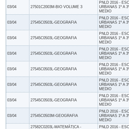
PNLD 2016 - E
03/04
27501C2003M-BIO VOLUME 3
URBANAS 1º A 3
MEDIO
PNLD 2016 - E
03/04
27545C0503L-GEOGRAFIA
URBANAS 1º A 3
MEDIO
PNLD 2016 - E
03/04
27545C0503L-GEOGRAFIA
URBANAS 1º A 3
MEDIO
PNLD 2016 - E
03/04
27545C0503L-GEOGRAFIA
URBANAS 1º A 3
MEDIO
PNLD 2016 - E
03/04
27545C0503L-GEOGRAFIA
URBANAS 1º A 3
MEDIO
PNLD 2016 - E
03/04
27545C0503L-GEOGRAFIA
URBANAS 1º A 3
MEDIO
PNLD 2016 - E
03/04
27545C0503L-GEOGRAFIA
URBANAS 1º A 3
MEDIO
PNLD 2016 - E
03/04
27545C0503M-GEOGRAFIA
URBANAS 1º A 3
MEDIO
27582C0203L-MATEMÁTICA -
PNLD 2016 - E