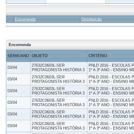
Encomenda
Distribuição
Encomenda
SÉRIE/ANO
OBJETO
CRITÉRIO
27632C0603L-SER
PNLD 2016 - ESCOLAS
03/04
PROTAGONISTA HISTÓRIA 3
1º A 3º ANO - ENSINO M
27632C0603L-SER
PNLD 2016 - ESCOLAS
03/04
PROTAGONISTA HISTÓRIA 3
1º A 3º ANO - ENSINO M
27632C0603L-SER
PNLD 2016 - ESCOLAS
03/04
PROTAGONISTA HISTÓRIA 3
1º A 3º ANO - ENSINO M
27632C0603L-SER
PNLD 2016 - ESCOLAS
03/04
PROTAGONISTA HISTÓRIA 3
1º A 3º ANO - ENSINO M
27632C0603L-SER
PNLD 2016 - ESCOLAS
03/04
PROTAGONISTA HISTÓRIA 3
1º A 3º ANO - ENSINO M
27632C0603L-SER
PNLD 2016 - ESCOLAS
03/04
PROTAGONISTA HISTÓRIA 3
1º A 3º ANO - ENSINO M