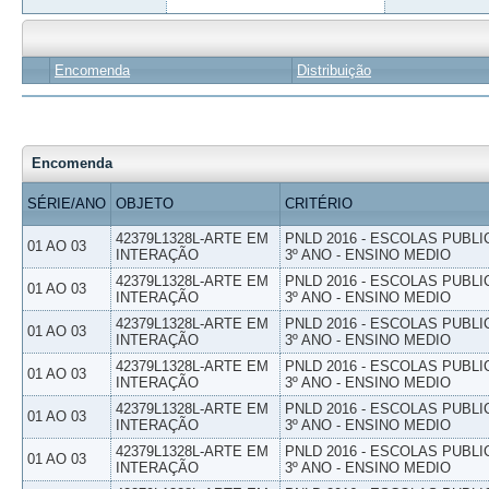
Encomenda
Distribuição
Encomenda
SÉRIE/ANO
OBJETO
CRITÉRIO
42379L1328L-ARTE EM
PNLD 2016 - ESCOLAS PUBLI
01 AO 03
INTERAÇÃO
3º ANO - ENSINO MEDIO
42379L1328L-ARTE EM
PNLD 2016 - ESCOLAS PUBLI
01 AO 03
INTERAÇÃO
3º ANO - ENSINO MEDIO
42379L1328L-ARTE EM
PNLD 2016 - ESCOLAS PUBLI
01 AO 03
INTERAÇÃO
3º ANO - ENSINO MEDIO
42379L1328L-ARTE EM
PNLD 2016 - ESCOLAS PUBLI
01 AO 03
INTERAÇÃO
3º ANO - ENSINO MEDIO
42379L1328L-ARTE EM
PNLD 2016 - ESCOLAS PUBLI
01 AO 03
INTERAÇÃO
3º ANO - ENSINO MEDIO
42379L1328L-ARTE EM
PNLD 2016 - ESCOLAS PUBLI
01 AO 03
INTERAÇÃO
3º ANO - ENSINO MEDIO