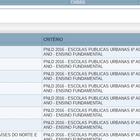
Pedidos
CRITÉRIO
PNLD 2016 - ESCOLAS PUBLICAS URBANAS 6º AO
ANO - ENSINO FUNDAMENTAL
PNLD 2016 - ESCOLAS PUBLICAS URBANAS 6º AO
ANO - ENSINO FUNDAMENTAL
PNLD 2016 - ESCOLAS PUBLICAS URBANAS 6º AO
ANO - ENSINO FUNDAMENTAL
PNLD 2016 - ESCOLAS PUBLICAS URBANAS 6º AO
ANO - ENSINO FUNDAMENTAL
PNLD 2016 - ESCOLAS PUBLICAS URBANAS 6º AO
ANO - ENSINO FUNDAMENTAL
PNLD 2016 - ESCOLAS PUBLICAS URBANAS 6º AO
ANO - ENSINO FUNDAMENTAL
PNLD 2016 - ESCOLAS PUBLICAS URBANAS 6º AO
ANO - ENSINO FUNDAMENTAL
PAÍSES DO NORTE E
PNLD 2016 - ESCOLAS PUBLICAS URBANAS 6º AO
ANO - ENSINO FUNDAMENTAL