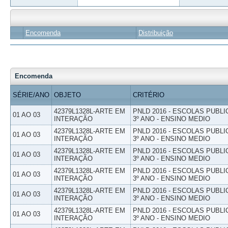
Encomenda
Distribuição
Encomenda
SÉRIE/ANO
OBJETO
CRITÉRIO
42379L1328L-ARTE EM
PNLD 2016 - ESCOLAS PUBLI
01 AO 03
INTERAÇÃO
3º ANO - ENSINO MEDIO
42379L1328L-ARTE EM
PNLD 2016 - ESCOLAS PUBLI
01 AO 03
INTERAÇÃO
3º ANO - ENSINO MEDIO
42379L1328L-ARTE EM
PNLD 2016 - ESCOLAS PUBLI
01 AO 03
INTERAÇÃO
3º ANO - ENSINO MEDIO
42379L1328L-ARTE EM
PNLD 2016 - ESCOLAS PUBLI
01 AO 03
INTERAÇÃO
3º ANO - ENSINO MEDIO
42379L1328L-ARTE EM
PNLD 2016 - ESCOLAS PUBLI
01 AO 03
INTERAÇÃO
3º ANO - ENSINO MEDIO
42379L1328L-ARTE EM
PNLD 2016 - ESCOLAS PUBLI
01 AO 03
INTERAÇÃO
3º ANO - ENSINO MEDIO