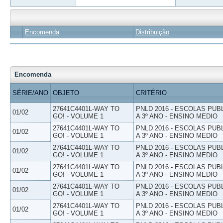
Encomenda
Distribuição
Encomenda
SÉRIE/ANO
OBJETO
CRITÉRIO
27641C4401L-WAY TO
PNLD 2016 - ESCOLAS PUB
01/02
GO! - VOLUME 1
A 3º ANO - ENSINO MEDIO
27641C4401L-WAY TO
PNLD 2016 - ESCOLAS PUB
01/02
GO! - VOLUME 1
A 3º ANO - ENSINO MEDIO
27641C4401L-WAY TO
PNLD 2016 - ESCOLAS PUB
01/02
GO! - VOLUME 1
A 3º ANO - ENSINO MEDIO
27641C4401L-WAY TO
PNLD 2016 - ESCOLAS PUB
01/02
GO! - VOLUME 1
A 3º ANO - ENSINO MEDIO
27641C4401L-WAY TO
PNLD 2016 - ESCOLAS PUB
01/02
GO! - VOLUME 1
A 3º ANO - ENSINO MEDIO
27641C4401L-WAY TO
PNLD 2016 - ESCOLAS PUB
01/02
GO! - VOLUME 1
A 3º ANO - ENSINO MEDIO