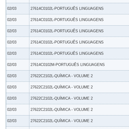
02/03
27614C0102L-PORTUGUÊS LINGUAGENS
02/03
27614C0102L-PORTUGUÊS LINGUAGENS
02/03
27614C0102L-PORTUGUÊS LINGUAGENS
02/03
27614C0102L-PORTUGUÊS LINGUAGENS
02/03
27614C0102L-PORTUGUÊS LINGUAGENS
02/03
27614C0102M-PORTUGUÊS LINGUAGENS
02/03
27622C2102L-QUÍMICA - VOLUME 2
02/03
27622C2102L-QUÍMICA - VOLUME 2
02/03
27622C2102L-QUÍMICA - VOLUME 2
02/03
27622C2102L-QUÍMICA - VOLUME 2
02/03
27622C2102L-QUÍMICA - VOLUME 2