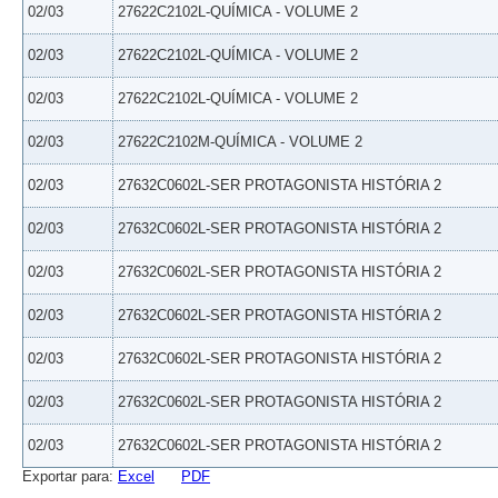
02/03
27622C2102L-QUÍMICA - VOLUME 2
02/03
27622C2102L-QUÍMICA - VOLUME 2
02/03
27622C2102L-QUÍMICA - VOLUME 2
02/03
27622C2102M-QUÍMICA - VOLUME 2
02/03
27632C0602L-SER PROTAGONISTA HISTÓRIA 2
02/03
27632C0602L-SER PROTAGONISTA HISTÓRIA 2
02/03
27632C0602L-SER PROTAGONISTA HISTÓRIA 2
02/03
27632C0602L-SER PROTAGONISTA HISTÓRIA 2
02/03
27632C0602L-SER PROTAGONISTA HISTÓRIA 2
02/03
27632C0602L-SER PROTAGONISTA HISTÓRIA 2
02/03
27632C0602L-SER PROTAGONISTA HISTÓRIA 2
Exportar para:
Excel
PDF