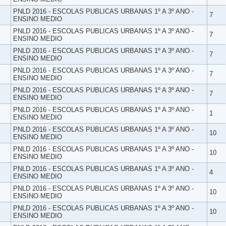
PNLD 2016 - ESCOLAS PUBLICAS URBANAS 1º A 3º ANO -
7
ENSINO MEDIO
PNLD 2016 - ESCOLAS PUBLICAS URBANAS 1º A 3º ANO -
7
ENSINO MEDIO
PNLD 2016 - ESCOLAS PUBLICAS URBANAS 1º A 3º ANO -
7
ENSINO MEDIO
PNLD 2016 - ESCOLAS PUBLICAS URBANAS 1º A 3º ANO -
7
ENSINO MEDIO
PNLD 2016 - ESCOLAS PUBLICAS URBANAS 1º A 3º ANO -
7
ENSINO MEDIO
PNLD 2016 - ESCOLAS PUBLICAS URBANAS 1º A 3º ANO -
1
ENSINO MEDIO
PNLD 2016 - ESCOLAS PUBLICAS URBANAS 1º A 3º ANO -
10
ENSINO MEDIO
PNLD 2016 - ESCOLAS PUBLICAS URBANAS 1º A 3º ANO -
10
ENSINO MEDIO
PNLD 2016 - ESCOLAS PUBLICAS URBANAS 1º A 3º ANO -
4
ENSINO MEDIO
PNLD 2016 - ESCOLAS PUBLICAS URBANAS 1º A 3º ANO -
10
ENSINO MEDIO
PNLD 2016 - ESCOLAS PUBLICAS URBANAS 1º A 3º ANO -
10
ENSINO MEDIO