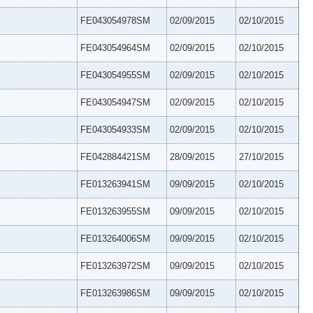
FE043054978SM
02/09/2015
02/10/2015
FE043054964SM
02/09/2015
02/10/2015
FE043054955SM
02/09/2015
02/10/2015
FE043054947SM
02/09/2015
02/10/2015
FE043054933SM
02/09/2015
02/10/2015
FE042884421SM
28/09/2015
27/10/2015
FE013263941SM
09/09/2015
02/10/2015
FE013263955SM
09/09/2015
02/10/2015
FE013264006SM
09/09/2015
02/10/2015
FE013263972SM
09/09/2015
02/10/2015
FE013263986SM
09/09/2015
02/10/2015