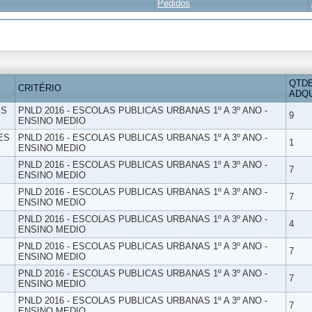
Pedidos
QTD
CRITÉRIO
ADQU
ES
PNLD 2016 - ESCOLAS PUBLICAS URBANAS 1º A 3º ANO -
9
ENSINO MEDIO
ES
PNLD 2016 - ESCOLAS PUBLICAS URBANAS 1º A 3º ANO -
1
ENSINO MEDIO
PNLD 2016 - ESCOLAS PUBLICAS URBANAS 1º A 3º ANO -
7
ENSINO MEDIO
PNLD 2016 - ESCOLAS PUBLICAS URBANAS 1º A 3º ANO -
7
ENSINO MEDIO
PNLD 2016 - ESCOLAS PUBLICAS URBANAS 1º A 3º ANO -
4
ENSINO MEDIO
PNLD 2016 - ESCOLAS PUBLICAS URBANAS 1º A 3º ANO -
7
ENSINO MEDIO
PNLD 2016 - ESCOLAS PUBLICAS URBANAS 1º A 3º ANO -
7
ENSINO MEDIO
PNLD 2016 - ESCOLAS PUBLICAS URBANAS 1º A 3º ANO -
7
ENSINO MEDIO