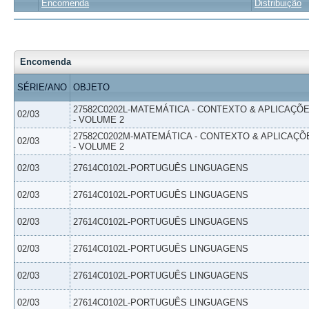
Encomenda
Distribuição
Encomenda
SÉRIE/ANO
OBJETO
27582C0202L-MATEMÁTICA - CONTEXTO & APLICAÇÕ
02/03
- VOLUME 2
27582C0202M-MATEMÁTICA - CONTEXTO & APLICAÇÕ
02/03
- VOLUME 2
02/03
27614C0102L-PORTUGUÊS LINGUAGENS
02/03
27614C0102L-PORTUGUÊS LINGUAGENS
02/03
27614C0102L-PORTUGUÊS LINGUAGENS
02/03
27614C0102L-PORTUGUÊS LINGUAGENS
02/03
27614C0102L-PORTUGUÊS LINGUAGENS
02/03
27614C0102L-PORTUGUÊS LINGUAGENS