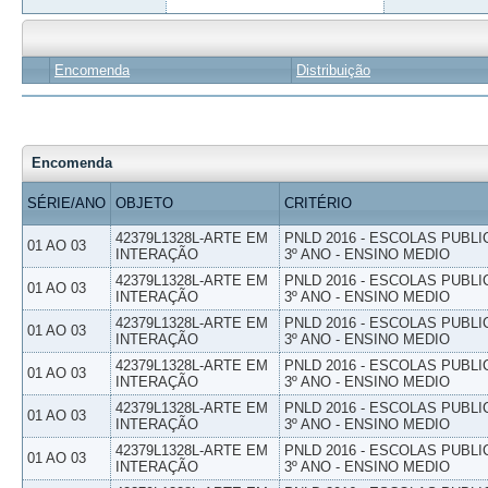
Encomenda
Distribuição
Encomenda
SÉRIE/ANO
OBJETO
CRITÉRIO
42379L1328L-ARTE EM
PNLD 2016 - ESCOLAS PUBLI
01 AO 03
INTERAÇÃO
3º ANO - ENSINO MEDIO
42379L1328L-ARTE EM
PNLD 2016 - ESCOLAS PUBLI
01 AO 03
INTERAÇÃO
3º ANO - ENSINO MEDIO
42379L1328L-ARTE EM
PNLD 2016 - ESCOLAS PUBLI
01 AO 03
INTERAÇÃO
3º ANO - ENSINO MEDIO
42379L1328L-ARTE EM
PNLD 2016 - ESCOLAS PUBLI
01 AO 03
INTERAÇÃO
3º ANO - ENSINO MEDIO
42379L1328L-ARTE EM
PNLD 2016 - ESCOLAS PUBLI
01 AO 03
INTERAÇÃO
3º ANO - ENSINO MEDIO
42379L1328L-ARTE EM
PNLD 2016 - ESCOLAS PUBLI
01 AO 03
INTERAÇÃO
3º ANO - ENSINO MEDIO