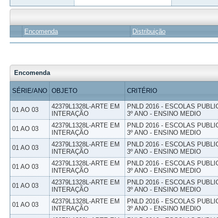
Encomenda
Distribuição
Encomenda
SÉRIE/ANO
OBJETO
CRITÉRIO
42379L1328L-ARTE EM
PNLD 2016 - ESCOLAS PUBLI
01 AO 03
INTERAÇÃO
3º ANO - ENSINO MEDIO
42379L1328L-ARTE EM
PNLD 2016 - ESCOLAS PUBLI
01 AO 03
INTERAÇÃO
3º ANO - ENSINO MEDIO
42379L1328L-ARTE EM
PNLD 2016 - ESCOLAS PUBLI
01 AO 03
INTERAÇÃO
3º ANO - ENSINO MEDIO
42379L1328L-ARTE EM
PNLD 2016 - ESCOLAS PUBLI
01 AO 03
INTERAÇÃO
3º ANO - ENSINO MEDIO
42379L1328L-ARTE EM
PNLD 2016 - ESCOLAS PUBLI
01 AO 03
INTERAÇÃO
3º ANO - ENSINO MEDIO
42379L1328L-ARTE EM
PNLD 2016 - ESCOLAS PUBLI
01 AO 03
INTERAÇÃO
3º ANO - ENSINO MEDIO