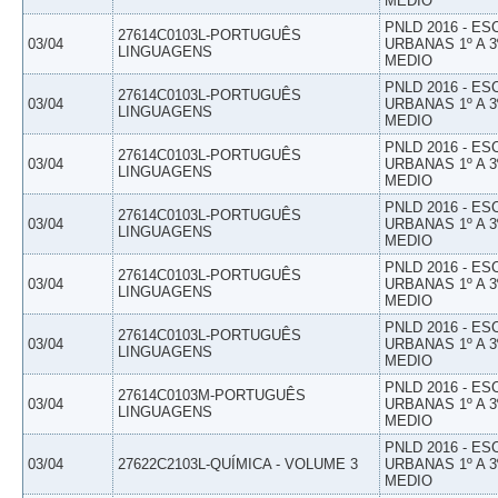
MEDIO
PNLD 2016 - E
27614C0103L-PORTUGUÊS
03/04
URBANAS 1º A 3
LINGUAGENS
MEDIO
PNLD 2016 - E
27614C0103L-PORTUGUÊS
03/04
URBANAS 1º A 3
LINGUAGENS
MEDIO
PNLD 2016 - E
27614C0103L-PORTUGUÊS
03/04
URBANAS 1º A 3
LINGUAGENS
MEDIO
PNLD 2016 - E
27614C0103L-PORTUGUÊS
03/04
URBANAS 1º A 3
LINGUAGENS
MEDIO
PNLD 2016 - E
27614C0103L-PORTUGUÊS
03/04
URBANAS 1º A 3
LINGUAGENS
MEDIO
PNLD 2016 - E
27614C0103L-PORTUGUÊS
03/04
URBANAS 1º A 3
LINGUAGENS
MEDIO
PNLD 2016 - E
27614C0103M-PORTUGUÊS
03/04
URBANAS 1º A 3
LINGUAGENS
MEDIO
PNLD 2016 - E
03/04
27622C2103L-QUÍMICA - VOLUME 3
URBANAS 1º A 3
MEDIO