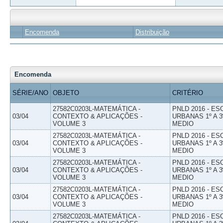
Encomenda
Distribuição
Encomenda
SÉRIE/ANO
OBJETO
CRITÉRIO
27582C0203L-MATEMÁTICA -
PNLD 2016 - E
03/04
CONTEXTO & APLICAÇÕES -
URBANAS 1º A 3
VOLUME 3
MEDIO
27582C0203L-MATEMÁTICA -
PNLD 2016 - E
03/04
CONTEXTO & APLICAÇÕES -
URBANAS 1º A 3
VOLUME 3
MEDIO
27582C0203L-MATEMÁTICA -
PNLD 2016 - E
03/04
CONTEXTO & APLICAÇÕES -
URBANAS 1º A 3
VOLUME 3
MEDIO
27582C0203L-MATEMÁTICA -
PNLD 2016 - E
03/04
CONTEXTO & APLICAÇÕES -
URBANAS 1º A 3
VOLUME 3
MEDIO
27582C0203L-MATEMÁTICA -
PNLD 2016 - E