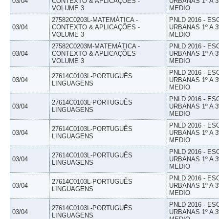
03/04
CONTEXTO & APLICAÇÕES -
URBANAS 1º A 3
VOLUME 3
MEDIO
27582C0203L-MATEMÁTICA -
PNLD 2016 - E
03/04
CONTEXTO & APLICAÇÕES -
URBANAS 1º A 3
VOLUME 3
MEDIO
27582C0203M-MATEMÁTICA -
PNLD 2016 - E
03/04
CONTEXTO & APLICAÇÕES -
URBANAS 1º A 3
VOLUME 3
MEDIO
PNLD 2016 - E
27614C0103L-PORTUGUÊS
03/04
URBANAS 1º A 3
LINGUAGENS
MEDIO
PNLD 2016 - E
27614C0103L-PORTUGUÊS
03/04
URBANAS 1º A 3
LINGUAGENS
MEDIO
PNLD 2016 - E
27614C0103L-PORTUGUÊS
03/04
URBANAS 1º A 3
LINGUAGENS
MEDIO
PNLD 2016 - E
27614C0103L-PORTUGUÊS
03/04
URBANAS 1º A 3
LINGUAGENS
MEDIO
PNLD 2016 - E
27614C0103L-PORTUGUÊS
03/04
URBANAS 1º A 3
LINGUAGENS
MEDIO
PNLD 2016 - E
27614C0103L-PORTUGUÊS
03/04
URBANAS 1º A 3
LINGUAGENS