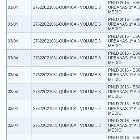
PNLD 2016 - E
03/04
27622C2103L-QUÍMICA - VOLUME 3
URBANAS 1º A 3
MEDIO
PNLD 2016 - E
03/04
27622C2103L-QUÍMICA - VOLUME 3
URBANAS 1º A 3
MEDIO
PNLD 2016 - E
03/04
27622C2103L-QUÍMICA - VOLUME 3
URBANAS 1º A 3
MEDIO
PNLD 2016 - E
03/04
27622C2103L-QUÍMICA - VOLUME 3
URBANAS 1º A 3
MEDIO
PNLD 2016 - E
03/04
27622C2103L-QUÍMICA - VOLUME 3
URBANAS 1º A 3
MEDIO
PNLD 2016 - E
03/04
27622C2103L-QUÍMICA - VOLUME 3
URBANAS 1º A 3
MEDIO
PNLD 2016 - E
03/04
27622C2103L-QUÍMICA - VOLUME 3
URBANAS 1º A 3
MEDIO
PNLD 2016 - E
03/04
27622C2103L-QUÍMICA - VOLUME 3
URBANAS 1º A 3
MEDIO
PNLD 2016 - E