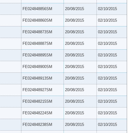
FE024848856SM
20/08/2015
02/10/2015
FE024848860SM
20/08/2015
02/10/2015
FE024848873SM
20/08/2015
02/10/2015
FE024848887SM
20/08/2015
02/10/2015
FE024848895SM
20/08/2015
02/10/2015
FE024848900SM
20/08/2015
02/10/2015
FE024848913SM
20/08/2015
02/10/2015
FE024848927SM
20/08/2015
02/10/2015
FE024848215SM
20/08/2015
02/10/2015
FE024848224SM
20/08/2015
02/10/2015
FE024848238SM
20/08/2015
02/10/2015