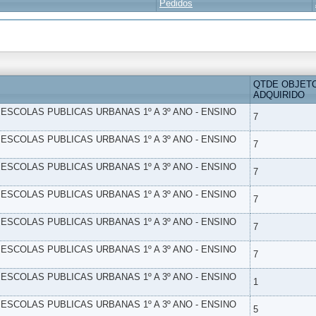
Pedidos
QTDE OBJET
ADQUIRIDO
- ESCOLAS PUBLICAS URBANAS 1º A 3º ANO - ENSINO
7
- ESCOLAS PUBLICAS URBANAS 1º A 3º ANO - ENSINO
7
- ESCOLAS PUBLICAS URBANAS 1º A 3º ANO - ENSINO
7
- ESCOLAS PUBLICAS URBANAS 1º A 3º ANO - ENSINO
7
- ESCOLAS PUBLICAS URBANAS 1º A 3º ANO - ENSINO
7
- ESCOLAS PUBLICAS URBANAS 1º A 3º ANO - ENSINO
7
- ESCOLAS PUBLICAS URBANAS 1º A 3º ANO - ENSINO
1
- ESCOLAS PUBLICAS URBANAS 1º A 3º ANO - ENSINO
5