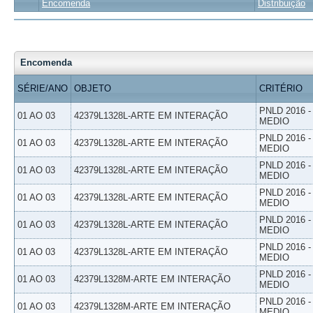
Encomenda
Distribuição
Encomenda
SÉRIE/ANO
OBJETO
CRITÉRIO
PNLD 2016 
01 AO 03
42379L1328L-ARTE EM INTERAÇÃO
MEDIO
PNLD 2016 
01 AO 03
42379L1328L-ARTE EM INTERAÇÃO
MEDIO
PNLD 2016 
01 AO 03
42379L1328L-ARTE EM INTERAÇÃO
MEDIO
PNLD 2016 
01 AO 03
42379L1328L-ARTE EM INTERAÇÃO
MEDIO
PNLD 2016 
01 AO 03
42379L1328L-ARTE EM INTERAÇÃO
MEDIO
PNLD 2016 
01 AO 03
42379L1328L-ARTE EM INTERAÇÃO
MEDIO
PNLD 2016 
01 AO 03
42379L1328M-ARTE EM INTERAÇÃO
MEDIO
PNLD 2016 
01 AO 03
42379L1328M-ARTE EM INTERAÇÃO
MEDIO