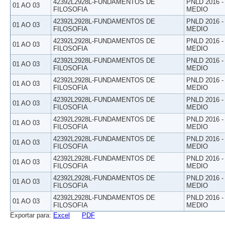
42392L2928L-FUNDAMENTOS DE
PNLD 2016 
01 AO 03
FILOSOFIA
MEDIO
42392L2928L-FUNDAMENTOS DE
PNLD 2016 
01 AO 03
FILOSOFIA
MEDIO
42392L2928L-FUNDAMENTOS DE
PNLD 2016 
01 AO 03
FILOSOFIA
MEDIO
42392L2928L-FUNDAMENTOS DE
PNLD 2016 
01 AO 03
FILOSOFIA
MEDIO
42392L2928L-FUNDAMENTOS DE
PNLD 2016 
01 AO 03
FILOSOFIA
MEDIO
42392L2928L-FUNDAMENTOS DE
PNLD 2016 
01 AO 03
FILOSOFIA
MEDIO
42392L2928L-FUNDAMENTOS DE
PNLD 2016 
01 AO 03
FILOSOFIA
MEDIO
42392L2928L-FUNDAMENTOS DE
PNLD 2016 
01 AO 03
FILOSOFIA
MEDIO
42392L2928L-FUNDAMENTOS DE
PNLD 2016 
01 AO 03
FILOSOFIA
MEDIO
42392L2928L-FUNDAMENTOS DE
PNLD 2016 
01 AO 03
FILOSOFIA
MEDIO
42392L2928L-FUNDAMENTOS DE
PNLD 2016 
01 AO 03
FILOSOFIA
MEDIO
Exportar para:
Excel
PDF