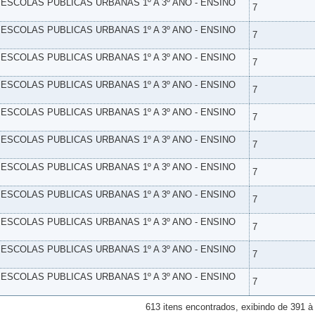
- ESCOLAS PUBLICAS URBANAS 1º A 3º ANO - ENSINO
7
- ESCOLAS PUBLICAS URBANAS 1º A 3º ANO - ENSINO
7
- ESCOLAS PUBLICAS URBANAS 1º A 3º ANO - ENSINO
7
- ESCOLAS PUBLICAS URBANAS 1º A 3º ANO - ENSINO
7
- ESCOLAS PUBLICAS URBANAS 1º A 3º ANO - ENSINO
7
- ESCOLAS PUBLICAS URBANAS 1º A 3º ANO - ENSINO
7
- ESCOLAS PUBLICAS URBANAS 1º A 3º ANO - ENSINO
7
- ESCOLAS PUBLICAS URBANAS 1º A 3º ANO - ENSINO
7
- ESCOLAS PUBLICAS URBANAS 1º A 3º ANO - ENSINO
7
- ESCOLAS PUBLICAS URBANAS 1º A 3º ANO - ENSINO
7
- ESCOLAS PUBLICAS URBANAS 1º A 3º ANO - ENSINO
7
613 itens encontrados, exibindo de 391 à