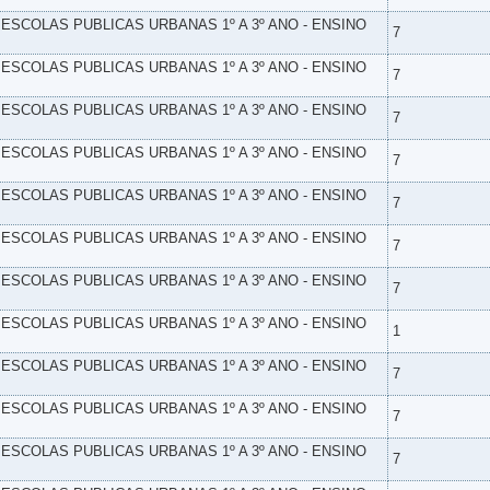
- ESCOLAS PUBLICAS URBANAS 1º A 3º ANO - ENSINO
7
- ESCOLAS PUBLICAS URBANAS 1º A 3º ANO - ENSINO
7
- ESCOLAS PUBLICAS URBANAS 1º A 3º ANO - ENSINO
7
- ESCOLAS PUBLICAS URBANAS 1º A 3º ANO - ENSINO
7
- ESCOLAS PUBLICAS URBANAS 1º A 3º ANO - ENSINO
7
- ESCOLAS PUBLICAS URBANAS 1º A 3º ANO - ENSINO
7
- ESCOLAS PUBLICAS URBANAS 1º A 3º ANO - ENSINO
7
- ESCOLAS PUBLICAS URBANAS 1º A 3º ANO - ENSINO
1
- ESCOLAS PUBLICAS URBANAS 1º A 3º ANO - ENSINO
7
- ESCOLAS PUBLICAS URBANAS 1º A 3º ANO - ENSINO
7
- ESCOLAS PUBLICAS URBANAS 1º A 3º ANO - ENSINO
7