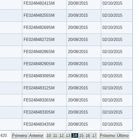
FE024848241SM
20/08/2015
02/10/2015
FE024848255SM
20/08/2015
02/10/2015
FE024848269SM
20/08/2015
02/10/2015
FE024848272SM
20/08/2015
02/10/2015
FE024848286SM
20/08/2015
02/10/2015
FE024848290SM
20/08/2015
02/10/2015
FE024848309SM
20/08/2015
02/10/2015
FE024848312SM
20/08/2015
02/10/2015
FE024848326SM
20/08/2015
02/10/2015
FE024848330SM
20/08/2015
02/10/2015
FE024848343SM
20/08/2015
02/10/2015
 420.
Primeiro
Anterior
10
11
12
13
14
15
16
17
Próximo
Último