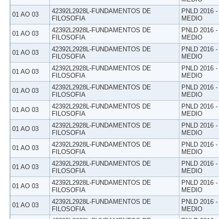
42392L2928L-FUNDAMENTOS DE
PNLD 2016 
01 AO 03
FILOSOFIA
MEDIO
42392L2928L-FUNDAMENTOS DE
PNLD 2016 
01 AO 03
FILOSOFIA
MEDIO
42392L2928L-FUNDAMENTOS DE
PNLD 2016 
01 AO 03
FILOSOFIA
MEDIO
42392L2928L-FUNDAMENTOS DE
PNLD 2016 
01 AO 03
FILOSOFIA
MEDIO
42392L2928L-FUNDAMENTOS DE
PNLD 2016 
01 AO 03
FILOSOFIA
MEDIO
42392L2928L-FUNDAMENTOS DE
PNLD 2016 
01 AO 03
FILOSOFIA
MEDIO
42392L2928L-FUNDAMENTOS DE
PNLD 2016 
01 AO 03
FILOSOFIA
MEDIO
42392L2928L-FUNDAMENTOS DE
PNLD 2016 
01 AO 03
FILOSOFIA
MEDIO
42392L2928L-FUNDAMENTOS DE
PNLD 2016 
01 AO 03
FILOSOFIA
MEDIO
42392L2928L-FUNDAMENTOS DE
PNLD 2016 
01 AO 03
FILOSOFIA
MEDIO
42392L2928L-FUNDAMENTOS DE
PNLD 2016 
01 AO 03
FILOSOFIA
MEDIO