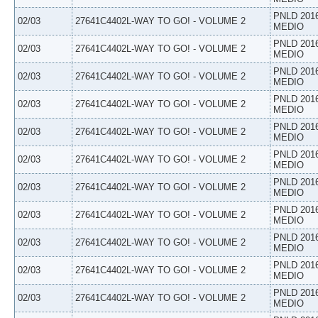
PNLD 201
02/03
27641C4402L-WAY TO GO! - VOLUME 2
MEDIO
PNLD 201
02/03
27641C4402L-WAY TO GO! - VOLUME 2
MEDIO
PNLD 201
02/03
27641C4402L-WAY TO GO! - VOLUME 2
MEDIO
PNLD 201
02/03
27641C4402L-WAY TO GO! - VOLUME 2
MEDIO
PNLD 201
02/03
27641C4402L-WAY TO GO! - VOLUME 2
MEDIO
PNLD 201
02/03
27641C4402L-WAY TO GO! - VOLUME 2
MEDIO
PNLD 201
02/03
27641C4402L-WAY TO GO! - VOLUME 2
MEDIO
PNLD 201
02/03
27641C4402L-WAY TO GO! - VOLUME 2
MEDIO
PNLD 201
02/03
27641C4402L-WAY TO GO! - VOLUME 2
MEDIO
PNLD 201
02/03
27641C4402L-WAY TO GO! - VOLUME 2
MEDIO
PNLD 201
02/03
27641C4402L-WAY TO GO! - VOLUME 2
MEDIO