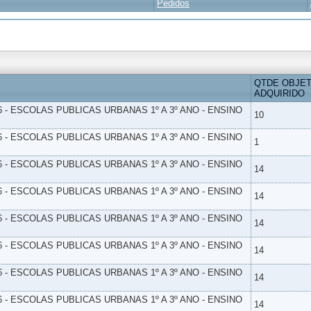
Pedidos
QTDE OBJE
ADQUIRIDO
6 - ESCOLAS PUBLICAS URBANAS 1º A 3º ANO - ENSINO
10
6 - ESCOLAS PUBLICAS URBANAS 1º A 3º ANO - ENSINO
1
6 - ESCOLAS PUBLICAS URBANAS 1º A 3º ANO - ENSINO
14
6 - ESCOLAS PUBLICAS URBANAS 1º A 3º ANO - ENSINO
14
6 - ESCOLAS PUBLICAS URBANAS 1º A 3º ANO - ENSINO
14
6 - ESCOLAS PUBLICAS URBANAS 1º A 3º ANO - ENSINO
14
6 - ESCOLAS PUBLICAS URBANAS 1º A 3º ANO - ENSINO
14
6 - ESCOLAS PUBLICAS URBANAS 1º A 3º ANO - ENSINO
14