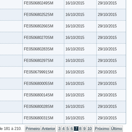
FE050680249SM
16/10/2015
29/10/2015
FE050680252SM
16/10/2015
29/10/2015
FE050680266SM
16/10/2015
29/10/2015
FE050680270SM
16/10/2015
29/10/2015
FE050680283SM
16/10/2015
29/10/2015
FE050680297SM
16/10/2015
29/10/2015
FE050679991SM
16/10/2015
29/10/2015
FE050680005SM
16/10/2015
29/10/2015
FE050680014SM
16/10/2015
29/10/2015
FE050680028SM
16/10/2015
29/10/2015
FE050680031SM
16/10/2015
29/10/2015
de 181 à 210.
Primeiro
Anterior
3
4
5
6
7
8
9
10
Próximo
Último