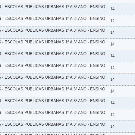
6 - ESCOLAS PUBLICAS URBANAS 1º A 3º ANO - ENSINO
14
6 - ESCOLAS PUBLICAS URBANAS 1º A 3º ANO - ENSINO
14
6 - ESCOLAS PUBLICAS URBANAS 1º A 3º ANO - ENSINO
14
6 - ESCOLAS PUBLICAS URBANAS 1º A 3º ANO - ENSINO
14
6 - ESCOLAS PUBLICAS URBANAS 1º A 3º ANO - ENSINO
14
6 - ESCOLAS PUBLICAS URBANAS 1º A 3º ANO - ENSINO
14
6 - ESCOLAS PUBLICAS URBANAS 1º A 3º ANO - ENSINO
14
6 - ESCOLAS PUBLICAS URBANAS 1º A 3º ANO - ENSINO
14
6 - ESCOLAS PUBLICAS URBANAS 1º A 3º ANO - ENSINO
14
6 - ESCOLAS PUBLICAS URBANAS 1º A 3º ANO - ENSINO
14
6 - ESCOLAS PUBLICAS URBANAS 1º A 3º ANO - ENSINO
14