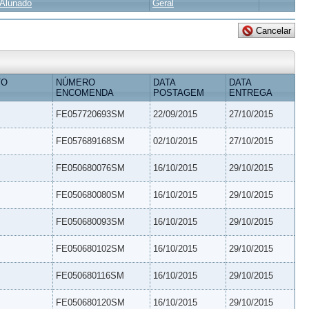
Alunado
Geral
TO
NÚMERO
DATA
DATA
ENCOMENDA
POSTAGEM
ENTREGA
FE057720693SM
22/09/2015
27/10/2015
FE057689168SM
02/10/2015
27/10/2015
FE050680076SM
16/10/2015
29/10/2015
FE050680080SM
16/10/2015
29/10/2015
FE050680093SM
16/10/2015
29/10/2015
FE050680102SM
16/10/2015
29/10/2015
FE050680116SM
16/10/2015
29/10/2015
FE050680120SM
16/10/2015
29/10/2015