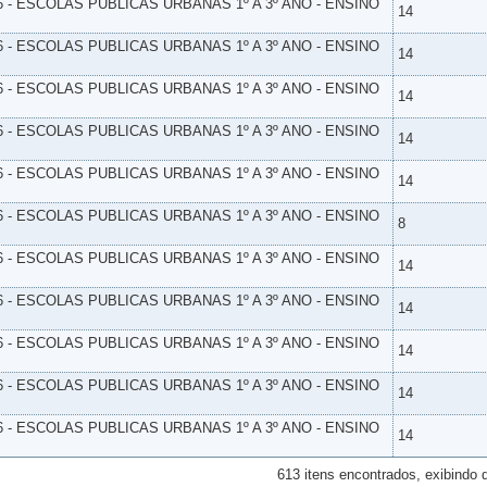
6 - ESCOLAS PUBLICAS URBANAS 1º A 3º ANO - ENSINO
14
6 - ESCOLAS PUBLICAS URBANAS 1º A 3º ANO - ENSINO
14
6 - ESCOLAS PUBLICAS URBANAS 1º A 3º ANO - ENSINO
14
6 - ESCOLAS PUBLICAS URBANAS 1º A 3º ANO - ENSINO
14
6 - ESCOLAS PUBLICAS URBANAS 1º A 3º ANO - ENSINO
14
6 - ESCOLAS PUBLICAS URBANAS 1º A 3º ANO - ENSINO
8
6 - ESCOLAS PUBLICAS URBANAS 1º A 3º ANO - ENSINO
14
6 - ESCOLAS PUBLICAS URBANAS 1º A 3º ANO - ENSINO
14
6 - ESCOLAS PUBLICAS URBANAS 1º A 3º ANO - ENSINO
14
6 - ESCOLAS PUBLICAS URBANAS 1º A 3º ANO - ENSINO
14
6 - ESCOLAS PUBLICAS URBANAS 1º A 3º ANO - ENSINO
14
613 itens encontrados, exibindo 