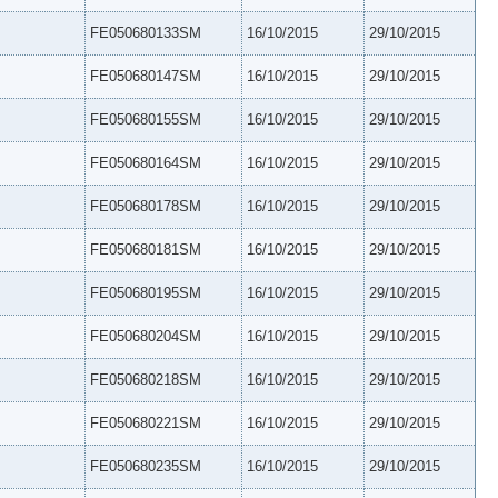
FE050680133SM
16/10/2015
29/10/2015
FE050680147SM
16/10/2015
29/10/2015
FE050680155SM
16/10/2015
29/10/2015
FE050680164SM
16/10/2015
29/10/2015
FE050680178SM
16/10/2015
29/10/2015
FE050680181SM
16/10/2015
29/10/2015
FE050680195SM
16/10/2015
29/10/2015
FE050680204SM
16/10/2015
29/10/2015
FE050680218SM
16/10/2015
29/10/2015
FE050680221SM
16/10/2015
29/10/2015
FE050680235SM
16/10/2015
29/10/2015