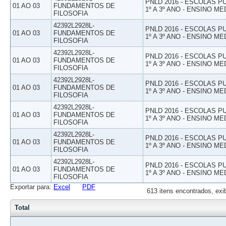
PNLD 2016 - ESCOLAS 
01 AO 03
FUNDAMENTOS DE
1º A 3º ANO - ENSINO ME
FILOSOFIA
42392L2928L-
PNLD 2016 - ESCOLAS 
01 AO 03
FUNDAMENTOS DE
1º A 3º ANO - ENSINO ME
FILOSOFIA
42392L2928L-
PNLD 2016 - ESCOLAS 
01 AO 03
FUNDAMENTOS DE
1º A 3º ANO - ENSINO ME
FILOSOFIA
42392L2928L-
PNLD 2016 - ESCOLAS 
01 AO 03
FUNDAMENTOS DE
1º A 3º ANO - ENSINO ME
FILOSOFIA
42392L2928L-
PNLD 2016 - ESCOLAS 
01 AO 03
FUNDAMENTOS DE
1º A 3º ANO - ENSINO ME
FILOSOFIA
42392L2928L-
PNLD 2016 - ESCOLAS 
01 AO 03
FUNDAMENTOS DE
1º A 3º ANO - ENSINO ME
FILOSOFIA
42392L2928L-
PNLD 2016 - ESCOLAS 
01 AO 03
FUNDAMENTOS DE
1º A 3º ANO - ENSINO ME
FILOSOFIA
Exportar para:
Excel
PDF
613 itens encontrados, exi
Total