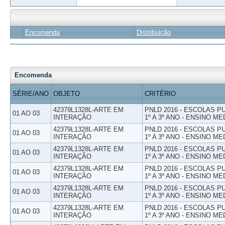
Encomenda
Distribuição
Encomenda
SÉRIE/ANO
OBJETO
CRITÉRIO
42379L1328L-ARTE EM
PNLD 2016 - ESCOLAS 
01 AO 03
INTERAÇÃO
1º A 3º ANO - ENSINO ME
42379L1328L-ARTE EM
PNLD 2016 - ESCOLAS 
01 AO 03
INTERAÇÃO
1º A 3º ANO - ENSINO ME
42379L1328L-ARTE EM
PNLD 2016 - ESCOLAS 
01 AO 03
INTERAÇÃO
1º A 3º ANO - ENSINO ME
42379L1328L-ARTE EM
PNLD 2016 - ESCOLAS 
01 AO 03
INTERAÇÃO
1º A 3º ANO - ENSINO ME
42379L1328L-ARTE EM
PNLD 2016 - ESCOLAS 
01 AO 03
INTERAÇÃO
1º A 3º ANO - ENSINO ME
42379L1328L-ARTE EM
PNLD 2016 - ESCOLAS 
01 AO 03
INTERAÇÃO
1º A 3º ANO - ENSINO ME