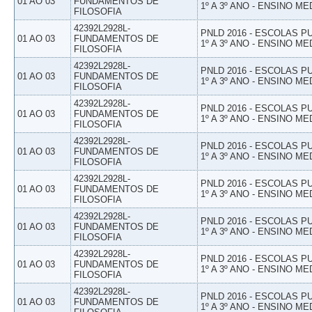
01 AO 03
FUNDAMENTOS DE
1º A 3º ANO - ENSINO ME
FILOSOFIA
42392L2928L-
PNLD 2016 - ESCOLAS 
01 AO 03
FUNDAMENTOS DE
1º A 3º ANO - ENSINO ME
FILOSOFIA
42392L2928L-
PNLD 2016 - ESCOLAS 
01 AO 03
FUNDAMENTOS DE
1º A 3º ANO - ENSINO ME
FILOSOFIA
42392L2928L-
PNLD 2016 - ESCOLAS 
01 AO 03
FUNDAMENTOS DE
1º A 3º ANO - ENSINO ME
FILOSOFIA
42392L2928L-
PNLD 2016 - ESCOLAS 
01 AO 03
FUNDAMENTOS DE
1º A 3º ANO - ENSINO ME
FILOSOFIA
42392L2928L-
PNLD 2016 - ESCOLAS 
01 AO 03
FUNDAMENTOS DE
1º A 3º ANO - ENSINO ME
FILOSOFIA
42392L2928L-
PNLD 2016 - ESCOLAS 
01 AO 03
FUNDAMENTOS DE
1º A 3º ANO - ENSINO ME
FILOSOFIA
42392L2928L-
PNLD 2016 - ESCOLAS 
01 AO 03
FUNDAMENTOS DE
1º A 3º ANO - ENSINO ME
FILOSOFIA
42392L2928L-
PNLD 2016 - ESCOLAS 
01 AO 03
FUNDAMENTOS DE
1º A 3º ANO - ENSINO ME