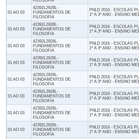
FILOSOFIA
42392L2928L-
PNLD 2016 - ESCOLAS 
01 AO 03
FUNDAMENTOS DE
1º A 3º ANO - ENSINO ME
FILOSOFIA
42392L2928L-
PNLD 2016 - ESCOLAS 
01 AO 03
FUNDAMENTOS DE
1º A 3º ANO - ENSINO ME
FILOSOFIA
42392L2928L-
PNLD 2016 - ESCOLAS 
01 AO 03
FUNDAMENTOS DE
1º A 3º ANO - ENSINO ME
FILOSOFIA
42392L2928L-
PNLD 2016 - ESCOLAS 
01 AO 03
FUNDAMENTOS DE
1º A 3º ANO - ENSINO ME
FILOSOFIA
42392L2928L-
PNLD 2016 - ESCOLAS 
01 AO 03
FUNDAMENTOS DE
1º A 3º ANO - ENSINO ME
FILOSOFIA
42392L2928L-
PNLD 2016 - ESCOLAS 
01 AO 03
FUNDAMENTOS DE
1º A 3º ANO - ENSINO ME
FILOSOFIA
42392L2928L-
PNLD 2016 - ESCOLAS 
01 AO 03
FUNDAMENTOS DE
1º A 3º ANO - ENSINO ME
FILOSOFIA
42392L2928L-
PNLD 2016 - ESCOLAS 
01 AO 03
FUNDAMENTOS DE
1º A 3º ANO - ENSINO ME
FILOSOFIA