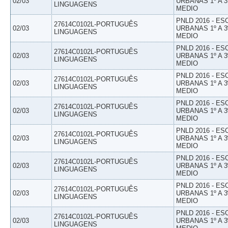
02/03
URBANAS 1º A 3
LINGUAGENS
MEDIO
PNLD 2016 - E
27614C0102L-PORTUGUÊS
02/03
URBANAS 1º A 3
LINGUAGENS
MEDIO
PNLD 2016 - E
27614C0102L-PORTUGUÊS
02/03
URBANAS 1º A 3
LINGUAGENS
MEDIO
PNLD 2016 - E
27614C0102L-PORTUGUÊS
02/03
URBANAS 1º A 3
LINGUAGENS
MEDIO
PNLD 2016 - E
27614C0102L-PORTUGUÊS
02/03
URBANAS 1º A 3
LINGUAGENS
MEDIO
PNLD 2016 - E
27614C0102L-PORTUGUÊS
02/03
URBANAS 1º A 3
LINGUAGENS
MEDIO
PNLD 2016 - E
27614C0102L-PORTUGUÊS
02/03
URBANAS 1º A 3
LINGUAGENS
MEDIO
PNLD 2016 - E
27614C0102L-PORTUGUÊS
02/03
URBANAS 1º A 3
LINGUAGENS
MEDIO
PNLD 2016 - E
27614C0102L-PORTUGUÊS
02/03
URBANAS 1º A 3
LINGUAGENS