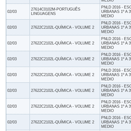
MEDIO
PNLD 2016 - E
27614C0102M-PORTUGUÊS
02/03
URBANAS 1º A 3
LINGUAGENS
MEDIO
PNLD 2016 - E
02/03
27622C2102L-QUÍMICA - VOLUME 2
URBANAS 1º A 3
MEDIO
PNLD 2016 - E
02/03
27622C2102L-QUÍMICA - VOLUME 2
URBANAS 1º A 3
MEDIO
PNLD 2016 - E
02/03
27622C2102L-QUÍMICA - VOLUME 2
URBANAS 1º A 3
MEDIO
PNLD 2016 - E
02/03
27622C2102L-QUÍMICA - VOLUME 2
URBANAS 1º A 3
MEDIO
PNLD 2016 - E
02/03
27622C2102L-QUÍMICA - VOLUME 2
URBANAS 1º A 3
MEDIO
PNLD 2016 - E
02/03
27622C2102L-QUÍMICA - VOLUME 2
URBANAS 1º A 3
MEDIO
PNLD 2016 - E
02/03
27622C2102L-QUÍMICA - VOLUME 2
URBANAS 1º A 3
MEDIO