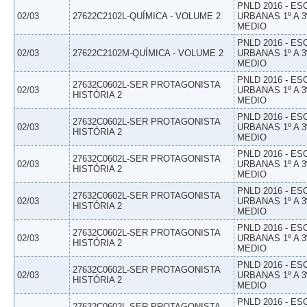
PNLD 2016 - E
02/03
27622C2102L-QUÍMICA - VOLUME 2
URBANAS 1º A 3
MEDIO
PNLD 2016 - E
02/03
27622C2102M-QUÍMICA - VOLUME 2
URBANAS 1º A 3
MEDIO
PNLD 2016 - E
27632C0602L-SER PROTAGONISTA
02/03
URBANAS 1º A 3
HISTÓRIA 2
MEDIO
PNLD 2016 - E
27632C0602L-SER PROTAGONISTA
02/03
URBANAS 1º A 3
HISTÓRIA 2
MEDIO
PNLD 2016 - E
27632C0602L-SER PROTAGONISTA
02/03
URBANAS 1º A 3
HISTÓRIA 2
MEDIO
PNLD 2016 - E
27632C0602L-SER PROTAGONISTA
02/03
URBANAS 1º A 3
HISTÓRIA 2
MEDIO
PNLD 2016 - E
27632C0602L-SER PROTAGONISTA
02/03
URBANAS 1º A 3
HISTÓRIA 2
MEDIO
PNLD 2016 - E
27632C0602L-SER PROTAGONISTA
02/03
URBANAS 1º A 3
HISTÓRIA 2
MEDIO
PNLD 2016 - E
27632C0602L-SER PROTAGONISTA