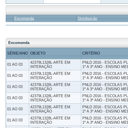
Encomenda
Distribuição
Encomenda
SÉRIE/ANO
OBJETO
CRITÉRIO
42379L1328L-ARTE EM
PNLD 2016 - ESCOLAS 
01 AO 03
INTERAÇÃO
1º A 3º ANO - ENSINO ME
42379L1328L-ARTE EM
PNLD 2016 - ESCOLAS 
01 AO 03
INTERAÇÃO
1º A 3º ANO - ENSINO ME
42379L1328L-ARTE EM
PNLD 2016 - ESCOLAS 
01 AO 03
INTERAÇÃO
1º A 3º ANO - ENSINO ME
42379L1328L-ARTE EM
PNLD 2016 - ESCOLAS 
01 AO 03
INTERAÇÃO
1º A 3º ANO - ENSINO ME
42379L1328L-ARTE EM
PNLD 2016 - ESCOLAS 
01 AO 03
INTERAÇÃO
1º A 3º ANO - ENSINO ME
42379L1328L-ARTE EM
PNLD 2016 - ESCOLAS 
01 AO 03
INTERAÇÃO
1º A 3º ANO - ENSINO ME