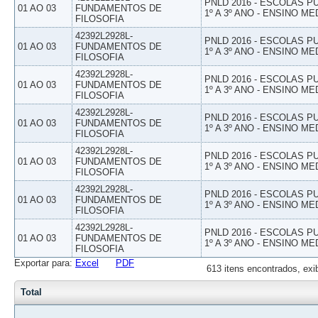
PNLD 2016 - ESCOLAS 
01 AO 03
FUNDAMENTOS DE
1º A 3º ANO - ENSINO ME
FILOSOFIA
42392L2928L-
PNLD 2016 - ESCOLAS 
01 AO 03
FUNDAMENTOS DE
1º A 3º ANO - ENSINO ME
FILOSOFIA
42392L2928L-
PNLD 2016 - ESCOLAS 
01 AO 03
FUNDAMENTOS DE
1º A 3º ANO - ENSINO ME
FILOSOFIA
42392L2928L-
PNLD 2016 - ESCOLAS 
01 AO 03
FUNDAMENTOS DE
1º A 3º ANO - ENSINO ME
FILOSOFIA
42392L2928L-
PNLD 2016 - ESCOLAS 
01 AO 03
FUNDAMENTOS DE
1º A 3º ANO - ENSINO ME
FILOSOFIA
42392L2928L-
PNLD 2016 - ESCOLAS 
01 AO 03
FUNDAMENTOS DE
1º A 3º ANO - ENSINO ME
FILOSOFIA
42392L2928L-
PNLD 2016 - ESCOLAS 
01 AO 03
FUNDAMENTOS DE
1º A 3º ANO - ENSINO ME
FILOSOFIA
Exportar para:
Excel
PDF
613 itens encontrados, exi
Total