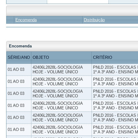
Encomenda
Distribuição
Encomenda
SÉRIE/ANO
OBJETO
CRITÉRIO
42406L2828L-SOCIOLOGIA
PNLD 2016 - ESCOLAS
01 AO 03
HOJE - VOLUME ÚNICO
1º A 3º ANO - ENSINO 
42406L2828L-SOCIOLOGIA
PNLD 2016 - ESCOLAS
01 AO 03
HOJE - VOLUME ÚNICO
1º A 3º ANO - ENSINO 
42406L2828L-SOCIOLOGIA
PNLD 2016 - ESCOLAS
01 AO 03
HOJE - VOLUME ÚNICO
1º A 3º ANO - ENSINO 
42406L2828L-SOCIOLOGIA
PNLD 2016 - ESCOLAS
01 AO 03
HOJE - VOLUME ÚNICO
1º A 3º ANO - ENSINO 
42406L2828L-SOCIOLOGIA
PNLD 2016 - ESCOLAS
01 AO 03
HOJE - VOLUME ÚNICO
1º A 3º ANO - ENSINO 
42406L2828L-SOCIOLOGIA
PNLD 2016 - ESCOLAS
01 AO 03
HOJE - VOLUME ÚNICO
1º A 3º ANO - ENSINO 