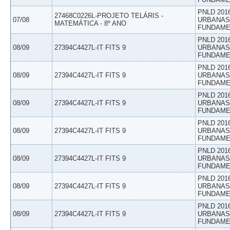
PNLD 201
27468C0226L-PROJETO TELÁRIS -
07/08
URBANAS 
MATEMÁTICA - 8º ANO
FUNDAME
PNLD 201
08/09
27394C4427L-IT FITS 9
URBANAS 
FUNDAME
PNLD 201
08/09
27394C4427L-IT FITS 9
URBANAS 
FUNDAME
PNLD 201
08/09
27394C4427L-IT FITS 9
URBANAS 
FUNDAME
PNLD 201
08/09
27394C4427L-IT FITS 9
URBANAS 
FUNDAME
PNLD 201
08/09
27394C4427L-IT FITS 9
URBANAS 
FUNDAME
PNLD 201
08/09
27394C4427L-IT FITS 9
URBANAS 
FUNDAME
PNLD 201
08/09
27394C4427L-IT FITS 9
URBANAS 
FUNDAME