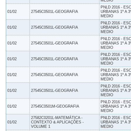
MEDIO
PNLD 2016 - E
01/02
27545C0501L-GEOGRAFIA
URBANAS 1º A 3
MEDIO
PNLD 2016 - E
01/02
27545C0501L-GEOGRAFIA
URBANAS 1º A 3
MEDIO
PNLD 2016 - E
01/02
27545C0501L-GEOGRAFIA
URBANAS 1º A 3
MEDIO
PNLD 2016 - E
01/02
27545C0501L-GEOGRAFIA
URBANAS 1º A 3
MEDIO
PNLD 2016 - E
01/02
27545C0501L-GEOGRAFIA
URBANAS 1º A 3
MEDIO
PNLD 2016 - E
01/02
27545C0501L-GEOGRAFIA
URBANAS 1º A 3
MEDIO
PNLD 2016 - E
01/02
27545C0501M-GEOGRAFIA
URBANAS 1º A 3
MEDIO
27582C0201L-MATEMÁTICA -
PNLD 2016 - E
01/02
CONTEXTO & APLICAÇÕES -
URBANAS 1º A 3
VOLUME 1
MEDIO