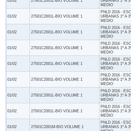
01/02
27501C2001L-BIO VOLUME 1
URBANAS 1º A 3
MEDIO
PNLD 2016 - E
01/02
27501C2001L-BIO VOLUME 1
URBANAS 1º A 3
MEDIO
PNLD 2016 - E
01/02
27501C2001L-BIO VOLUME 1
URBANAS 1º A 3
MEDIO
PNLD 2016 - E
01/02
27501C2001L-BIO VOLUME 1
URBANAS 1º A 3
MEDIO
PNLD 2016 - E
01/02
27501C2001L-BIO VOLUME 1
URBANAS 1º A 3
MEDIO
PNLD 2016 - E
01/02
27501C2001L-BIO VOLUME 1
URBANAS 1º A 3
MEDIO
PNLD 2016 - E
01/02
27501C2001L-BIO VOLUME 1
URBANAS 1º A 3
MEDIO
PNLD 2016 - E
01/02
27501C2001L-BIO VOLUME 1
URBANAS 1º A 3
MEDIO
PNLD 2016 - E
01/02
27501C2001M-BIO VOLUME 1
URBANAS 1º A 3