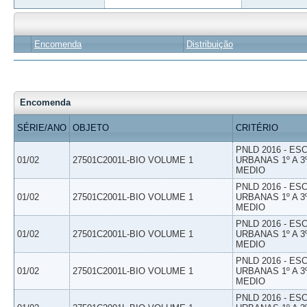
Encomenda
Distribuição
Encomenda
SÉRIE/ANO
OBJETO
CRITÉRIO
PNLD 2016 - E
01/02
27501C2001L-BIO VOLUME 1
URBANAS 1º A 3
MEDIO
PNLD 2016 - E
01/02
27501C2001L-BIO VOLUME 1
URBANAS 1º A 3
MEDIO
PNLD 2016 - E
01/02
27501C2001L-BIO VOLUME 1
URBANAS 1º A 3
MEDIO
PNLD 2016 - E
01/02
27501C2001L-BIO VOLUME 1
URBANAS 1º A 3
MEDIO
PNLD 2016 - E