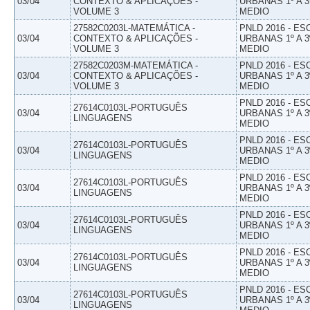
03/04
CONTEXTO & APLICAÇÕES -
URBANAS 1º A 3
VOLUME 3
MEDIO
27582C0203L-MATEMÁTICA -
PNLD 2016 - E
03/04
CONTEXTO & APLICAÇÕES -
URBANAS 1º A 3
VOLUME 3
MEDIO
27582C0203M-MATEMÁTICA -
PNLD 2016 - E
03/04
CONTEXTO & APLICAÇÕES -
URBANAS 1º A 3
VOLUME 3
MEDIO
PNLD 2016 - E
27614C0103L-PORTUGUÊS
03/04
URBANAS 1º A 3
LINGUAGENS
MEDIO
PNLD 2016 - E
27614C0103L-PORTUGUÊS
03/04
URBANAS 1º A 3
LINGUAGENS
MEDIO
PNLD 2016 - E
27614C0103L-PORTUGUÊS
03/04
URBANAS 1º A 3
LINGUAGENS
MEDIO
PNLD 2016 - E
27614C0103L-PORTUGUÊS
03/04
URBANAS 1º A 3
LINGUAGENS
MEDIO
PNLD 2016 - E
27614C0103L-PORTUGUÊS
03/04
URBANAS 1º A 3
LINGUAGENS
MEDIO
PNLD 2016 - E
27614C0103L-PORTUGUÊS
03/04
URBANAS 1º A 3
LINGUAGENS