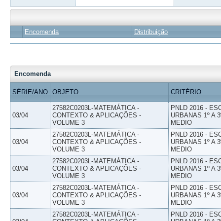
Encomenda
Distribuição
Encomenda
SÉRIE/ANO
OBJETO
CRITÉRIO
27582C0203L-MATEMÁTICA -
PNLD 2016 - E
03/04
CONTEXTO & APLICAÇÕES -
URBANAS 1º A 3
VOLUME 3
MEDIO
27582C0203L-MATEMÁTICA -
PNLD 2016 - E
03/04
CONTEXTO & APLICAÇÕES -
URBANAS 1º A 3
VOLUME 3
MEDIO
27582C0203L-MATEMÁTICA -
PNLD 2016 - E
03/04
CONTEXTO & APLICAÇÕES -
URBANAS 1º A 3
VOLUME 3
MEDIO
27582C0203L-MATEMÁTICA -
PNLD 2016 - E
03/04
CONTEXTO & APLICAÇÕES -
URBANAS 1º A 3
VOLUME 3
MEDIO
27582C0203L-MATEMÁTICA -
PNLD 2016 - E