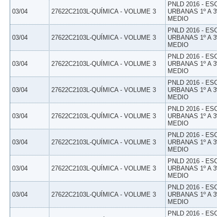
PNLD 2016 - E
03/04
27622C2103L-QUÍMICA - VOLUME 3
URBANAS 1º A 3
MEDIO
PNLD 2016 - E
03/04
27622C2103L-QUÍMICA - VOLUME 3
URBANAS 1º A 3
MEDIO
PNLD 2016 - E
03/04
27622C2103L-QUÍMICA - VOLUME 3
URBANAS 1º A 3
MEDIO
PNLD 2016 - E
03/04
27622C2103L-QUÍMICA - VOLUME 3
URBANAS 1º A 3
MEDIO
PNLD 2016 - E
03/04
27622C2103L-QUÍMICA - VOLUME 3
URBANAS 1º A 3
MEDIO
PNLD 2016 - E
03/04
27622C2103L-QUÍMICA - VOLUME 3
URBANAS 1º A 3
MEDIO
PNLD 2016 - E
03/04
27622C2103L-QUÍMICA - VOLUME 3
URBANAS 1º A 3
MEDIO
PNLD 2016 - E
03/04
27622C2103L-QUÍMICA - VOLUME 3
URBANAS 1º A 3
MEDIO
PNLD 2016 - E