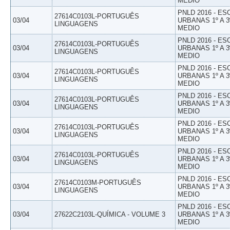
MEDIO
PNLD 2016 - E
27614C0103L-PORTUGUÊS
03/04
URBANAS 1º A 3
LINGUAGENS
MEDIO
PNLD 2016 - E
27614C0103L-PORTUGUÊS
03/04
URBANAS 1º A 3
LINGUAGENS
MEDIO
PNLD 2016 - E
27614C0103L-PORTUGUÊS
03/04
URBANAS 1º A 3
LINGUAGENS
MEDIO
PNLD 2016 - E
27614C0103L-PORTUGUÊS
03/04
URBANAS 1º A 3
LINGUAGENS
MEDIO
PNLD 2016 - E
27614C0103L-PORTUGUÊS
03/04
URBANAS 1º A 3
LINGUAGENS
MEDIO
PNLD 2016 - E
27614C0103L-PORTUGUÊS
03/04
URBANAS 1º A 3
LINGUAGENS
MEDIO
PNLD 2016 - E
27614C0103M-PORTUGUÊS
03/04
URBANAS 1º A 3
LINGUAGENS
MEDIO
PNLD 2016 - E
03/04
27622C2103L-QUÍMICA - VOLUME 3
URBANAS 1º A 3
MEDIO