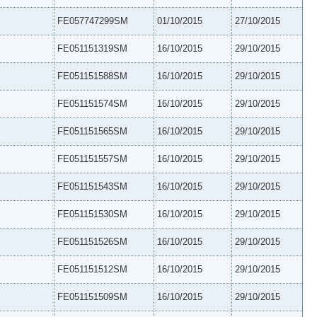
FE057747299SM
01/10/2015
27/10/2015
FE051151319SM
16/10/2015
29/10/2015
FE051151588SM
16/10/2015
29/10/2015
FE051151574SM
16/10/2015
29/10/2015
FE051151565SM
16/10/2015
29/10/2015
FE051151557SM
16/10/2015
29/10/2015
FE051151543SM
16/10/2015
29/10/2015
FE051151530SM
16/10/2015
29/10/2015
FE051151526SM
16/10/2015
29/10/2015
FE051151512SM
16/10/2015
29/10/2015
FE051151509SM
16/10/2015
29/10/2015