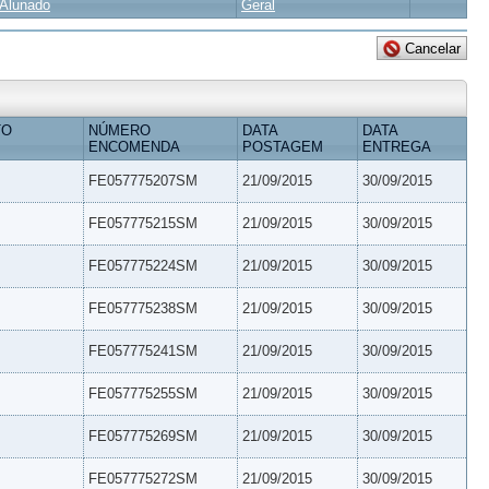
Alunado
Geral
TO
NÚMERO
DATA
DATA
ENCOMENDA
POSTAGEM
ENTREGA
FE057775207SM
21/09/2015
30/09/2015
FE057775215SM
21/09/2015
30/09/2015
FE057775224SM
21/09/2015
30/09/2015
FE057775238SM
21/09/2015
30/09/2015
FE057775241SM
21/09/2015
30/09/2015
FE057775255SM
21/09/2015
30/09/2015
FE057775269SM
21/09/2015
30/09/2015
FE057775272SM
21/09/2015
30/09/2015