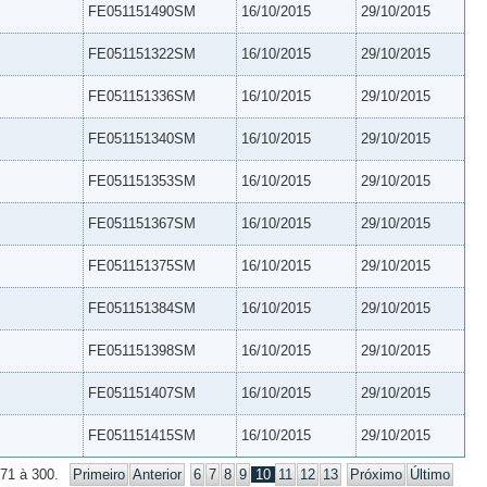
FE051151490SM
16/10/2015
29/10/2015
FE051151322SM
16/10/2015
29/10/2015
FE051151336SM
16/10/2015
29/10/2015
FE051151340SM
16/10/2015
29/10/2015
FE051151353SM
16/10/2015
29/10/2015
FE051151367SM
16/10/2015
29/10/2015
FE051151375SM
16/10/2015
29/10/2015
FE051151384SM
16/10/2015
29/10/2015
FE051151398SM
16/10/2015
29/10/2015
FE051151407SM
16/10/2015
29/10/2015
FE051151415SM
16/10/2015
29/10/2015
271 à 300.
Primeiro
Anterior
6
7
8
9
10
11
12
13
Próximo
Último