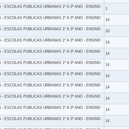
6 - ESCOLAS PUBLICAS URBANAS 1º A 3º ANO - ENSINO
1
6 - ESCOLAS PUBLICAS URBANAS 1º A 3º ANO - ENSINO
14
6 - ESCOLAS PUBLICAS URBANAS 1º A 3º ANO - ENSINO
10
6 - ESCOLAS PUBLICAS URBANAS 1º A 3º ANO - ENSINO
14
6 - ESCOLAS PUBLICAS URBANAS 1º A 3º ANO - ENSINO
14
6 - ESCOLAS PUBLICAS URBANAS 1º A 3º ANO - ENSINO
14
6 - ESCOLAS PUBLICAS URBANAS 1º A 3º ANO - ENSINO
14
6 - ESCOLAS PUBLICAS URBANAS 1º A 3º ANO - ENSINO
14
6 - ESCOLAS PUBLICAS URBANAS 1º A 3º ANO - ENSINO
14
6 - ESCOLAS PUBLICAS URBANAS 1º A 3º ANO - ENSINO
14
6 - ESCOLAS PUBLICAS URBANAS 1º A 3º ANO - ENSINO
14