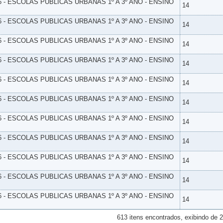
6 - ESCOLAS PUBLICAS URBANAS 1º A 3º ANO - ENSINO
14
6 - ESCOLAS PUBLICAS URBANAS 1º A 3º ANO - ENSINO
14
6 - ESCOLAS PUBLICAS URBANAS 1º A 3º ANO - ENSINO
14
6 - ESCOLAS PUBLICAS URBANAS 1º A 3º ANO - ENSINO
14
6 - ESCOLAS PUBLICAS URBANAS 1º A 3º ANO - ENSINO
14
6 - ESCOLAS PUBLICAS URBANAS 1º A 3º ANO - ENSINO
14
6 - ESCOLAS PUBLICAS URBANAS 1º A 3º ANO - ENSINO
14
6 - ESCOLAS PUBLICAS URBANAS 1º A 3º ANO - ENSINO
14
6 - ESCOLAS PUBLICAS URBANAS 1º A 3º ANO - ENSINO
14
6 - ESCOLAS PUBLICAS URBANAS 1º A 3º ANO - ENSINO
14
6 - ESCOLAS PUBLICAS URBANAS 1º A 3º ANO - ENSINO
14
613 itens encontrados, exibindo de 