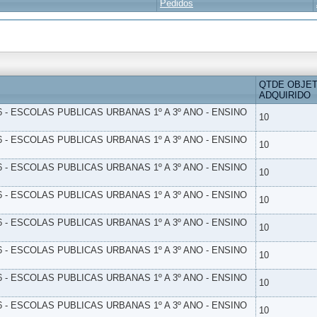
Pedidos
QTDE OBJE
ADQUIRIDO
6 - ESCOLAS PUBLICAS URBANAS 1º A 3º ANO - ENSINO
10
6 - ESCOLAS PUBLICAS URBANAS 1º A 3º ANO - ENSINO
10
6 - ESCOLAS PUBLICAS URBANAS 1º A 3º ANO - ENSINO
10
6 - ESCOLAS PUBLICAS URBANAS 1º A 3º ANO - ENSINO
10
6 - ESCOLAS PUBLICAS URBANAS 1º A 3º ANO - ENSINO
10
6 - ESCOLAS PUBLICAS URBANAS 1º A 3º ANO - ENSINO
10
6 - ESCOLAS PUBLICAS URBANAS 1º A 3º ANO - ENSINO
10
6 - ESCOLAS PUBLICAS URBANAS 1º A 3º ANO - ENSINO
10