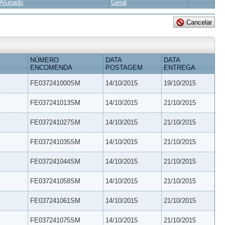
Alunado
Geral
NÚMERO
DATA
DATA
ENCOMENDA
POSTAGEM
ENTREGA
FE037241000SM
14/10/2015
19/10/2015
FE037241013SM
14/10/2015
21/10/2015
FE037241027SM
14/10/2015
21/10/2015
FE037241035SM
14/10/2015
21/10/2015
FE037241044SM
14/10/2015
21/10/2015
FE037241058SM
14/10/2015
21/10/2015
FE037241061SM
14/10/2015
21/10/2015
FE037241075SM
14/10/2015
21/10/2015