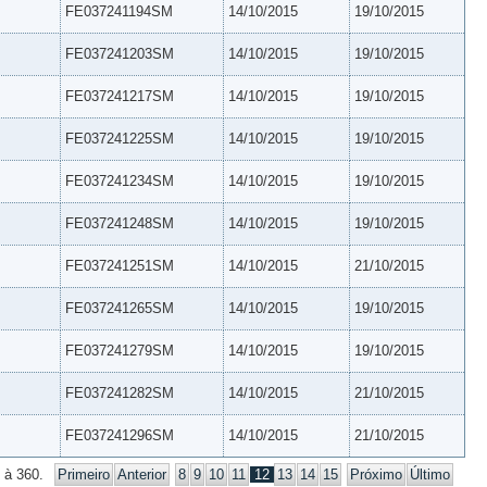
FE037241194SM
14/10/2015
19/10/2015
FE037241203SM
14/10/2015
19/10/2015
FE037241217SM
14/10/2015
19/10/2015
FE037241225SM
14/10/2015
19/10/2015
FE037241234SM
14/10/2015
19/10/2015
FE037241248SM
14/10/2015
19/10/2015
FE037241251SM
14/10/2015
21/10/2015
FE037241265SM
14/10/2015
19/10/2015
FE037241279SM
14/10/2015
19/10/2015
FE037241282SM
14/10/2015
21/10/2015
FE037241296SM
14/10/2015
21/10/2015
 à 360.
Primeiro
Anterior
8
9
10
11
12
13
14
15
Próximo
Último