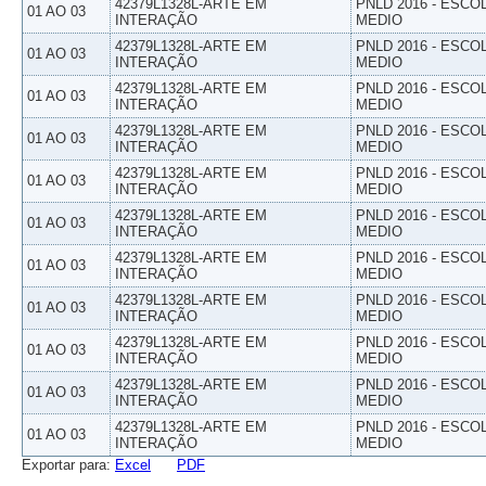
42379L1328L-ARTE EM
PNLD 2016 - ESCO
01 AO 03
INTERAÇÃO
MEDIO
42379L1328L-ARTE EM
PNLD 2016 - ESCO
01 AO 03
INTERAÇÃO
MEDIO
42379L1328L-ARTE EM
PNLD 2016 - ESCO
01 AO 03
INTERAÇÃO
MEDIO
42379L1328L-ARTE EM
PNLD 2016 - ESCO
01 AO 03
INTERAÇÃO
MEDIO
42379L1328L-ARTE EM
PNLD 2016 - ESCO
01 AO 03
INTERAÇÃO
MEDIO
42379L1328L-ARTE EM
PNLD 2016 - ESCO
01 AO 03
INTERAÇÃO
MEDIO
42379L1328L-ARTE EM
PNLD 2016 - ESCO
01 AO 03
INTERAÇÃO
MEDIO
42379L1328L-ARTE EM
PNLD 2016 - ESCO
01 AO 03
INTERAÇÃO
MEDIO
42379L1328L-ARTE EM
PNLD 2016 - ESCO
01 AO 03
INTERAÇÃO
MEDIO
42379L1328L-ARTE EM
PNLD 2016 - ESCO
01 AO 03
INTERAÇÃO
MEDIO
42379L1328L-ARTE EM
PNLD 2016 - ESCO
01 AO 03
INTERAÇÃO
MEDIO
Exportar para:
Excel
PDF