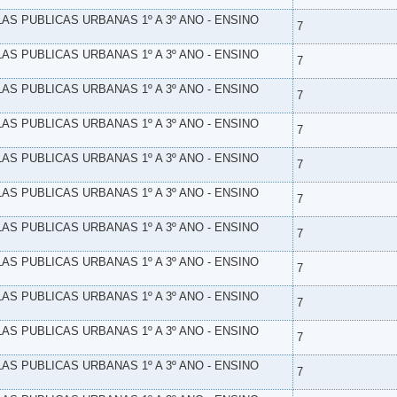
LAS PUBLICAS URBANAS 1º A 3º ANO - ENSINO
7
LAS PUBLICAS URBANAS 1º A 3º ANO - ENSINO
7
LAS PUBLICAS URBANAS 1º A 3º ANO - ENSINO
7
LAS PUBLICAS URBANAS 1º A 3º ANO - ENSINO
7
LAS PUBLICAS URBANAS 1º A 3º ANO - ENSINO
7
LAS PUBLICAS URBANAS 1º A 3º ANO - ENSINO
7
LAS PUBLICAS URBANAS 1º A 3º ANO - ENSINO
7
LAS PUBLICAS URBANAS 1º A 3º ANO - ENSINO
7
LAS PUBLICAS URBANAS 1º A 3º ANO - ENSINO
7
LAS PUBLICAS URBANAS 1º A 3º ANO - ENSINO
7
LAS PUBLICAS URBANAS 1º A 3º ANO - ENSINO
7