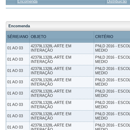
Encomenda
Distribuição
Encomenda
SÉRIE/ANO
OBJETO
CRITÉRIO
42379L1328L-ARTE EM
PNLD 2016 - ESCO
01 AO 03
INTERAÇÃO
MEDIO
42379L1328L-ARTE EM
PNLD 2016 - ESCO
01 AO 03
INTERAÇÃO
MEDIO
42379L1328L-ARTE EM
PNLD 2016 - ESCO
01 AO 03
INTERAÇÃO
MEDIO
42379L1328L-ARTE EM
PNLD 2016 - ESCO
01 AO 03
INTERAÇÃO
MEDIO
42379L1328L-ARTE EM
PNLD 2016 - ESCO
01 AO 03
INTERAÇÃO
MEDIO
42379L1328L-ARTE EM
PNLD 2016 - ESCO
01 AO 03
INTERAÇÃO
MEDIO
42379L1328L-ARTE EM
PNLD 2016 - ESCO
01 AO 03
INTERAÇÃO
MEDIO
42379L1328L-ARTE EM
PNLD 2016 - ESCO
01 AO 03
INTERAÇÃO
MEDIO