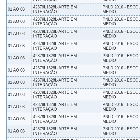
42379L1328L-ARTE EM
PNLD 2016 - ESCO
01 AO 03
INTERAÇÃO
MEDIO
42379L1328L-ARTE EM
PNLD 2016 - ESCO
01 AO 03
INTERAÇÃO
MEDIO
42379L1328L-ARTE EM
PNLD 2016 - ESCO
01 AO 03
INTERAÇÃO
MEDIO
42379L1328L-ARTE EM
PNLD 2016 - ESCO
01 AO 03
INTERAÇÃO
MEDIO
42379L1328L-ARTE EM
PNLD 2016 - ESCO
01 AO 03
INTERAÇÃO
MEDIO
42379L1328L-ARTE EM
PNLD 2016 - ESCO
01 AO 03
INTERAÇÃO
MEDIO
42379L1328L-ARTE EM
PNLD 2016 - ESCO
01 AO 03
INTERAÇÃO
MEDIO
42379L1328L-ARTE EM
PNLD 2016 - ESCO
01 AO 03
INTERAÇÃO
MEDIO
42379L1328L-ARTE EM
PNLD 2016 - ESCO
01 AO 03
INTERAÇÃO
MEDIO
42379L1328L-ARTE EM
PNLD 2016 - ESCO
01 AO 03
INTERAÇÃO
MEDIO
42379L1328L-ARTE EM
PNLD 2016 - ESCO
01 AO 03
INTERAÇÃO
MEDIO