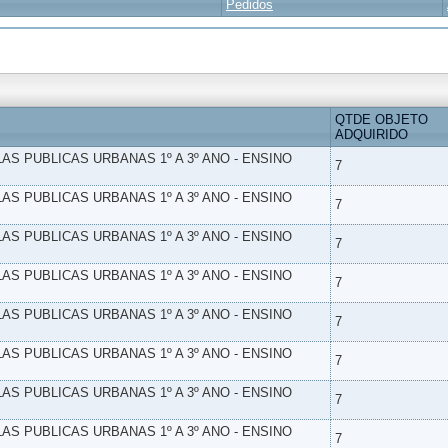
Pedidos
QTDE OBJETO
ADQUIRIDO
LAS PUBLICAS URBANAS 1º A 3º ANO - ENSINO
7
LAS PUBLICAS URBANAS 1º A 3º ANO - ENSINO
7
LAS PUBLICAS URBANAS 1º A 3º ANO - ENSINO
7
LAS PUBLICAS URBANAS 1º A 3º ANO - ENSINO
7
LAS PUBLICAS URBANAS 1º A 3º ANO - ENSINO
7
LAS PUBLICAS URBANAS 1º A 3º ANO - ENSINO
7
LAS PUBLICAS URBANAS 1º A 3º ANO - ENSINO
7
LAS PUBLICAS URBANAS 1º A 3º ANO - ENSINO
7