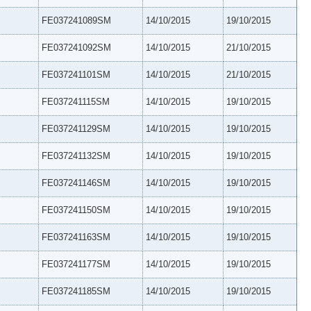
FE037241089SM
14/10/2015
19/10/2015
FE037241092SM
14/10/2015
21/10/2015
FE037241101SM
14/10/2015
21/10/2015
FE037241115SM
14/10/2015
19/10/2015
FE037241129SM
14/10/2015
19/10/2015
FE037241132SM
14/10/2015
19/10/2015
FE037241146SM
14/10/2015
19/10/2015
FE037241150SM
14/10/2015
19/10/2015
FE037241163SM
14/10/2015
19/10/2015
FE037241177SM
14/10/2015
19/10/2015
FE037241185SM
14/10/2015
19/10/2015