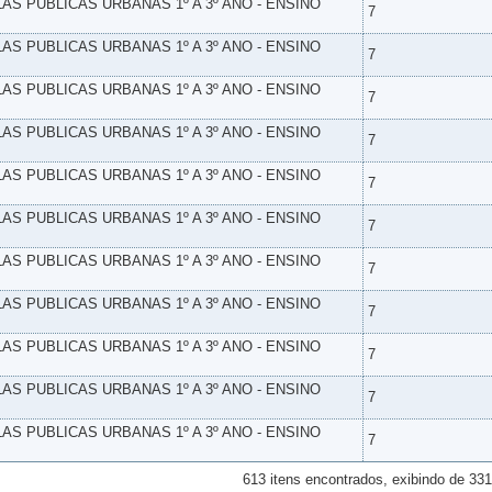
LAS PUBLICAS URBANAS 1º A 3º ANO - ENSINO
7
LAS PUBLICAS URBANAS 1º A 3º ANO - ENSINO
7
LAS PUBLICAS URBANAS 1º A 3º ANO - ENSINO
7
LAS PUBLICAS URBANAS 1º A 3º ANO - ENSINO
7
LAS PUBLICAS URBANAS 1º A 3º ANO - ENSINO
7
LAS PUBLICAS URBANAS 1º A 3º ANO - ENSINO
7
LAS PUBLICAS URBANAS 1º A 3º ANO - ENSINO
7
LAS PUBLICAS URBANAS 1º A 3º ANO - ENSINO
7
LAS PUBLICAS URBANAS 1º A 3º ANO - ENSINO
7
LAS PUBLICAS URBANAS 1º A 3º ANO - ENSINO
7
LAS PUBLICAS URBANAS 1º A 3º ANO - ENSINO
7
613 itens encontrados, exibindo de 331